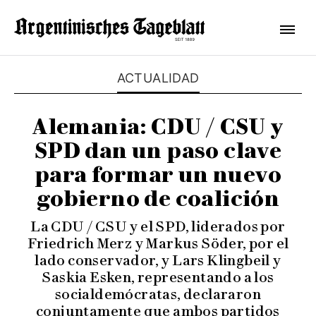
ACTUALIDAD
Alemania: CDU / CSU y
SPD dan un paso clave
para formar un nuevo
gobierno de coalición
La CDU / CSU y el SPD, liderados por
Friedrich Merz y Markus Söder, por el
lado conservador, y Lars Klingbeil y
Saskia Esken, representando a los
socialdemócratas, declararon
conjuntamente que ambos partidos