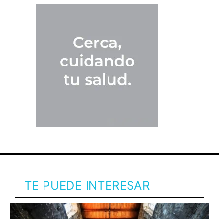
TE PUEDE INTERESAR