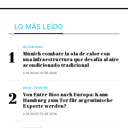
LO MÁS LEÍDO
ACTUALIDAD
Múnich combate la ola de calor con
una infraestructura que desafía al aire
acondicionado tradicional
3 DE AGOSTO DE 2026
DACH - FENSTER
Von Entre Ríos nach Europa: Kann
Hamburg zum Tor für argentinische
Exporte werden?
3 DE AGOSTO DE 2026