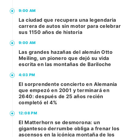
9:00 AM
La ciudad que recupera una legendaria
carrera de autos sin motor para celebrar
sus 1150 años de historia
9:00 AM
Las grandes hazañas del alemán Otto
Meiling, un pionero que dejó su vida
escrita en las montañas de Bariloche
4:03 PM
El sorprendente concierto en Alemania
que empezó en 2001 y terminará en
2640: después de 25 años recién
completó el 4%
12:08 PM
El Matterhorn se desmorona: un
gigantesco derrumbe obliga a frenar los
ascensos en la icónica montaña de los