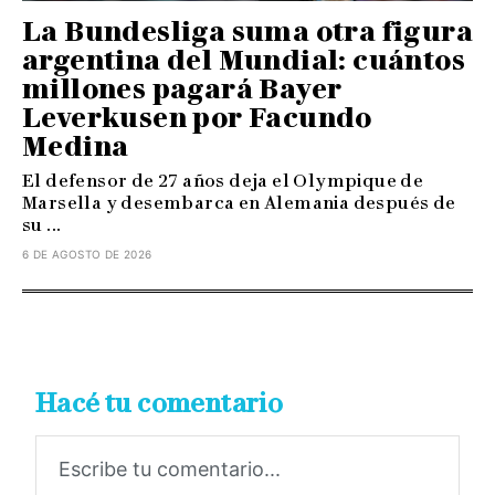
La Bundesliga suma otra figura
argentina del Mundial: cuántos
millones pagará Bayer
Leverkusen por Facundo
Medina
El defensor de 27 años deja el Olympique de
Marsella y desembarca en Alemania después de
su ...
6 DE AGOSTO DE 2026
Hacé tu comentario