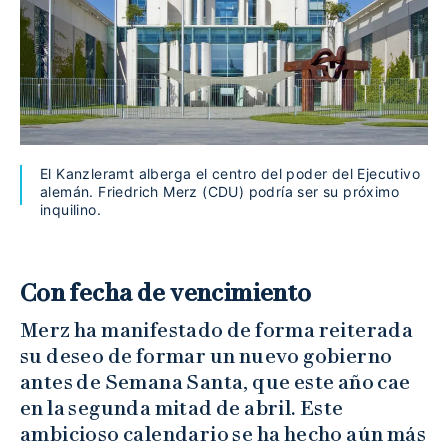
El Kanzleramt alberga el centro del poder del Ejecutivo
alemán. Friedrich Merz (CDU) podría ser su próximo
inquilino.
Con fecha de vencimiento
Merz ha manifestado de forma reiterada
su deseo de formar un nuevo gobierno
antes de Semana Santa, que este año cae
en la segunda mitad de abril. Este
ambicioso calendario se ha hecho aún más