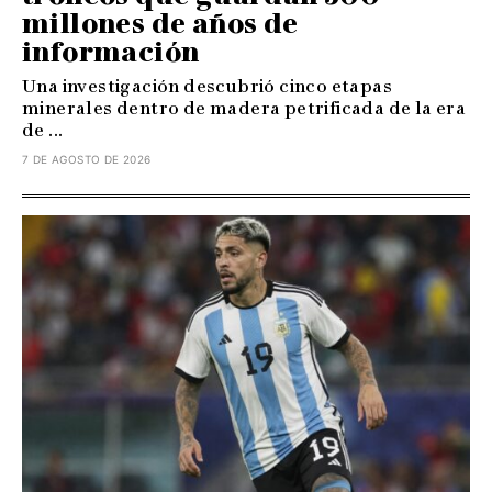
millones de años de
información
Una investigación descubrió cinco etapas
minerales dentro de madera petrificada de la era
de ...
7 DE AGOSTO DE 2026