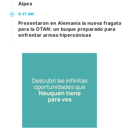
Alpes
9:37 AM
Presentaron en Alemania la nueva fragata
para la OTAN: un buque preparado para
enfrentar armas hipersónicas