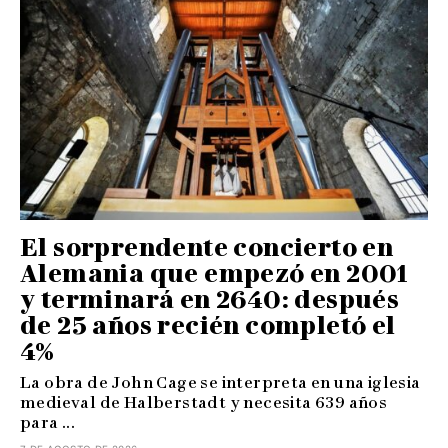
El sorprendente concierto en
Alemania que empezó en 2001
y terminará en 2640: después
de 25 años recién completó el
4%
La obra de John Cage se interpreta en una iglesia
medieval de Halberstadt y necesita 639 años
para ...