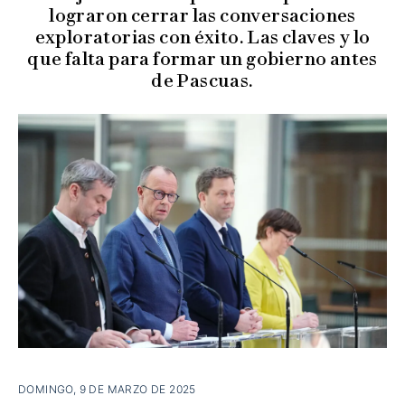
lograron cerrar las conversaciones
exploratorias con éxito. Las claves y lo
que falta para formar un gobierno antes
de Pascuas.
DOMINGO, 9 DE MARZO DE 2025