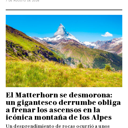
7 DE AGOSTO DE 2026
El Matterhorn se desmorona:
un gigantesco derrumbe obliga
a frenar los ascensos en la
icónica montaña de los Alpes
Un desprendimiento de rocas ocurrió a unos