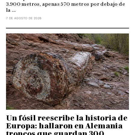
3.900 metros, apenas 570 metros por debajo de
la ...
7 DE AGOSTO DE 2026
Un fósil reescribe la historia de
Europa: hallaron en Alemania
troncos que guardan 300