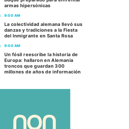
armas hipersónicas
9:00 AM
La colectividad alemana llevó sus
danzas y tradiciones a la Fiesta
del Inmigrante en Santa Rosa
9:00 AM
Un fósil reescribe la historia de
Europa: hallaron en Alemania
troncos que guardan 300
millones de años de información