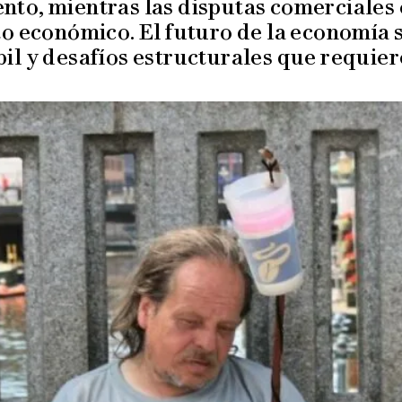
to, mientras las disputas comerciales
 económico. El futuro de la economía s
il y desafíos estructurales que requier