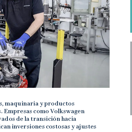
s, maquinaria y productos
as. Empresas como Volkswagen
ados de la transición hacia
ican inversiones costosas y ajustes