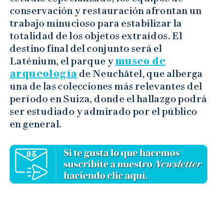
conservación y restauración afrontan un
trabajo minucioso para estabilizar la
totalidad de los objetos extraídos. El
destino final del conjunto será el
Laténium, el parque y
museo de
arqueología
de Neuchâtel, que alberga
una de las colecciones más relevantes del
período en Suiza, donde el hallazgo podrá
ser estudiado y admirado por el público
en general.