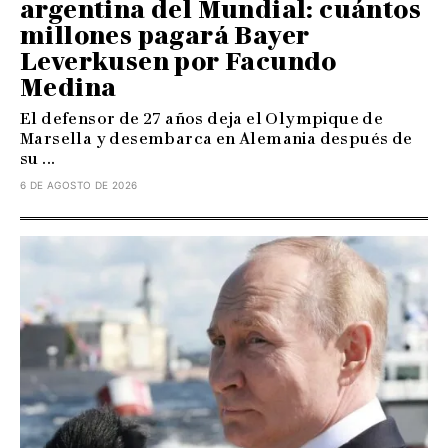
argentina del Mundial: cuántos
millones pagará Bayer
Leverkusen por Facundo
Medina
El defensor de 27 años deja el Olympique de
Marsella y desembarca en Alemania después de
su ...
6 DE AGOSTO DE 2026