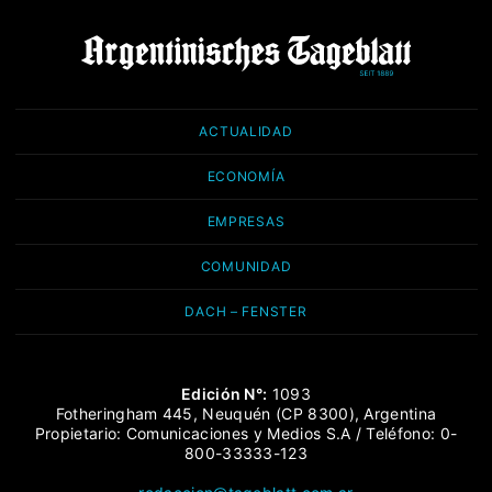
ACTUALIDAD
ECONOMÍA
EMPRESAS
COMUNIDAD
DACH – FENSTER
Edición N°:
1093
Fotheringham 445, Neuquén (CP 8300), Argentina
Propietario: Comunicaciones y Medios S.A / Teléfono: 0-
800-33333-123