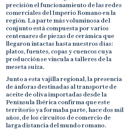
precisión el funcionamiento de las redes
comerciales del Imperio Romano en la
región. La parte más voluminosa del
conjunto está compuesta por varios
centenares de piezas de cerámica que
llegaron intactas hasta nuestros días:
platos, fuentes, copas y cuencos cuya
producción se vincula a talleres de la
meseta suiza.
Junto a esta vajilla regional, la presencia
de ánforas destinadas al transporte de
aceite de oliva importadas desde la
Península Ibérica confirma que este
territorio ya formaba parte, hace dos mil
años, de los circuitos de comercio de
larga distancia del mundo romano.