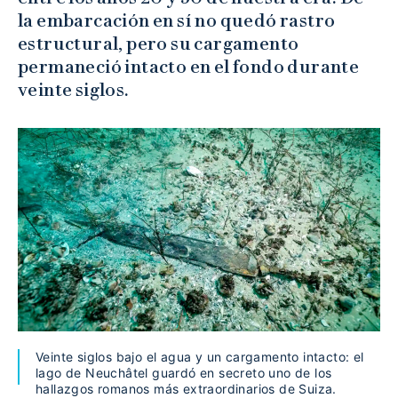
la embarcación en sí no quedó rastro
estructural, pero su cargamento
permaneció intacto en el fondo durante
veinte siglos.
Veinte siglos bajo el agua y un cargamento intacto: el
lago de Neuchâtel guardó en secreto uno de los
hallazgos romanos más extraordinarios de Suiza.