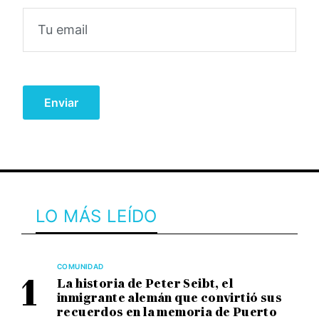
LO MÁS LEÍDO
COMUNIDAD
La historia de Peter Seibt, el
inmigrante alemán que convirtió sus
recuerdos en la memoria de Puerto