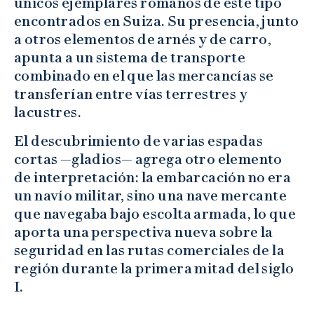
únicos ejemplares romanos de este tipo
encontrados en Suiza. Su presencia, junto
a otros elementos de arnés y de carro,
apunta a un sistema de transporte
combinado en el que las mercancías se
transferían entre vías terrestres y
lacustres.
El descubrimiento de varias espadas
cortas —gladios— agrega otro elemento
de interpretación: la embarcación no era
un navío militar, sino una nave mercante
que navegaba bajo escolta armada, lo que
aporta una perspectiva nueva sobre la
seguridad en las rutas comerciales de la
región durante la primera mitad del siglo
I.