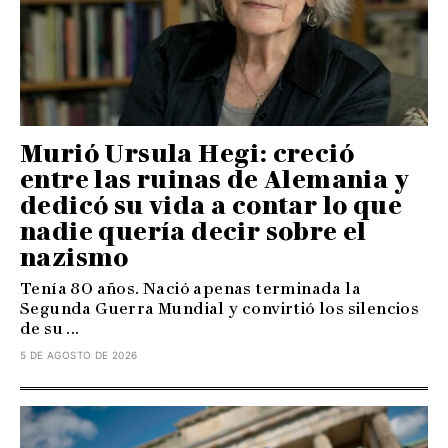
Murió Ursula Hegi: creció
entre las ruinas de Alemania y
dedicó su vida a contar lo que
nadie quería decir sobre el
nazismo
Tenía 80 años. Nació apenas terminada la
Segunda Guerra Mundial y convirtió los silencios
de su ...
5 DE AGOSTO DE 2026