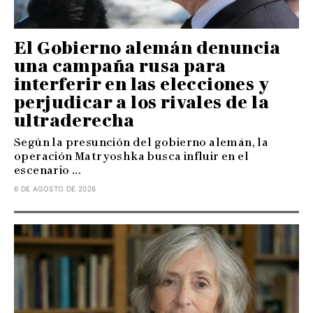
El Gobierno alemán denuncia
una campaña rusa para
interferir en las elecciones y
perjudicar a los rivales de la
ultraderecha
Según la presunción del gobierno alemán, la
operación Matryoshka busca influir en el
escenario ...
6 DE AGOSTO DE 2026