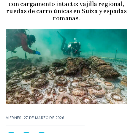
con cargamento intacto: vajilla regional,
ruedas de carro únicas en Suiza y espadas
romanas.
VIERNES, 27 DE MARZO DE 2026