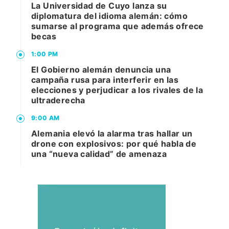
La Universidad de Cuyo lanza su
diplomatura del idioma alemán: cómo
sumarse al programa que además ofrece
becas
1:00 PM
El Gobierno alemán denuncia una
campaña rusa para interferir en las
elecciones y perjudicar a los rivales de la
ultraderecha
9:00 AM
Alemania elevó la alarma tras hallar un
drone con explosivos: por qué habla de
una “nueva calidad” de amenaza