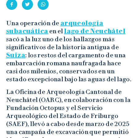
Una operación de
arqueología
subacuática
en el
lago de Neuchâtel
sacó a la luz uno de los hallazgos más
significativos de la historia antigua de
Suiza
: los restos del cargamento de una
embarcación romana naufragada hace
casi dos milenios, conservados en un
estado excepcional bajo las aguas del lago.
La Oficina de Arqueología Cantonal de
Neuchâtel (OARC), en colaboración con la
Fundación Octopus y el Servicio
Arqueológico del Estado de Friburgo
(SAEF), llevó a cabo desde marzo de 2025
una campaña de excavación que permitió