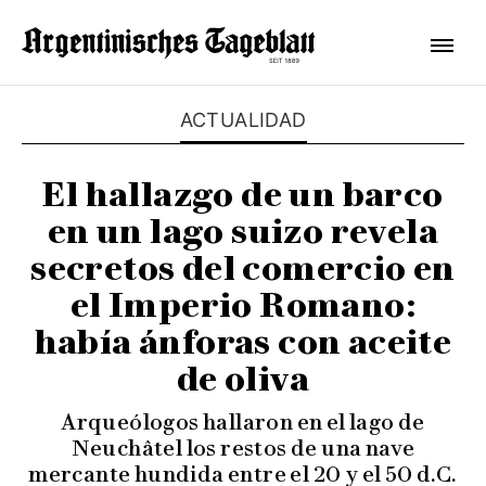
ACTUALIDAD
El hallazgo de un barco
en un lago suizo revela
secretos del comercio en
el Imperio Romano:
había ánforas con aceite
de oliva
Arqueólogos hallaron en el lago de
Neuchâtel los restos de una nave
mercante hundida entre el 20 y el 50 d.C.