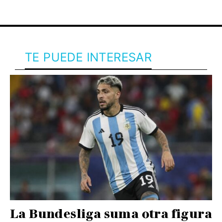
TE PUEDE INTERESAR
La Bundesliga suma otra figura