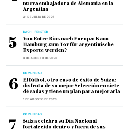
nueva embajadora de Alemania en la
Argentina
31 DE JULIO DE 2026
DACH - FENSTER
Von Entre Ríos nach Europa: Kann
Hamburg zum Tor für argentinische
Exporte werden?
3 DE AGOSTO DE 2026
COMUNIDAD
El fútbol, otro caso de éxito de Suiza:
disfruta de su mejor Selección en siete
décadas y tiene un plan para mejorarla
1 DE AGOSTO DE 2026
COMUNIDAD
Suiza celebra su Día Nacional
fortalecido dentro y fuera de sus