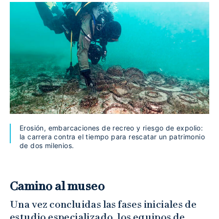
Erosión, embarcaciones de recreo y riesgo de expolio:
la carrera contra el tiempo para rescatar un patrimonio
de dos milenios.
Camino al museo
Una vez concluidas las fases iniciales de
estudio especializado, los equipos de