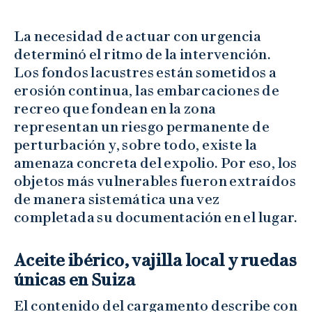
La necesidad de actuar con urgencia
determinó el ritmo de la intervención.
Los fondos lacustres están sometidos a
erosión continua, las embarcaciones de
recreo que fondean en la zona
representan un riesgo permanente de
perturbación y, sobre todo, existe la
amenaza concreta del expolio. Por eso, los
objetos más vulnerables fueron extraídos
de manera sistemática una vez
completada su documentación en el lugar.
Aceite ibérico, vajilla local y ruedas
únicas en Suiza
El contenido del cargamento describe con