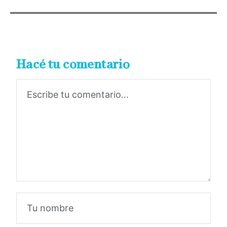
Hacé tu comentario