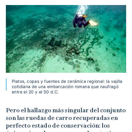
Platos, copas y fuentes de cerámica regional: la vajilla
cotidiana de una embarcación romana que naufragó
entre el 20 y el 50 d.C.
Pero el hallazgo más singular del conjunto
son las ruedas de carro recuperadas en
perfecto estado de conservación: los