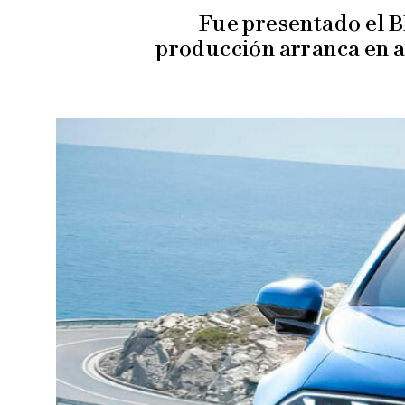
Fue presentado el BM
producción arranca en a