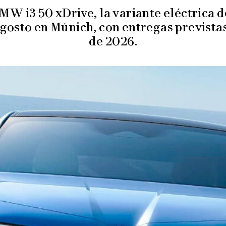
W i3 50 xDrive, la variante eléctrica de
gosto en Múnich, con entregas previstas
de 2026.