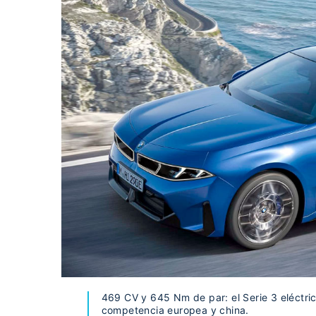
469 CV y 645 Nm de par: el Serie 3 eléctric
competencia europea y china.