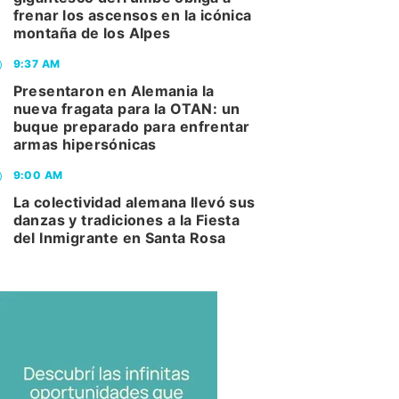
frenar los ascensos en la icónica
montaña de los Alpes
9:37 AM
Presentaron en Alemania la
nueva fragata para la OTAN: un
buque preparado para enfrentar
armas hipersónicas
9:00 AM
La colectividad alemana llevó sus
danzas y tradiciones a la Fiesta
del Inmigrante en Santa Rosa