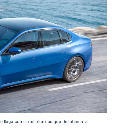
o llega con cifras técnicas que desafían a la