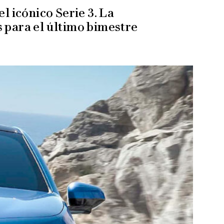
l icónico Serie 3. La
 para el último bimestre