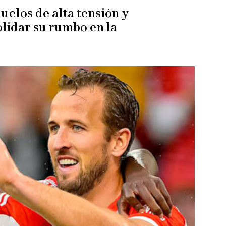
uelos de alta tensión y
olidar su rumbo en la