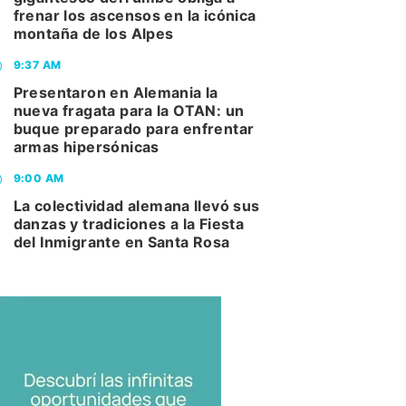
frenar los ascensos en la icónica
montaña de los Alpes
9:37 AM
Presentaron en Alemania la
nueva fragata para la OTAN: un
buque preparado para enfrentar
armas hipersónicas
9:00 AM
La colectividad alemana llevó sus
danzas y tradiciones a la Fiesta
del Inmigrante en Santa Rosa