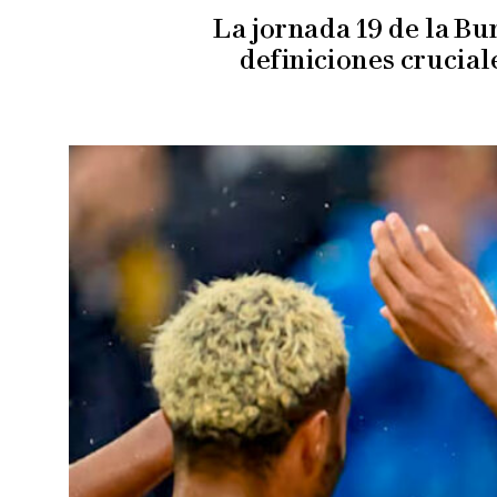
La jornada 19 de la Bu
definiciones crucial