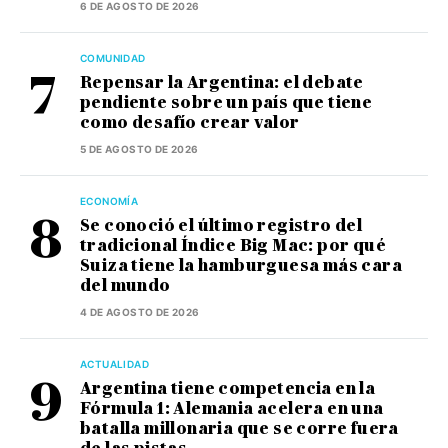
6 DE AGOSTO DE 2026
COMUNIDAD
Repensar la Argentina: el debate
pendiente sobre un país que tiene
como desafío crear valor
5 DE AGOSTO DE 2026
ECONOMÍA
Se conoció el último registro del
tradicional Índice Big Mac: por qué
Suiza tiene la hamburguesa más cara
del mundo
4 DE AGOSTO DE 2026
ACTUALIDAD
Argentina tiene competencia en la
Fórmula 1: Alemania acelera en una
batalla millonaria que se corre fuera