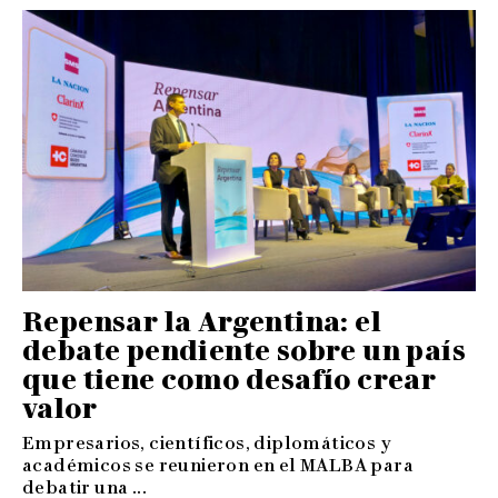
Repensar la Argentina: el
debate pendiente sobre un país
que tiene como desafío crear
valor
Empresarios, científicos, diplomáticos y
académicos se reunieron en el MALBA para
debatir una ...