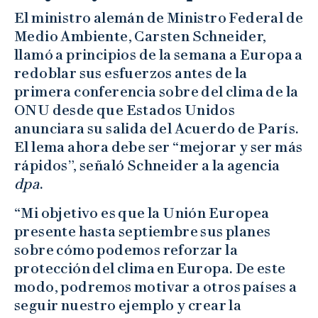
El ministro alemán de Ministro Federal de
Medio Ambiente, Carsten Schneider,
llamó a principios de la semana a Europa a
redoblar sus esfuerzos antes de la
primera conferencia sobre del clima de la
ONU desde que Estados Unidos
anunciara su salida del Acuerdo de París.
El lema ahora debe ser “mejorar y ser más
rápidos”, señaló Schneider a la agencia
dpa
.
“Mi objetivo es que la Unión Europea
presente hasta septiembre sus planes
sobre cómo podemos reforzar la
protección del clima en Europa. De este
modo, podremos motivar a otros países a
seguir nuestro ejemplo y crear la