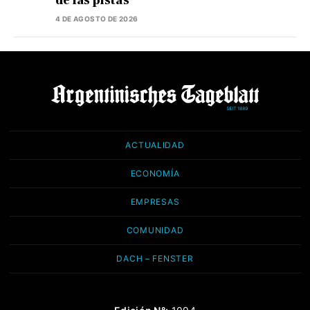
de las pistas
4 DE AGOSTO DE 2026
ACTUALIDAD
ECONOMÍA
EMPRESAS
COMUNIDAD
DACH – FENSTER