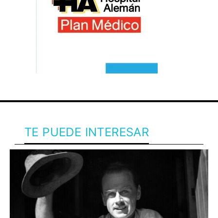
TE PUEDE INTERESAR