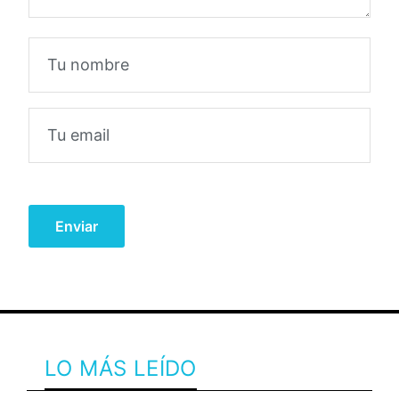
LO MÁS LEÍDO