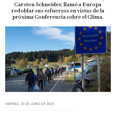
Carsten Schneider, llamó a Europa
redoblar sus esfuerzos en vistas de la
próxima Conferencia sobre el Clima.
VIERNES, 20 DE JUNIO DE 2025