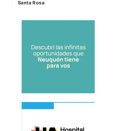
Santa Rosa