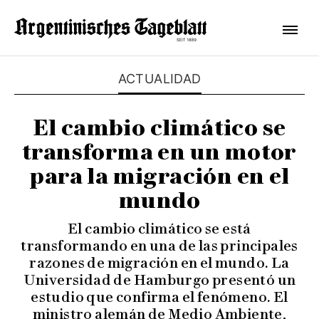
ACTUALIDAD
El cambio climático se
transforma en un motor
para la migración en el
mundo
El cambio climático se está
transformando en una de las principales
razones de migración en el mundo. La
Universidad de Hamburgo presentó un
estudio que confirma el fenómeno. El
ministro alemán de Medio Ambiente,