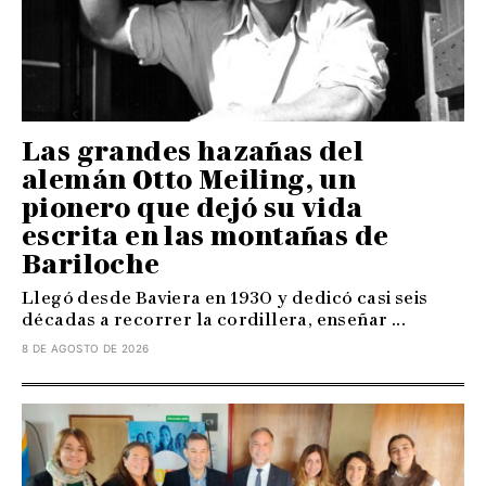
Las grandes hazañas del
alemán Otto Meiling, un
pionero que dejó su vida
escrita en las montañas de
Bariloche
Llegó desde Baviera en 1930 y dedicó casi seis
décadas a recorrer la cordillera, enseñar ...
8 DE AGOSTO DE 2026