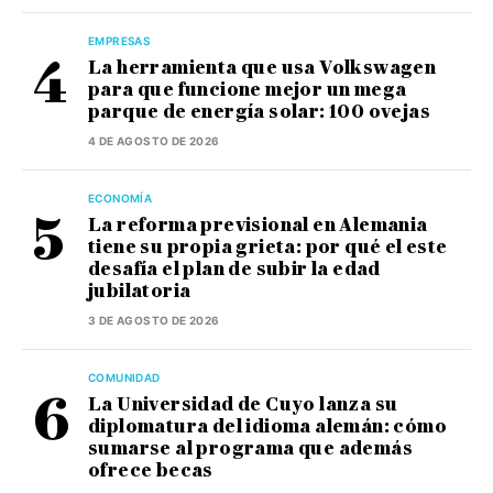
EMPRESAS
La herramienta que usa Volkswagen
para que funcione mejor un mega
parque de energía solar: 100 ovejas
4 DE AGOSTO DE 2026
ECONOMÍA
La reforma previsional en Alemania
tiene su propia grieta: por qué el este
desafía el plan de subir la edad
jubilatoria
3 DE AGOSTO DE 2026
COMUNIDAD
La Universidad de Cuyo lanza su
diplomatura del idioma alemán: cómo
sumarse al programa que además
ofrece becas