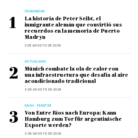
COMUNIDAD
La historia de Peter Seibt, el
inmigrante alemán que convirtió sus
recuerdos en la memoria de Puerto
Madryn
2 DE AGOSTO DE 2026
ACTUALIDAD
Múnich combate la ola de calor con
una infraestructura que desafía al aire
acondicionado tradicional
3 DE AGOSTO DE 2026
DACH - FENSTER
Von Entre Ríos nach Europa: Kann
Hamburg zum Tor für argentinische
Exporte werden?
3 DE AGOSTO DE 2026