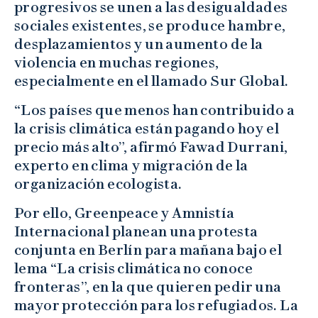
progresivos se unen a las desigualdades
sociales existentes, se produce hambre,
desplazamientos y un aumento de la
violencia en muchas regiones,
especialmente en el llamado Sur Global.
“Los países que menos han contribuido a
la crisis climática están pagando hoy el
precio más alto”, afirmó Fawad Durrani,
experto en clima y migración de la
organización ecologista.
Por ello, Greenpeace y Amnistía
Internacional planean una protesta
conjunta en Berlín para mañana bajo el
lema “La crisis climática no conoce
fronteras”, en la que quieren pedir una
mayor protección para los refugiados. La