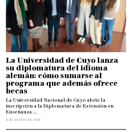
La Universidad de Cuyo lanza
su diplomatura del idioma
alemán: cómo sumarse al
programa que además ofrece
becas
La Universidad Nacional de Cuyo abrió la
inscripción a la Diplomatura de Extensión en
Enseñanza ...
6 DE AGOSTO DE 2026