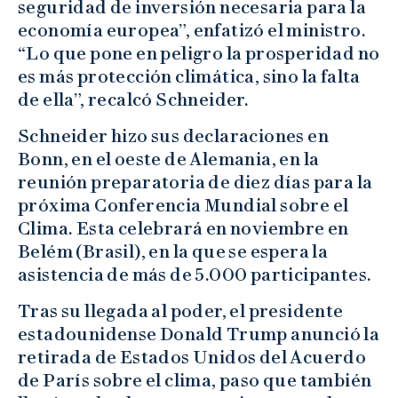
seguridad de inversión necesaria para la
economía europea”, enfatizó el ministro.
“Lo que pone en peligro la prosperidad no
es más protección climática, sino la falta
de ella”, recalcó Schneider.
Schneider hizo sus declaraciones en
Bonn, en el oeste de Alemania, en la
reunión preparatoria de diez días para la
próxima Conferencia Mundial sobre el
Clima. Esta celebrará en noviembre en
Belém (Brasil), en la que se espera la
asistencia de más de 5.000 participantes.
Tras su llegada al poder, el presidente
estadounidense Donald Trump anunció la
retirada de Estados Unidos del Acuerdo
de París sobre el clima, paso que también