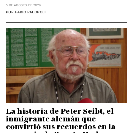
5 DE AGOSTO DE 2026
POR
FABIO PALOPOLI
La historia de Peter Seibt, el
inmigrante alemán que
convirtió sus recuerdos en la