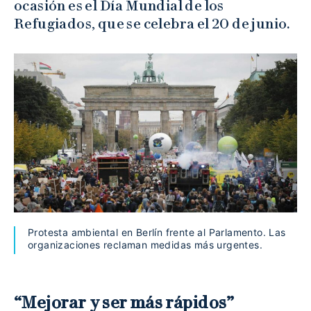
ocasión es el Día Mundial de los
Refugiados, que se celebra el 20 de junio.
Protesta ambiental en Berlín frente al Parlamento. Las
organizaciones reclaman medidas más urgentes.
“Mejorar y ser más rápidos”