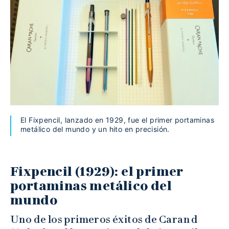
El Fixpencil, lanzado en 1929, fue el primer portaminas
metálico del mundo y un hito en precisión.
Fixpencil (1929): el primer
portaminas metálico del
mundo
Uno de los primeros éxitos de Caran d