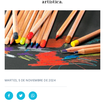
artística.
MARTES, 5 DE NOVIEMBRE DE 2024