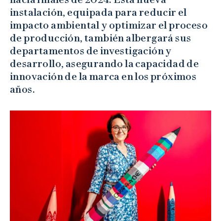
instalación, equipada para reducir el
impacto ambiental y optimizar el proceso
de producción, también albergará sus
departamentos de investigación y
desarrollo, asegurando la capacidad de
innovación de la marca en los próximos
años.