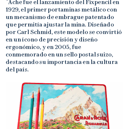
´Ache fue el lanzamiento del Fixpencil en
1929, el primer portaminas metálico con
un mecanismo de embrague patentado
que permitía ajustar la mina. Diseñado
por Carl Schmid, este modelo se convirtió
en un ícono de precisión y diseño
ergonómico, y en 2005, fue
conmemorado en un sello postal suizo,
destacando su importancia en la cultura
del país.