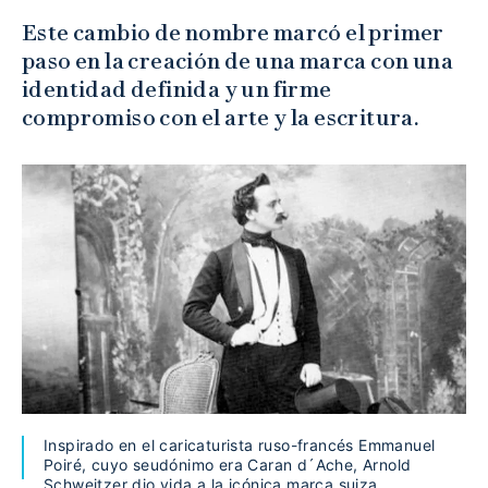
Este cambio de nombre marcó el primer
paso en la creación de una marca con una
identidad definida y un firme
compromiso con el arte y la escritura.
Inspirado en el caricaturista ruso-francés Emmanuel
Poiré, cuyo seudónimo era Caran d´Ache, Arnold
Schweitzer dio vida a la icónica marca suiza.