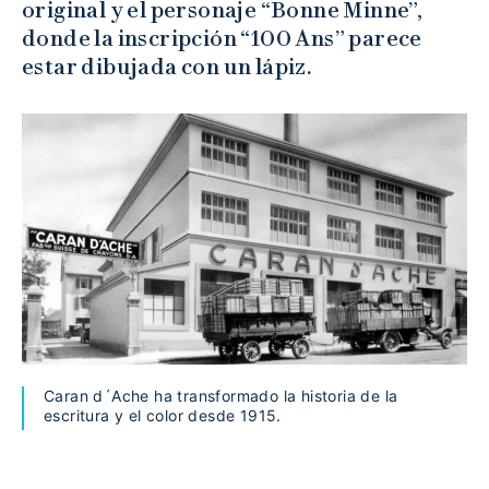
original y el personaje “Bonne Minne”,
donde la inscripción “100 Ans” parece
estar dibujada con un lápiz.
Caran d´Ache ha transformado la historia de la
escritura y el color desde 1915.