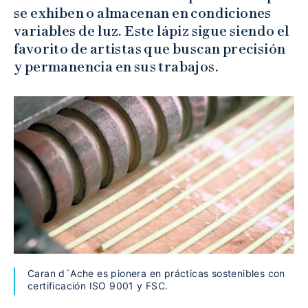
se exhiben o almacenan en condiciones
variables de luz. Este lápiz sigue siendo el
favorito de artistas que buscan precisión
y permanencia en sus trabajos.
Caran d´Ache es pionera en prácticas sostenibles con
certificación ISO 9001 y FSC.