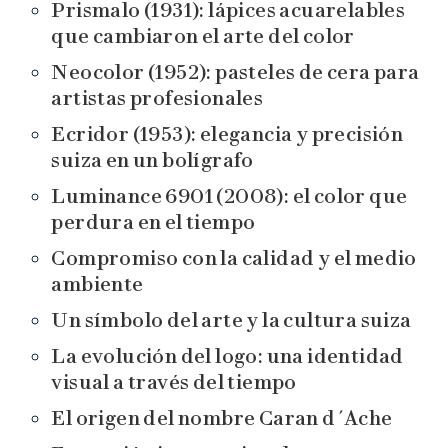
Prismalo (1931): lápices acuarelables
que cambiaron el arte del color
Neocolor (1952): pasteles de cera para
artistas profesionales
Ecridor (1953): elegancia y precisión
suiza en un bolígrafo
Luminance 6901 (2008): el color que
perdura en el tiempo
Compromiso con la calidad y el medio
ambiente
Un símbolo del arte y la cultura suiza
La evolución del logo: una identidad
visual a través del tiempo
El origen del nombre Caran d´Ache