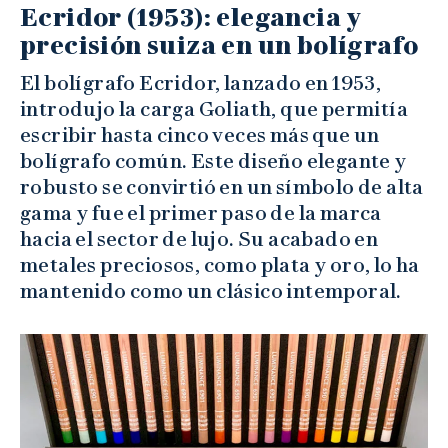
Ecridor (1953): elegancia y
precisión suiza en un bolígrafo
El bolígrafo Ecridor, lanzado en 1953,
introdujo la carga Goliath, que permitía
escribir hasta cinco veces más que un
bolígrafo común. Este diseño elegante y
robusto se convirtió en un símbolo de alta
gama y fue el primer paso de la marca
hacia el sector de lujo. Su acabado en
metales preciosos, como plata y oro, lo ha
mantenido como un clásico intemporal.