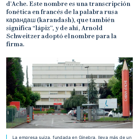
d’Ache. Este nombre es una transcripción
fonética en francés de la palabra rusa
карандаш (karandash), que también
significa “lápiz”, y de ahí, Arnold
Schweitzer adoptó el nombre para la
firma.
La empresa suiza, fundada en Ginebra, lleva más de un