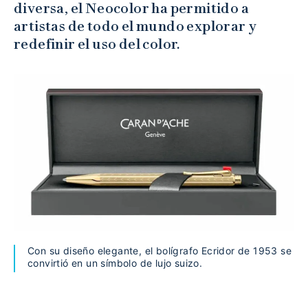
diversa, el Neocolor ha permitido a
artistas de todo el mundo explorar y
redefinir el uso del color.
Con su diseño elegante, el bolígrafo Ecridor de 1953 se
convirtió en un símbolo de lujo suizo.