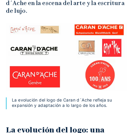
d´Ache en la escena del arte y la escritura
de lujo.
La evolución del logo de Caran d´Ache refleja su
expansión y adaptación a lo largo de los años.
La evolución del logo: una