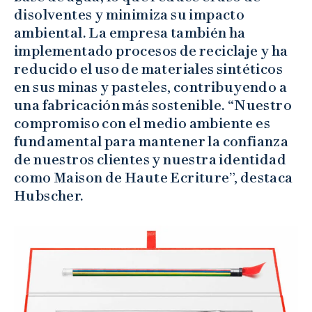
disolventes y minimiza su impacto
ambiental. La empresa también ha
implementado procesos de reciclaje y ha
reducido el uso de materiales sintéticos
en sus minas y pasteles, contribuyendo a
una fabricación más sostenible. “Nuestro
compromiso con el medio ambiente es
fundamental para mantener la confianza
de nuestros clientes y nuestra identidad
como Maison de Haute Ecriture”, destaca
Hubscher.