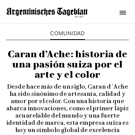
COMUNIDAD
Caran d’Ache: historia de
una pasión suiza por el
arte y el color
Desde hace más de un siglo, Caran d´Ache
ha sido sinónimo de artesanía, calidad y
amor por el color. Con una historia que
abarca innovaciones, como el primer lápiz
acuarelable del mundo y una fuerte
identidad de marca, esta empresa suiza es
hoy un símbolo global de excelencia