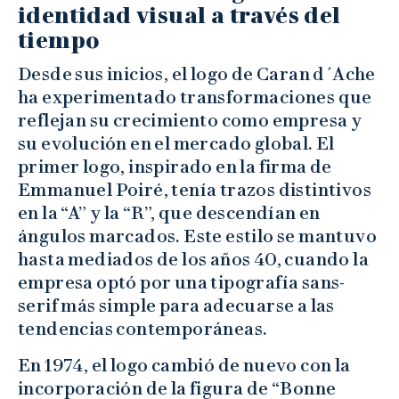
identidad visual a través del
tiempo
Desde sus inicios, el logo de Caran d´Ache
ha experimentado transformaciones que
reflejan su crecimiento como empresa y
su evolución en el mercado global. El
primer logo, inspirado en la firma de
Emmanuel Poiré, tenía trazos distintivos
en la “A” y la “R”, que descendían en
ángulos marcados. Este estilo se mantuvo
hasta mediados de los años 40, cuando la
empresa optó por una tipografía sans-
serif más simple para adecuarse a las
tendencias contemporáneas.
En 1974, el logo cambió de nuevo con la
incorporación de la figura de “Bonne