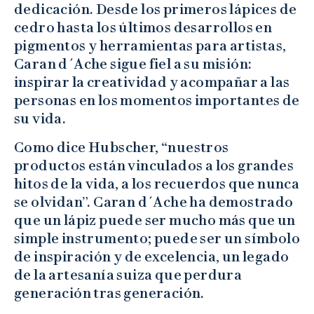
dedicación. Desde los primeros lápices de
cedro hasta los últimos desarrollos en
pigmentos y herramientas para artistas,
Caran d´Ache sigue fiel a su misión:
inspirar la creatividad y acompañar a las
personas en los momentos importantes de
su vida.
Como dice Hubscher, “nuestros
productos están vinculados a los grandes
hitos de la vida, a los recuerdos que nunca
se olvidan”. Caran d´Ache ha demostrado
que un lápiz puede ser mucho más que un
simple instrumento; puede ser un símbolo
de inspiración y de excelencia, un legado
de la artesanía suiza que perdura
generación tras generación.