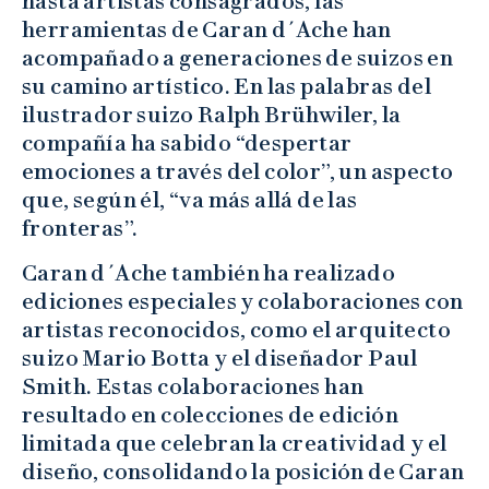
hasta artistas consagrados, las
herramientas de Caran d´Ache han
acompañado a generaciones de suizos en
su camino artístico. En las palabras del
ilustrador suizo Ralph Brühwiler, la
compañía ha sabido “despertar
emociones a través del color”, un aspecto
que, según él, “va más allá de las
fronteras”.
Caran d´Ache también ha realizado
ediciones especiales y colaboraciones con
artistas reconocidos, como el arquitecto
suizo Mario Botta y el diseñador Paul
Smith. Estas colaboraciones han
resultado en colecciones de edición
limitada que celebran la creatividad y el
diseño, consolidando la posición de Caran