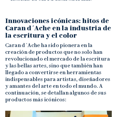
Innovaciones icónicas: hitos de
Caran d´Ache en la industria de
la escritura y el color
Caran d´Ache ha sido pionera en la
creación de productos que no solo han
revolucionado el mercado de la escritura
y las bellas artes, sino que también han
llegado a convertirse en herramientas
indispensables para artistas, diseñadores
y amantes del arte en todo el mundo. A
continuación, se detallan algunos de sus
productos más icónicos: