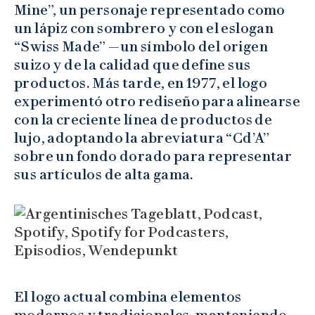
Mine”, un personaje representado como
un lápiz con sombrero y con el eslogan
“Swiss Made” —un símbolo del origen
suizo y de la calidad que define sus
productos. Más tarde, en 1977, el logo
experimentó otro rediseño para alinearse
con la creciente línea de productos de
lujo, adoptando la abreviatura “Cd’A”
sobre un fondo dorado para representar
sus artículos de alta gama.
El logo actual combina elementos