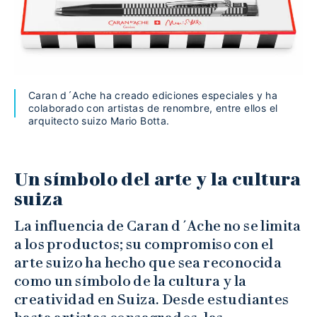
Caran d´Ache ha creado ediciones especiales y ha
colaborado con artistas de renombre, entre ellos el
arquitecto suizo Mario Botta.
Un símbolo del arte y la cultura
suiza
La influencia de Caran d´Ache no se limita
a los productos; su compromiso con el
arte suizo ha hecho que sea reconocida
como un símbolo de la cultura y la
creatividad en Suiza. Desde estudiantes