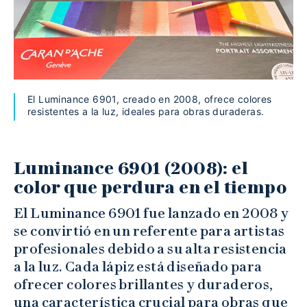
El Luminance 6901, creado en 2008, ofrece colores
resistentes a la luz, ideales para obras duraderas.
Luminance 6901 (2008): el
color que perdura en el tiempo
El Luminance 6901 fue lanzado en 2008 y
se convirtió en un referente para artistas
profesionales debido a su alta resistencia
a la luz. Cada lápiz está diseñado para
ofrecer colores brillantes y duraderos,
una característica crucial para obras que