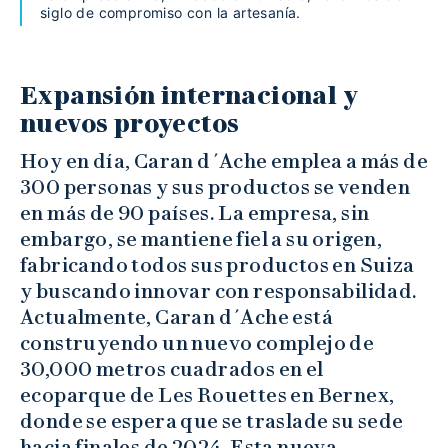
siglo de compromiso con la artesanía.
Expansión internacional y
nuevos proyectos
Hoy en día, Caran d´Ache emplea a más de
300 personas y sus productos se venden
en más de 90 países. La empresa, sin
embargo, se mantiene fiel a su origen,
fabricando todos sus productos en Suiza
y buscando innovar con responsabilidad.
Actualmente, Caran d´Ache está
construyendo un nuevo complejo de
30,000 metros cuadrados en el
ecoparque de Les Rouettes en Bernex,
donde se espera que se traslade su sede
hacia finales de 2024. Esta nueva