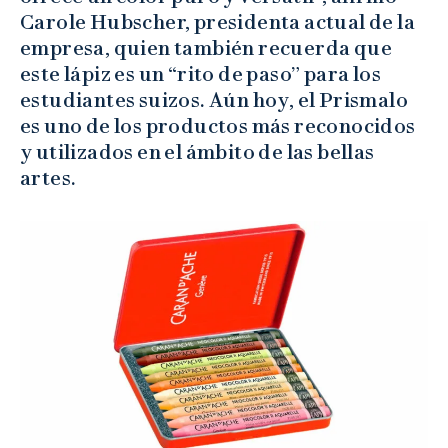
Carole Hubscher, presidenta actual de la
empresa, quien también recuerda que
este lápiz es un “rito de paso” para los
estudiantes suizos. Aún hoy, el Prismalo
es uno de los productos más reconocidos
y utilizados en el ámbito de las bellas
artes.