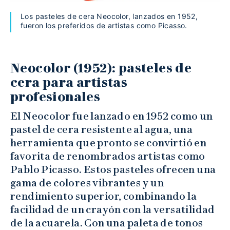
Los pasteles de cera Neocolor, lanzados en 1952,
fueron los preferidos de artistas como Picasso.
Neocolor (1952): pasteles de
cera para artistas
profesionales
El Neocolor fue lanzado en 1952 como un
pastel de cera resistente al agua, una
herramienta que pronto se convirtió en
favorita de renombrados artistas como
Pablo Picasso. Estos pasteles ofrecen una
gama de colores vibrantes y un
rendimiento superior, combinando la
facilidad de un crayón con la versatilidad
de la acuarela. Con una paleta de tonos