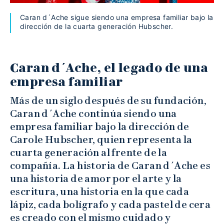
Caran d´Ache sigue siendo una empresa familiar bajo la
dirección de la cuarta generación Hubscher.
Caran d´Ache, el legado de una
empresa familiar
Más de un siglo después de su fundación,
Caran d´Ache continúa siendo una
empresa familiar bajo la dirección de
Carole Hubscher, quien representa la
cuarta generación al frente de la
compañía. La historia de Caran d´Ache es
una historia de amor por el arte y la
escritura, una historia en la que cada
lápiz, cada bolígrafo y cada pastel de cera
es creado con el mismo cuidado y