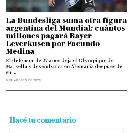
La Bundesliga suma otra figura
argentina del Mundial: cuántos
millones pagará Bayer
Leverkusen por Facundo
Medina
El defensor de 27 años deja el Olympique de
Marsella y desembarca en Alemania después de
su ...
6 DE AGOSTO DE 2026
Hacé tu comentario