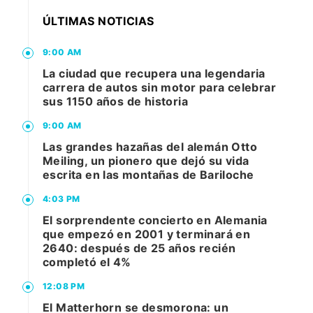
ÚLTIMAS NOTICIAS
9:00 AM
La ciudad que recupera una legendaria
carrera de autos sin motor para celebrar
sus 1150 años de historia
9:00 AM
Las grandes hazañas del alemán Otto
Meiling, un pionero que dejó su vida
escrita en las montañas de Bariloche
4:03 PM
El sorprendente concierto en Alemania
que empezó en 2001 y terminará en
2640: después de 25 años recién
completó el 4%
12:08 PM
El Matterhorn se desmorona: un