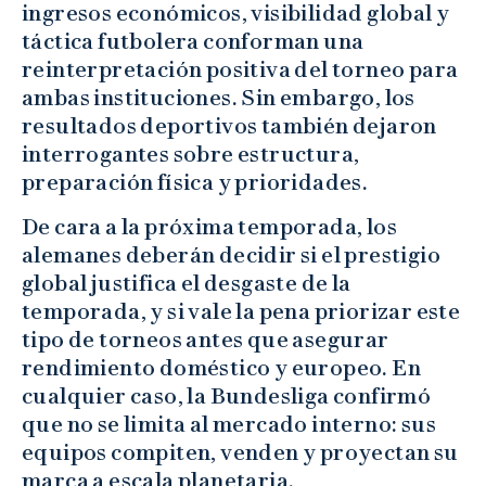
ingresos económicos, visibilidad global y
táctica futbolera conforman una
reinterpretación positiva del torneo para
ambas instituciones. Sin embargo, los
resultados deportivos también dejaron
interrogantes sobre estructura,
preparación física y prioridades.
De cara a la próxima temporada, los
alemanes deberán decidir si el prestigio
global justifica el desgaste de la
temporada, y si vale la pena priorizar este
tipo de torneos antes que asegurar
rendimiento doméstico y europeo. En
cualquier caso, la Bundesliga confirmó
que no se limita al mercado interno: sus
equipos compiten, venden y proyectan su
marca a escala planetaria.