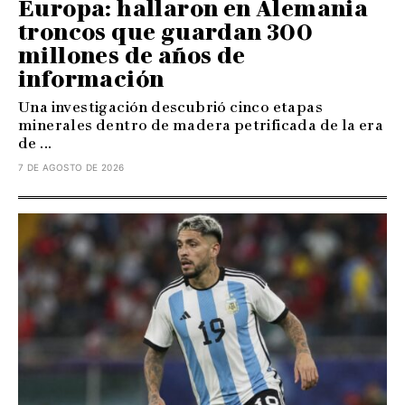
Europa: hallaron en Alemania
troncos que guardan 300
millones de años de
información
Una investigación descubrió cinco etapas
minerales dentro de madera petrificada de la era
de ...
7 DE AGOSTO DE 2026