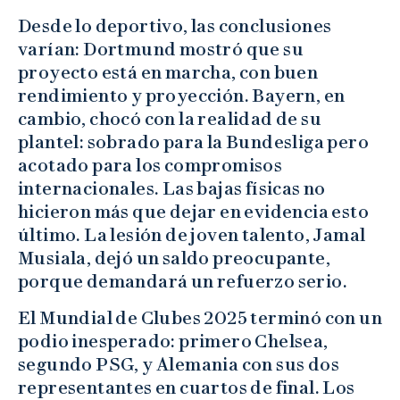
Desde lo deportivo, las conclusiones
varían: Dortmund mostró que su
proyecto está en marcha, con buen
rendimiento y proyección. Bayern, en
cambio, chocó con la realidad de su
plantel: sobrado para la Bundesliga pero
acotado para los compromisos
internacionales. Las bajas físicas no
hicieron más que dejar en evidencia esto
último. La lesión de joven talento, Jamal
Musiala, dejó un saldo preocupante,
porque demandará un refuerzo serio.
El Mundial de Clubes 2025 terminó con un
podio inesperado: primero Chelsea,
segundo PSG, y Alemania con sus dos
representantes en cuartos de final. Los