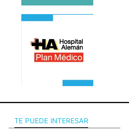
TE PUEDE INTERESAR