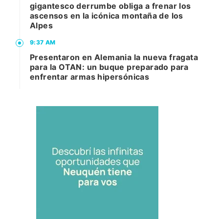
gigantesco derrumbe obliga a frenar los
ascensos en la icónica montaña de los
Alpes
9:37 AM
Presentaron en Alemania la nueva fragata
para la OTAN: un buque preparado para
enfrentar armas hipersónicas