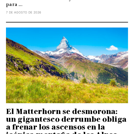
para ...
7 DE AGOSTO DE 2026
El Matterhorn se desmorona:
un gigantesco derrumbe obliga
a frenar los ascensos en la