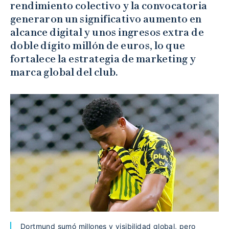
rendimiento colectivo y la convocatoria
generaron un significativo aumento en
alcance digital y unos ingresos extra de
doble dígito millón de euros, lo que
fortalece la estrategia de marketing y
marca global del club.
Dortmund sumó millones y visibilidad global, pero