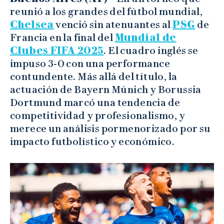
reunió a los grandes del fútbol mundial,
Chelsea
venció sin atenuantes al
PSG
de
Francia en la final del
Mundial de
Clubes FIFA 2025
. El cuadro inglés se
impuso 3‑0 con una performance
contundente. Más allá del título, la
actuación de Bayern Múnich y Borussia
Dortmund marcó una tendencia de
competitividad y profesionalismo, y
merece un análisis pormenorizado por su
impacto futbolístico y económico.