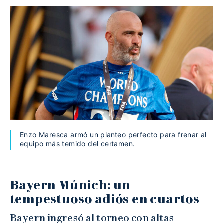
Enzo Maresca armó un planteo perfecto para frenar al
equipo más temido del certamen.
Bayern Múnich: un
tempestuoso adiós en cuartos
Bayern ingresó al torneo con altas