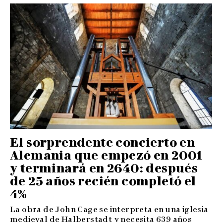
El sorprendente concierto en
Alemania que empezó en 2001
y terminará en 2640: después
de 25 años recién completó el
4%
La obra de John Cage se interpreta en una iglesia
medieval de Halberstadt y necesita 639 años