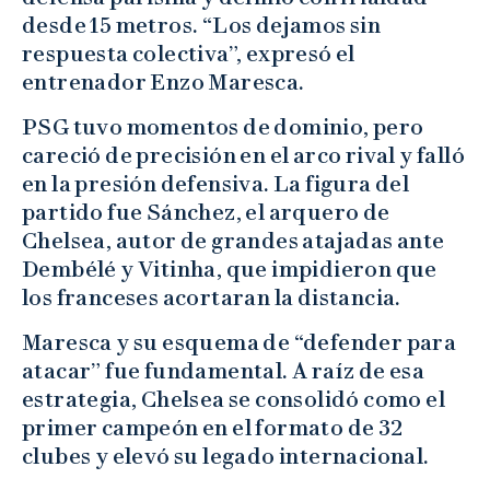
desde 15 metros. “Los dejamos sin
respuesta colectiva”, expresó el
entrenador Enzo Maresca.
PSG tuvo momentos de dominio, pero
careció de precisión en el arco rival y falló
en la presión defensiva. La figura del
partido fue Sánchez, el arquero de
Chelsea, autor de grandes atajadas ante
Dembélé y Vitinha, que impidieron que
los franceses acortaran la distancia.
Maresca y su esquema de “defender para
atacar” fue fundamental. A raíz de esa
estrategia, Chelsea se consolidó como el
primer campeón en el formato de 32
clubes y elevó su legado internacional.