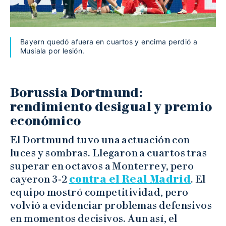
Bayern quedó afuera en cuartos y encima perdió a
Musiala por lesión.
Borussia Dortmund:
rendimiento desigual y premio
económico
El Dortmund tuvo una actuación con
luces y sombras. Llegaron a cuartos tras
superar en octavos a Monterrey, pero
cayeron 3‑2
contra el Real Madrid
. El
equipo mostró competitividad, pero
volvió a evidenciar problemas defensivos
en momentos decisivos. Aun así, el