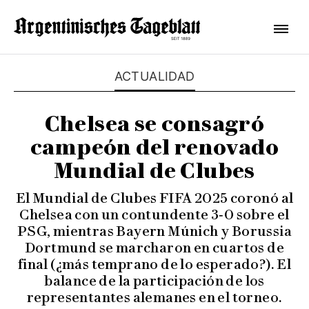
ACTUALIDAD
Chelsea se consagró
campeón del renovado
Mundial de Clubes
El Mundial de Clubes FIFA 2025 coronó al
Chelsea con un contundente 3‑0 sobre el
PSG, mientras Bayern Múnich y Borussia
Dortmund se marcharon en cuartos de
final (¿más temprano de lo esperado?). El
balance de la participación de los
representantes alemanes en el torneo.