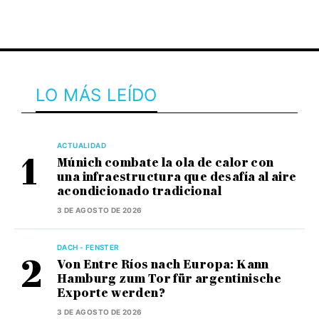
LO MÁS LEÍDO
ACTUALIDAD
Múnich combate la ola de calor con
una infraestructura que desafía al aire
acondicionado tradicional
3 DE AGOSTO DE 2026
DACH - FENSTER
Von Entre Ríos nach Europa: Kann
Hamburg zum Tor für argentinische
Exporte werden?
3 DE AGOSTO DE 2026