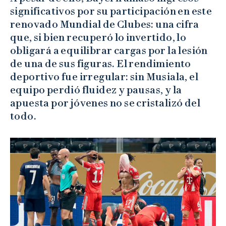
significativos por su participación en este
renovado Mundial de Clubes: una cifra
que, si bien recuperó lo invertido, lo
obligará a equilibrar cargas por la lesión
de una de sus figuras. El rendimiento
deportivo fue irregular: sin Musiala, el
equipo perdió fluidez y pausas, y la
apuesta por jóvenes no se cristalizó del
todo.