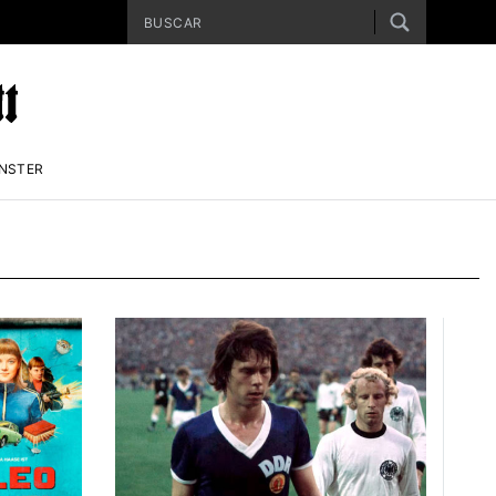
ENSTER