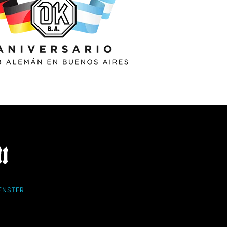
FENSTER