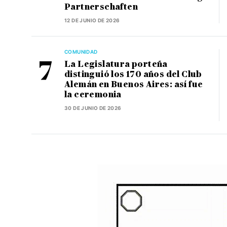
Partnerschaften
12 DE JUNIO DE 2026
COMUNIDAD
La Legislatura porteña
distinguió los 170 años del Club
Alemán en Buenos Aires: así fue
la ceremonia
30 DE JUNIO DE 2026