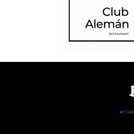
ACTUA