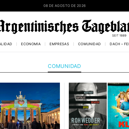
08 DE AGOSTO DE 2026
ALIDAD
ECONOMÍA
EMPRESAS
COMUNIDAD
DACH – F
COMUNIDAD