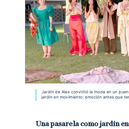
Jardín de Alas convirtió la moda en un puent
jardín en movimiento: emoción antes que te
Una pasarela como jardín e