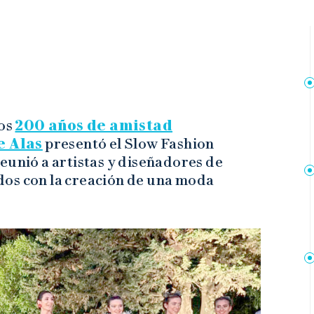
los
200 años de amistad
e Alas
presentó el Slow Fashion
eunió a artistas y diseñadores de
dos con la creación de una moda