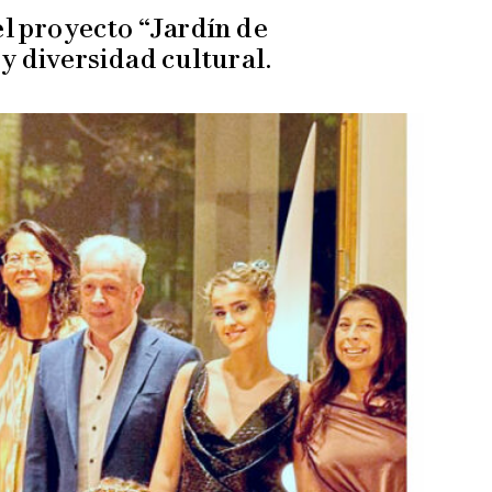
l proyecto “Jardín de
y diversidad cultural.