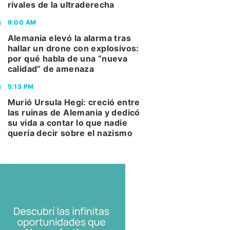
rivales de la ultraderecha
9:00 AM
Alemania elevó la alarma tras
hallar un drone con explosivos:
por qué habla de una “nueva
calidad” de amenaza
5:13 PM
Murió Ursula Hegi: creció entre
las ruinas de Alemania y dedicó
su vida a contar lo que nadie
quería decir sobre el nazismo