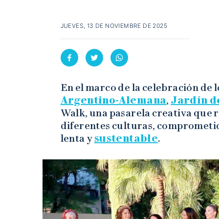
JUEVES, 13 DE NOVIEMBRE DE 2025
En el marco de la celebración de 
Argentino-Alemana
,
Jardín d
Walk, una pasarela creativa que r
diferentes culturas, comprometi
lenta y
sustentable
.