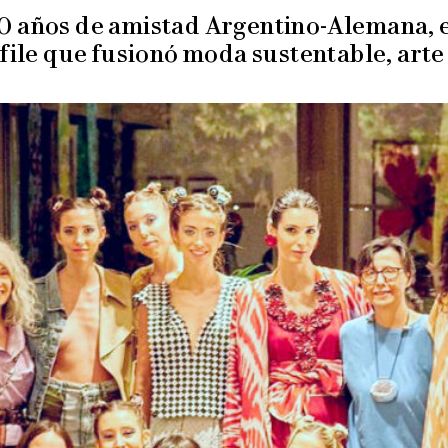
00 años de amistad Argentino-Alemana, e
file que fusionó moda sustentable, arte 