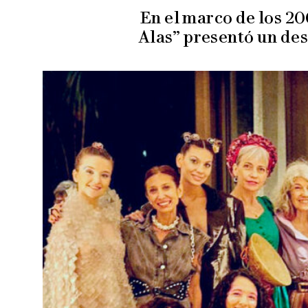
En el marco de los 2
Alas” presentó un des