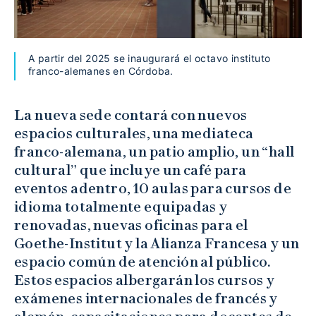
A partir del 2025 se inaugurará el octavo instituto
franco-alemanes en Córdoba.
La nueva sede contará con nuevos
espacios culturales, una mediateca
franco-alemana, un patio amplio, un “hall
cultural” que incluye un café para
eventos adentro, 10 aulas para cursos de
idioma totalmente equipadas y
renovadas, nuevas oficinas para el
Goethe-Institut y la Alianza Francesa y un
espacio común de atención al público.
Estos espacios albergarán los cursos y
exámenes internacionales de francés y