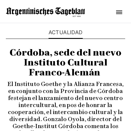
ACTUALIDAD
Córdoba, sede del nuevo
Instituto Cultural
Franco-Alemán
El Instituto Goethe y la Alianza Francesa,
en conjunto con la Provincia de Córdoba
festejan el lanzamiento del nuevo centro
intercultural, en pos de honrar la
cooperación, el intercambio cultural y la
diversidad. Gonzalo Oyola, director del
Goethe-Institut Córdoba comenta los