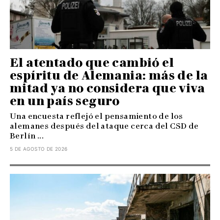
El atentado que cambió el
espíritu de Alemania: más de la
mitad ya no considera que viva
en un país seguro
Una encuesta reflejó el pensamiento de los
alemanes después del ataque cerca del CSD de
Berlín ...
5 DE AGOSTO DE 2026