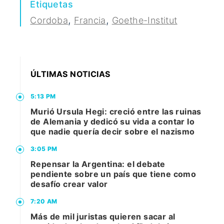
Etiquetas
,
,
Cordoba
Francia
Goethe-Institut
ÚLTIMAS NOTICIAS
5:13 PM
Murió Ursula Hegi: creció entre las ruinas
de Alemania y dedicó su vida a contar lo
que nadie quería decir sobre el nazismo
3:05 PM
Repensar la Argentina: el debate
pendiente sobre un país que tiene como
desafío crear valor
7:20 AM
Más de mil juristas quieren sacar al