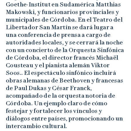
Goethe-Institut en Sudamérica Matthias
Makowski, y funcionarios provinciales y
municipales de Córdoba. En el Teatro del
Libertador San Martín se dará lugar a
una conferencia de prensa a cargo de
autoridades locales, y se cerrará la noche
con un concierto de la Orquesta Sinfónica
de Córdoba, el director francés Michaël
Cousteau y el pianista alemán Viktor
Soos.. El espectáculo sinfónico incluirá
obras alemanas de Beethoven y francesas
de Paul Dukas y César Franck,
acompañado de la orquesta notoria de
Córdoba. Un ejemplo claro de cómo
festejar y fortalecer los vínculos y
diálogos entre países, promocionando un
intercambio cultural.