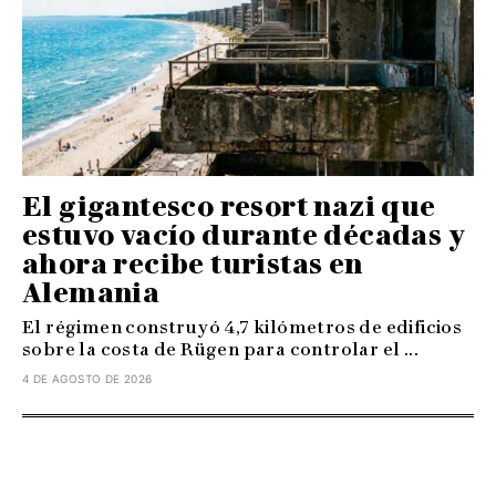
El gigantesco resort nazi que
estuvo vacío durante décadas y
ahora recibe turistas en
Alemania
El régimen construyó 4,7 kilómetros de edificios
sobre la costa de Rügen para controlar el ...
4 DE AGOSTO DE 2026