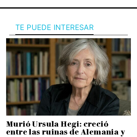
TE PUEDE INTERESAR
Murió Ursula Hegi: creció
entre las ruinas de Alemania y