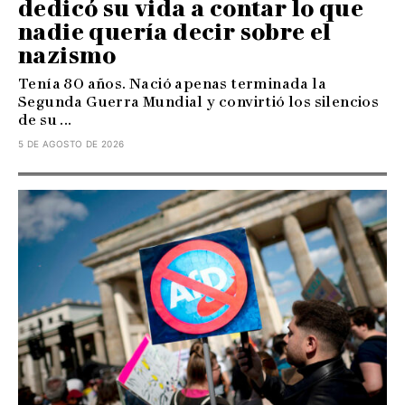
dedicó su vida a contar lo que
nadie quería decir sobre el
nazismo
Tenía 80 años. Nació apenas terminada la
Segunda Guerra Mundial y convirtió los silencios
de su ...
5 DE AGOSTO DE 2026