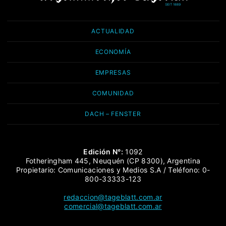
ACTUALIDAD
ECONOMÍA
EMPRESAS
COMUNIDAD
DACH – FENSTER
Edición N°:
1092
Fotheringham 445, Neuquén (CP 8300), Argentina
Propietario: Comunicaciones y Medios S.A / Teléfono: 0-
800-33333-123
redaccion@tageblatt.com.ar
comercial@tageblatt.com.ar