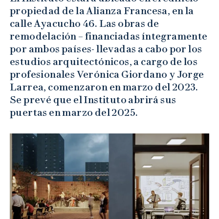
propiedad de la Alianza Francesa, en la
calle Ayacucho 46. Las obras de
remodelación – financiadas íntegramente
por ambos países- llevadas a cabo por los
estudios arquitectónicos, a cargo de los
profesionales Verónica Giordano y Jorge
Larrea, comenzaron en marzo del 2023.
Se prevé que el Instituto abrirá sus
puertas en marzo del 2025.