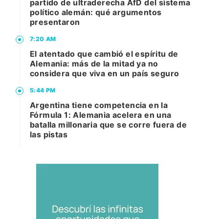
partido de ultraderecha AfD del sistema
político alemán: qué argumentos
presentaron
7:20 AM
El atentado que cambió el espíritu de
Alemania: más de la mitad ya no
considera que viva en un país seguro
5:44 PM
Argentina tiene competencia en la
Fórmula 1: Alemania acelera en una
batalla millonaria que se corre fuera de
las pistas