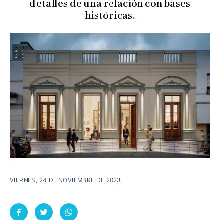
detalles de una relación con bases
históricas.
VIERNES, 24 DE NOVIEMBRE DE 2023