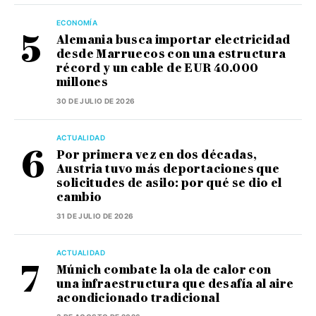
ECONOMÍA
Alemania busca importar electricidad
desde Marruecos con una estructura
récord y un cable de EUR 40.000
millones
30 DE JULIO DE 2026
ACTUALIDAD
Por primera vez en dos décadas,
Austria tuvo más deportaciones que
solicitudes de asilo: por qué se dio el
cambio
31 DE JULIO DE 2026
ACTUALIDAD
Múnich combate la ola de calor con
una infraestructura que desafía al aire
acondicionado tradicional