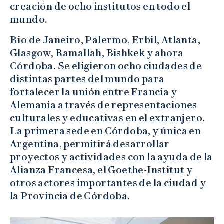
creación de ocho institutos en todo el
mundo.
Rio de Janeiro, Palermo, Erbil, Atlanta,
Glasgow, Ramallah, Bishkek y ahora
Córdoba. Se eligieron ocho ciudades de
distintas partes del mundo para
fortalecer la unión entre Francia y
Alemania a través de representaciones
culturales y educativas en el extranjero.
La primera sede en Córdoba, y única en
Argentina, permitirá desarrollar
proyectos y actividades con la ayuda de la
Alianza Francesa, el Goethe-Institut y
otros actores importantes de la ciudad y
la Provincia de Córdoba.