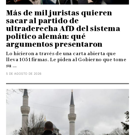
Más de mil juristas quieren
sacar al partido de
ultraderecha AfD del sistema
político alemán: qué
argumentos presentaron
Lo hicieron a través de una carta abierta que
lleva 1051 firmas. Le piden al Gobierno que tome
su ...
5 DE AGOSTO DE 2026