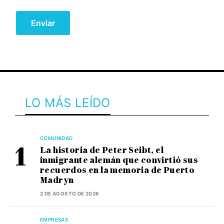
LO MÁS LEÍDO
COMUNIDAD
La historia de Peter Seibt, el
inmigrante alemán que convirtió sus
recuerdos en la memoria de Puerto
Madryn
2 DE AGOSTO DE 2026
EMPRESAS