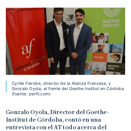
Cyrille Fierobe, director de la Alianza Francesa, y
Gonzalo Oyola, al frente del Goethe Institut en Córdoba
(fuente: perfil.com)
Gonzalo Oyola, Director del Goethe-
Institut de Córdoba, contó en una
entrevista con el AT todo acerca del