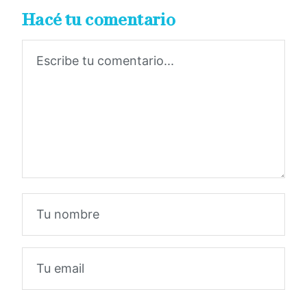
Hacé tu comentario