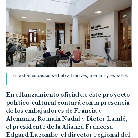
En estos espacios se habla francés, alemán y español.
En el lanzamiento oficial de este proyecto
político-cultural contará con la presencia
de los embajadores de Francia y
Alemania, Romain Nadal y Dieter Lamlé,
el presidente de la Alianza Francesa
Edgard Lacombe, el director regional del