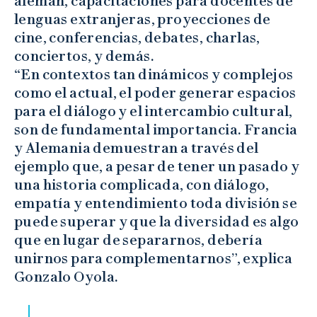
alemán, capacitaciones para docentes de
lenguas extranjeras, proyecciones de
cine, conferencias, debates, charlas,
conciertos, y demás.
“En contextos tan dinámicos y complejos
como el actual, el poder generar espacios
para el diálogo y el intercambio cultural,
son de fundamental importancia. Francia
y Alemania demuestran a través del
ejemplo que, a pesar de tener un pasado y
una historia complicada, con diálogo,
empatía y entendimiento toda división se
puede superar y que la diversidad es algo
que en lugar de separarnos, debería
unirnos para complementarnos”, explica
Gonzalo Oyola.