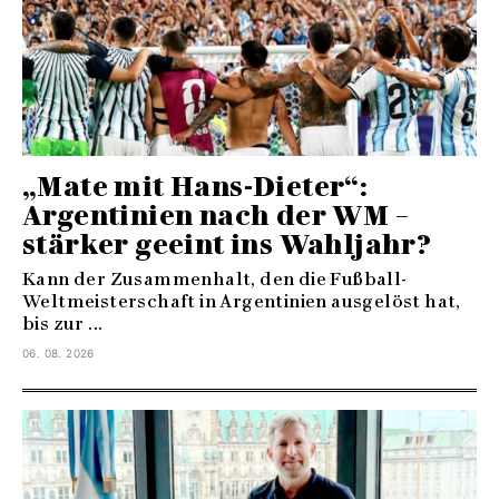
„Mate mit Hans-Dieter“:
Argentinien nach der WM –
stärker geeint ins Wahljahr?
Kann der Zusammenhalt, den die Fußball-
Weltmeisterschaft in Argentinien ausgelöst hat,
bis zur ...
06. 08. 2026