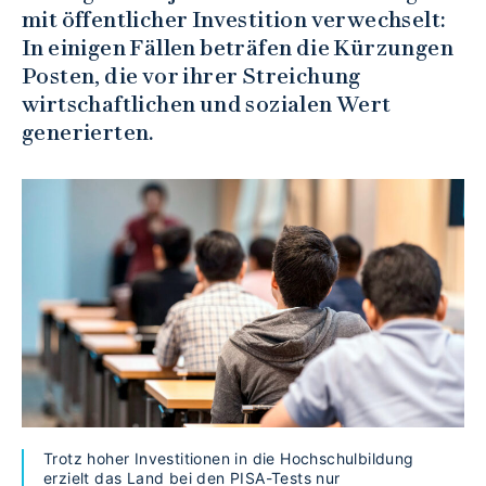
mit öffentlicher Investition verwechselt:
In einigen Fällen beträfen die Kürzungen
Posten, die vor ihrer Streichung
wirtschaftlichen und sozialen Wert
generierten.
Trotz hoher Investitionen in die Hochschulbildung
erzielt das Land bei den PISA-Tests nur