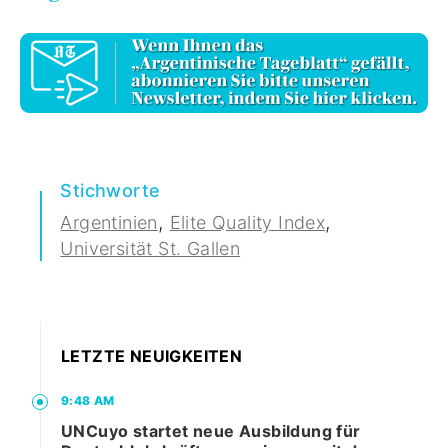
Stichworte
,
,
Argentinien
Elite Quality Index
Universität St. Gallen
LETZTE NEUIGKEITEN
9:48 AM
UNCuyo startet neue Ausbildung für