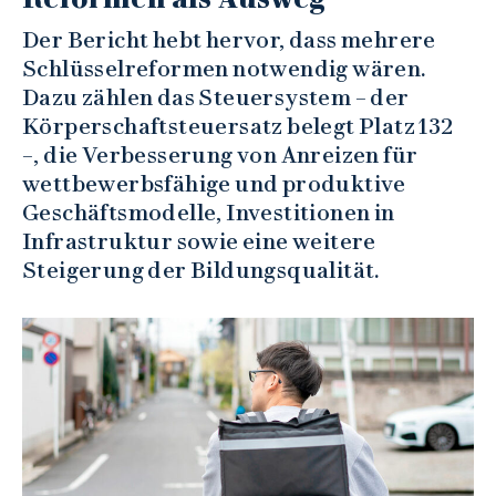
Der Bericht hebt hervor, dass mehrere
Schlüsselreformen notwendig wären.
Dazu zählen das Steuersystem – der
Körperschaftsteuersatz belegt Platz 132
–, die Verbesserung von Anreizen für
wettbewerbsfähige und produktive
Geschäftsmodelle, Investitionen in
Infrastruktur sowie eine weitere
Steigerung der Bildungsqualität.