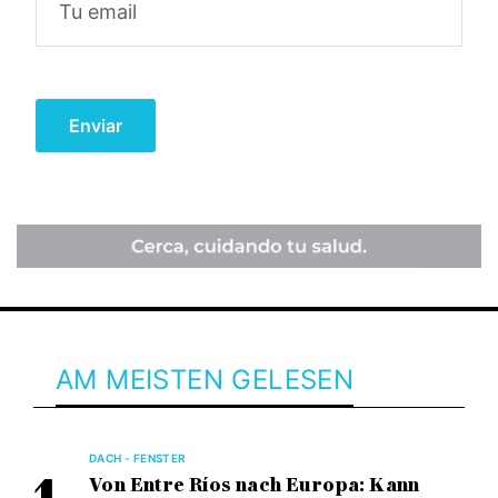
AM MEISTEN GELESEN
DACH - FENSTER
Von Entre Ríos nach Europa: Kann