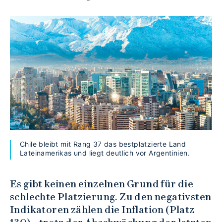
Chile bleibt mit Rang 37 das bestplatzierte Land
Lateinamerikas und liegt deutlich vor Argentinien.
Es gibt keinen einzelnen Grund für die
schlechte Platzierung. Zu den negativsten
Indikatoren zählen die Inflation (Platz