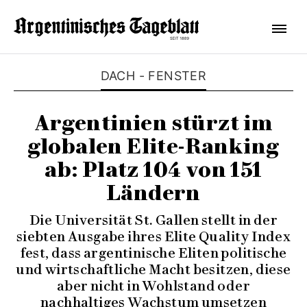
DACH - FENSTER
Argentinien stürzt im
globalen Elite-Ranking
ab: Platz 104 von 151
Ländern
Die Universität St. Gallen stellt in der
siebten Ausgabe ihres Elite Quality Index
fest, dass argentinische Eliten politische
und wirtschaftliche Macht besitzen, diese
aber nicht in Wohlstand oder
nachhaltiges Wachstum umsetzen