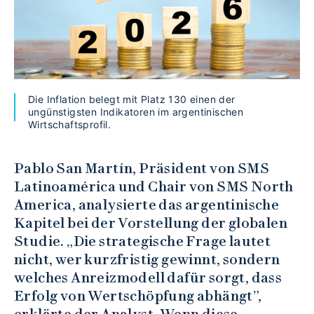
Die Inflation belegt mit Platz 130 einen der
ungünstigsten Indikatoren im argentinischen
Wirtschaftsprofil.
Pablo San Martín, Präsident von SMS
Latinoamérica und Chair von SMS North
America, analysierte das argentinische
Kapitel bei der Vorstellung der globalen
Studie. „Die strategische Frage lautet
nicht, wer kurzfristig gewinnt, sondern
welches Anreizmodell dafür sorgt, dass
Erfolg von Wertschöpfung abhängt”,