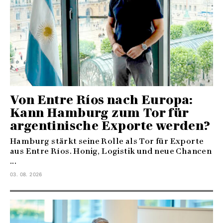
Von Entre Ríos nach Europa:
Kann Hamburg zum Tor für
argentinische Exporte werden?
Hamburg stärkt seine Rolle als Tor für Exporte
aus Entre Ríos. Honig, Logistik und neue Chancen
...
03. 08. 2026