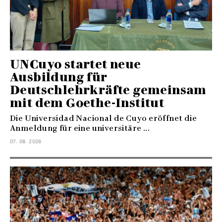
UNCuyo startet neue
Ausbildung für
Deutschlehrkräfte gemeinsam
mit dem Goethe-Institut
Die Universidad Nacional de Cuyo eröffnet die
Anmeldung für eine universitäre ...
07. 08. 2026