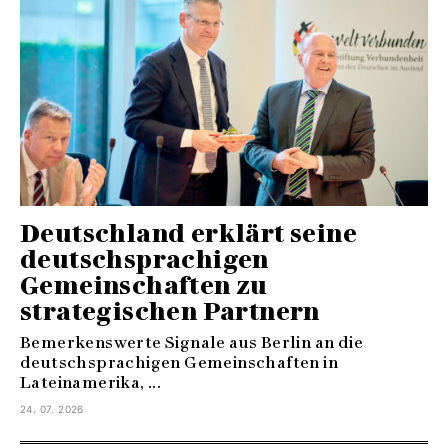
Deutschland erklärt seine
deutschsprachigen
Gemeinschaften zu
strategischen Partnern
Bemerkenswerte Signale aus Berlin an die
deutschsprachigen Gemeinschaften in
Lateinamerika, ...
24. 07. 2026