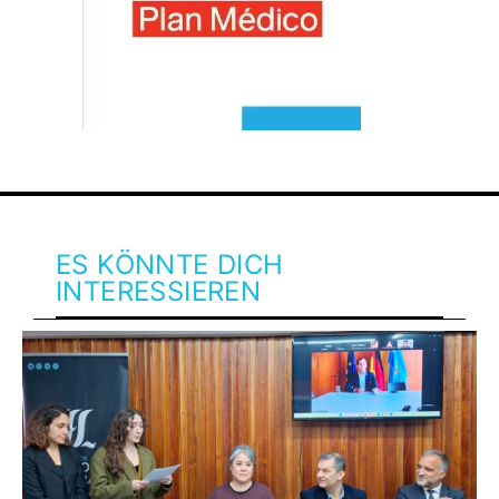
ES KÖNNTE DICH
INTERESSIEREN