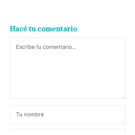
Hacé tu comentario