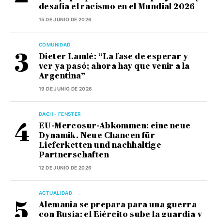
desafía el racismo en el Mundial 2026
15 DE JUNIO DE 2026
COMUNIDAD
Dieter Lamlé: “La fase de esperar y
ver ya pasó; ahora hay que venir a la
Argentina”
19 DE JUNIO DE 2026
DACH - FENSTER
EU-Mercosur-Abkommen: eine neue
Dynamik. Neue Chancen für
Lieferketten und nachhaltige
Partnerschaften
12 DE JUNIO DE 2026
ACTUALIDAD
Alemania se prepara para una guerra
con Rusia: el Ejército sube la guardia y