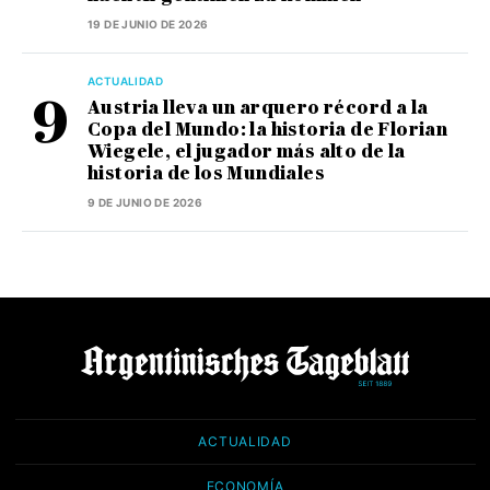
19 DE JUNIO DE 2026
ACTUALIDAD
Austria lleva un arquero récord a la
Copa del Mundo: la historia de Florian
Wiegele, el jugador más alto de la
historia de los Mundiales
9 DE JUNIO DE 2026
ACTUALIDAD
ECONOMÍA