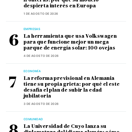
despierta interés en Europa
1 DE AGOSTO DE 2026
EMPRESAS
La herramienta que usa Volkswagen
para que funcione mejor un mega
parque de energía solar: 100 ovejas
4 DE AGOSTO DE 2026
ECONOMÍA
La reforma previsional en Alemania
tiene su propia grieta: por qué el este
desafía el plan de subir la edad
jubilatoria
3 DE AGOSTO DE 2026
COMUNIDAD
La Universidad de Cuyo lanza su