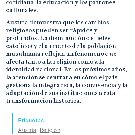
cotidiana, la educación y los patrones
culturales.
Austria demuestra que los cambios
religiosos pueden ser rápidos y
profundos. La disminución de fieles
católicos y el aumento de la población
musulmana reflejan un fenómeno que
afecta tanto a la religión como a la
identidad nacional. En los próximos años,
la atención se centrará en cómo el país
gestiona la integración, la convivencia y la
adaptación de sus instituciones a esta
transformación histórica.
Etiquetas
,
Austria
Religión