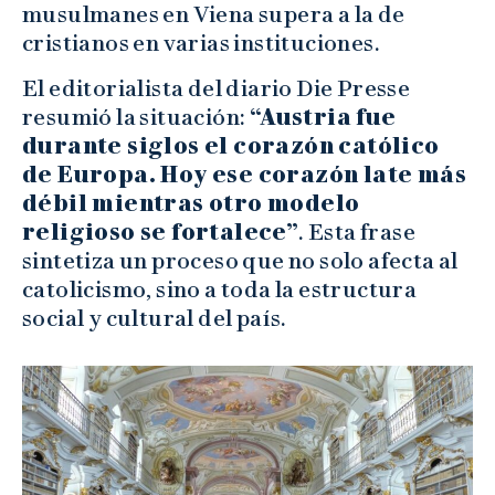
musulmanes en Viena supera a la de
cristianos en varias instituciones.
El editorialista del diario Die Presse
resumió la situación:
“Austria fue
durante siglos el corazón católico
de Europa. Hoy ese corazón late más
débil mientras otro modelo
religioso se fortalece”
. Esta frase
sintetiza un proceso que no solo afecta al
catolicismo, sino a toda la estructura
social y cultural del país.