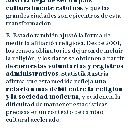
Austria deja de ser un país
culturalmente católico
, y que las
grandes ciudades son epicentros de esta
transformación.
El Estado también ajustó la forma de
medir la afiliación religiosa. Desde 2001,
los censos obligatorios dejaron de incluir
la religión, y los datos se obtienen a partir
de
encuestas voluntarias y registros
administrativos
. Statistik Austria
afirma que esta medida refleja
una
relación más débil entre la religión
y la sociedad moderna
, y evidencia la
dificultad de mantener estadísticas
precisas en un contexto de cambio
cultural acelerado.