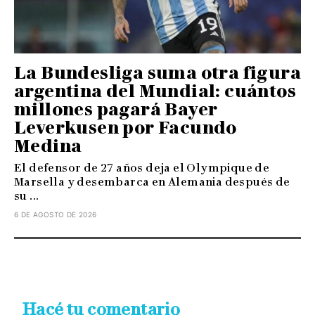
La Bundesliga suma otra figura
argentina del Mundial: cuántos
millones pagará Bayer
Leverkusen por Facundo
Medina
El defensor de 27 años deja el Olympique de
Marsella y desembarca en Alemania después de
su ...
6 DE AGOSTO DE 2026
Hacé tu comentario