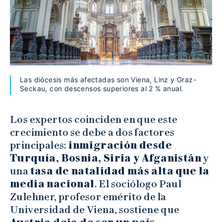
Las diócesis más afectadas son Viena, Linz y Graz-
Seckau, con descensos superiores al 2 % anual.
Los expertos coinciden en que este
crecimiento se debe a dos factores
principales:
inmigración desde
Turquía, Bosnia, Siria y Afganistán
y
una
tasa de natalidad más alta que la
media nacional
. El sociólogo Paul
Zulehner, profesor emérito de la
Universidad de Viena, sostiene que