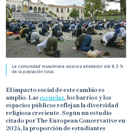
La comunidad musulmana alcanza alrededor del 8,3 %
de la población total.
El impacto social de este cambio es
amplio. Las
escuelas
, los barrios y los
espacios públicos reflejan la diversidad
religiosa creciente. Según un estudio
citado por The European Conservative en
2024, la proporción de estudiantes