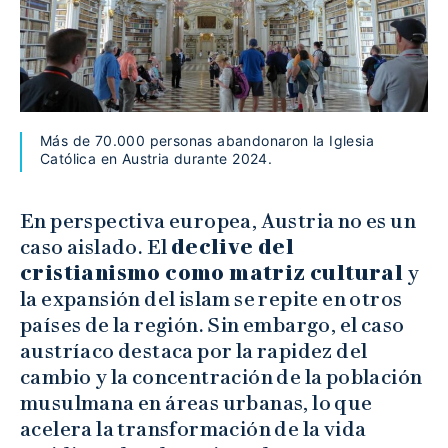
Más de 70.000 personas abandonaron la Iglesia
Católica en Austria durante 2024.
En perspectiva europea, Austria no es un
caso aislado. El
declive del
cristianismo como matriz cultural
y
la expansión del islam se repite en otros
países de la región. Sin embargo, el caso
austríaco destaca por la rapidez del
cambio y la concentración de la población
musulmana en áreas urbanas, lo que
acelera la transformación de la vida