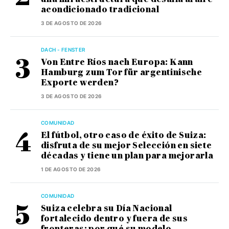
acondicionado tradicional
3 DE AGOSTO DE 2026
DACH - FENSTER
Von Entre Ríos nach Europa: Kann
Hamburg zum Tor für argentinische
Exporte werden?
3 DE AGOSTO DE 2026
COMUNIDAD
El fútbol, otro caso de éxito de Suiza:
disfruta de su mejor Selección en siete
décadas y tiene un plan para mejorarla
1 DE AGOSTO DE 2026
COMUNIDAD
Suiza celebra su Día Nacional
fortalecido dentro y fuera de sus
fronteras: por qué su modelo