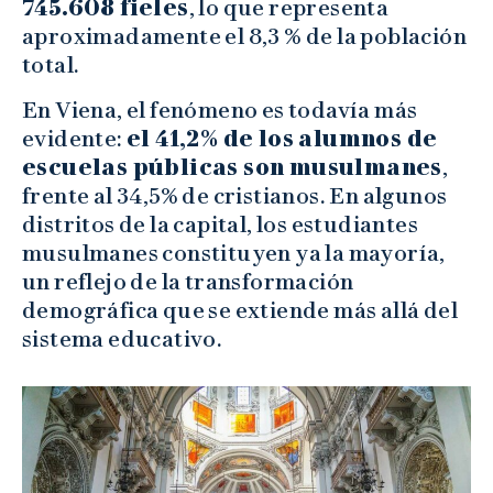
745.608 fieles
, lo que representa
aproximadamente el 8,3 % de la población
total.
En Viena, el fenómeno es todavía más
evidente:
el 41,2% de los alumnos de
escuelas públicas son musulmanes
,
frente al 34,5% de cristianos. En algunos
distritos de la capital, los estudiantes
musulmanes constituyen ya la mayoría,
un reflejo de la transformación
demográfica que se extiende más allá del
sistema educativo.