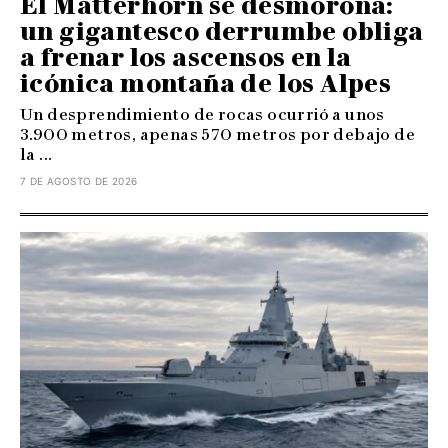
El Matterhorn se desmorona:
un gigantesco derrumbe obliga
a frenar los ascensos en la
icónica montaña de los Alpes
Un desprendimiento de rocas ocurrió a unos
3.900 metros, apenas 570 metros por debajo de
la ...
7 DE AGOSTO DE 2026