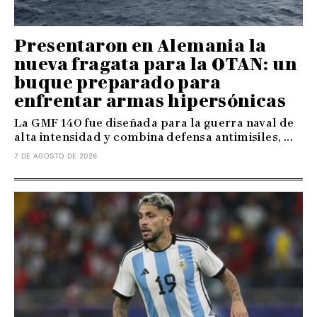
Presentaron en Alemania la
nueva fragata para la OTAN: un
buque preparado para
enfrentar armas hipersónicas
La GMF 140 fue diseñada para la guerra naval de
alta intensidad y combina defensa antimisiles, ...
7 DE AGOSTO DE 2026