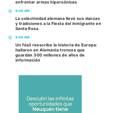
enfrentar armas hipersónicas
9:00 AM
La colectividad alemana llevó sus danzas
y tradiciones a la Fiesta del Inmigrante en
Santa Rosa
9:00 AM
Un fósil reescribe la historia de Europa:
hallaron en Alemania troncos que
guardan 300 millones de años de
información