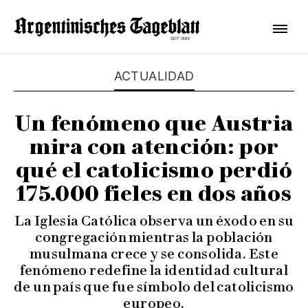
ACTUALIDAD
Un fenómeno que Austria
mira con atención: por
qué el catolicismo perdió
175.000 fieles en dos años
La Iglesia Católica observa un éxodo en su
congregación mientras la población
musulmana crece y se consolida. Este
fenómeno redefine la identidad cultural
de un país que fue símbolo del catolicismo
europeo.