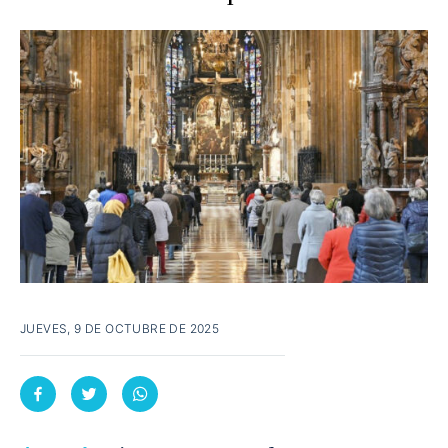
JUEVES, 9 DE OCTUBRE DE 2025