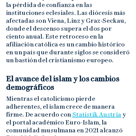
la pérdida de confianza en las
instituciones eclesiales. Las diócesis más
afectadas son Viena, Linz y Graz-Seckau,
donde el descenso supera el dos por
ciento anual. Este retroceso en la
afiliación católica es un cambio histórico
en un país que durante siglos se consideró
un bastión del cristianismo europeo.
El avance del islam y los cambios
demográficos
Mientras el catolicismo pierde
adherentes, el islam crece de manera
firme. De acuerdo con
Statistik Austria
y
el portal académico Euro-Islam, la
comunidad musulmana en 2021 alcanzó