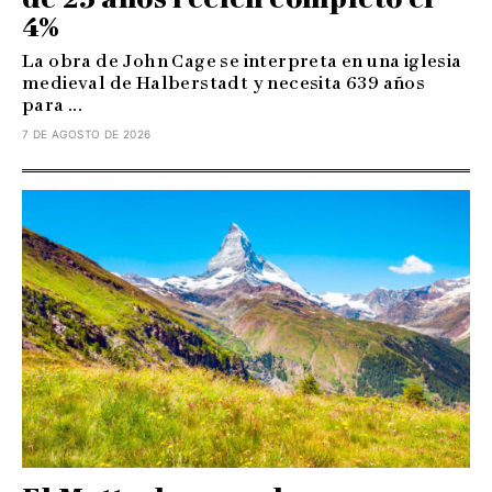
4%
La obra de John Cage se interpreta en una iglesia
medieval de Halberstadt y necesita 639 años
para ...
7 DE AGOSTO DE 2026