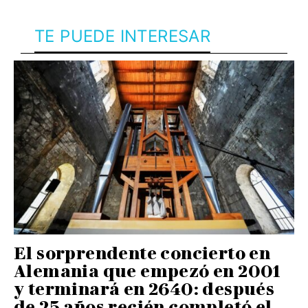
TE PUEDE INTERESAR
El sorprendente concierto en
Alemania que empezó en 2001
y terminará en 2640: después
de 25 años recién completó el