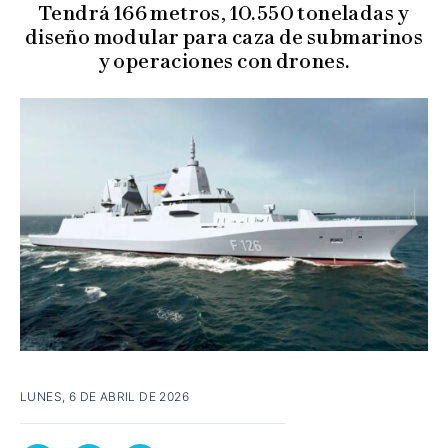
Tendrá 166 metros, 10.550 toneladas y
diseño modular para caza de submarinos
y operaciones con drones.
LUNES, 6 DE ABRIL DE 2026