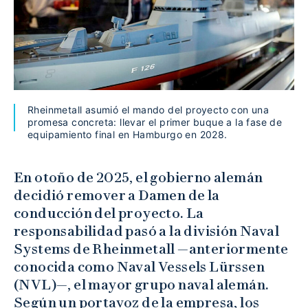
Rheinmetall asumió el mando del proyecto con una
promesa concreta: llevar el primer buque a la fase de
equipamiento final en Hamburgo en 2028.
En otoño de 2025, el gobierno alemán
decidió remover a Damen de la
conducción del proyecto. La
responsabilidad pasó a la división Naval
Systems de Rheinmetall —anteriormente
conocida como Naval Vessels Lürssen
(NVL)—, el mayor grupo naval alemán.
Según un portavoz de la empresa, los