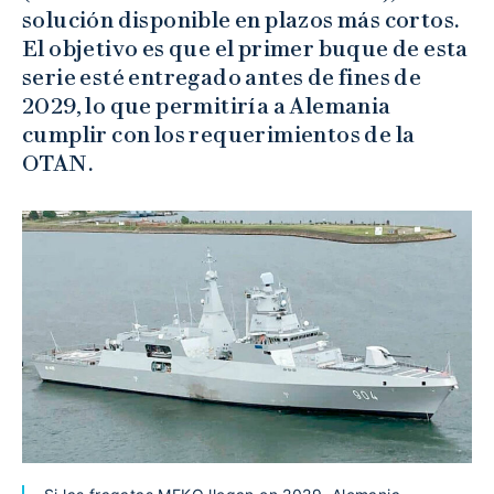
solución disponible en plazos más cortos.
El objetivo es que el primer buque de esta
serie esté entregado antes de fines de
2029, lo que permitiría a Alemania
cumplir con los requerimientos de la
OTAN.