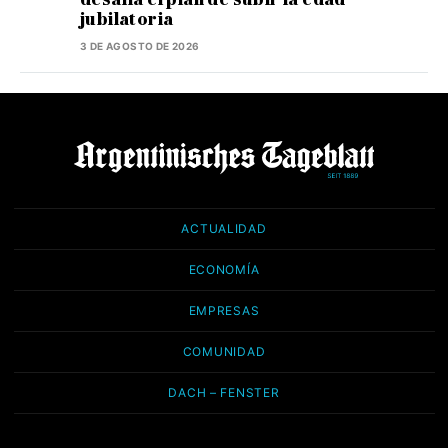
jubilatoria
3 DE AGOSTO DE 2026
ACTUALIDAD
ECONOMÍA
EMPRESAS
COMUNIDAD
DACH – FENSTER