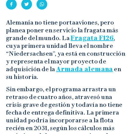
Alemania no tiene portaaviones, pero
planea poner en servicio la fragata más
grande del mundo. La
Fragata F126
,
cuya primera unidad lleva el nombre
“Niedersachsen”, ya está en construcción
y representa el mayor proyecto de
adquisición de la
Armada alemana
en
su historia.
Sin embargo, el programa arrastra un
retraso de cuatro años, atravesó una
crisis grave de gestión y todavía no tiene
fecha de entrega definitiva. La primera
unidad podría incorporarse a la flota
recién en 2031, según los cálculos más