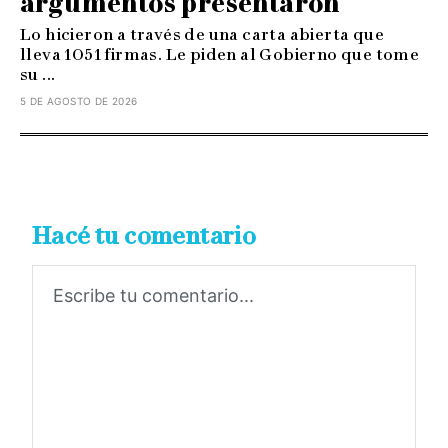
argumentos presentaron
Lo hicieron a través de una carta abierta que
lleva 1051 firmas. Le piden al Gobierno que tome
su ...
5 DE AGOSTO DE 2026
Hacé tu comentario