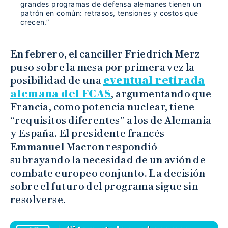
grandes programas de defensa alemanes tienen un
patrón en común: retrasos, tensiones y costos que
crecen.”
En febrero, el canciller Friedrich Merz
puso sobre la mesa por primera vez la
posibilidad de una
eventual retirada
alemana del FCAS
, argumentando que
Francia, como potencia nuclear, tiene
“requisitos diferentes” a los de Alemania
y España. El presidente francés
Emmanuel Macron respondió
subrayando la necesidad de un avión de
combate europeo conjunto. La decisión
sobre el futuro del programa sigue sin
resolverse.