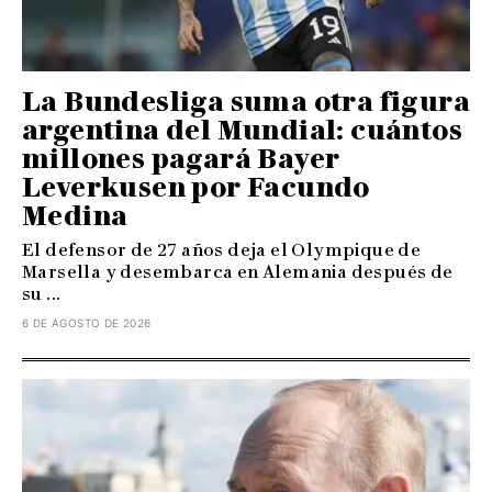
La Bundesliga suma otra figura
argentina del Mundial: cuántos
millones pagará Bayer
Leverkusen por Facundo
Medina
El defensor de 27 años deja el Olympique de
Marsella y desembarca en Alemania después de
su ...
6 DE AGOSTO DE 2026