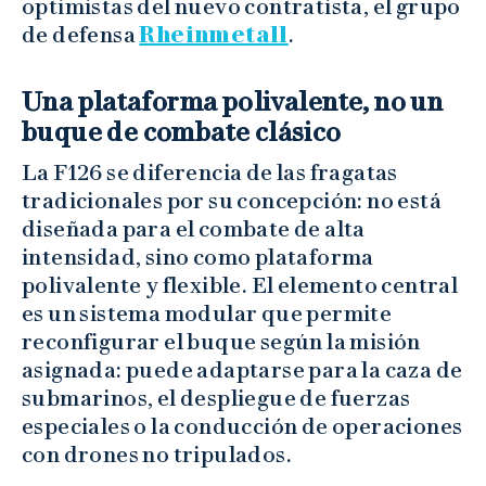
optimistas del nuevo contratista, el grupo
de defensa
Rheinmetall
.
Una plataforma polivalente, no un
buque de combate clásico
La F126 se diferencia de las fragatas
tradicionales por su concepción: no está
diseñada para el combate de alta
intensidad, sino como plataforma
polivalente y flexible. El elemento central
es un sistema modular que permite
reconfigurar el buque según la misión
asignada: puede adaptarse para la caza de
submarinos, el despliegue de fuerzas
especiales o la conducción de operaciones
con drones no tripulados.