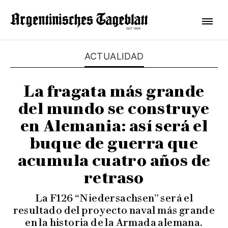
ACTUALIDAD
La fragata más grande
del mundo se construye
en Alemania: así será el
buque de guerra que
acumula cuatro años de
retraso
La F126 “Niedersachsen” será el
resultado del proyecto naval más grande
en la historia de la Armada alemana.