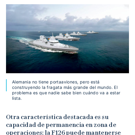
Alemania no tiene portaaviones, pero está
construyendo la fragata más grande del mundo. El
problema es que nadie sabe bien cuándo va a estar
lista.
Otra característica destacada es su
capacidad de permanencia en zona de
operaciones: la F126 puede mantenerse