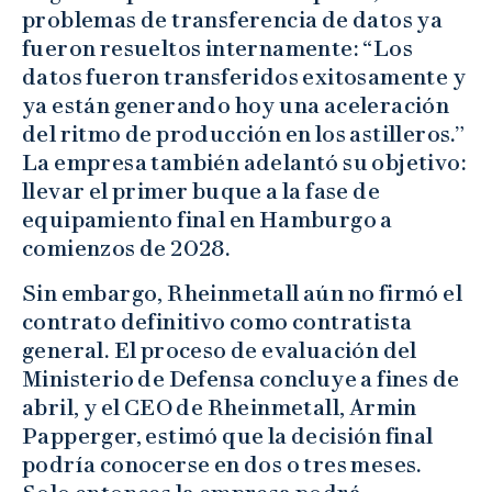
problemas de transferencia de datos ya
fueron resueltos internamente: “Los
datos fueron transferidos exitosamente y
ya están generando hoy una aceleración
del ritmo de producción en los astilleros.”
La empresa también adelantó su objetivo:
llevar el primer buque a la fase de
equipamiento final en Hamburgo a
comienzos de 2028.
Sin embargo, Rheinmetall aún no firmó el
contrato definitivo como contratista
general. El proceso de evaluación del
Ministerio de Defensa concluye a fines de
abril, y el CEO de Rheinmetall, Armin
Papperger, estimó que la decisión final
podría conocerse en dos o tres meses.