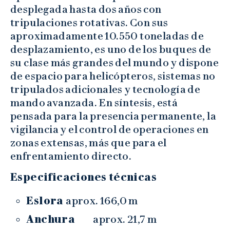
desplegada hasta dos años con
tripulaciones rotativas. Con sus
aproximadamente 10.550 toneladas de
desplazamiento, es uno de los buques de
su clase más grandes del mundo y dispone
de espacio para helicópteros, sistemas no
tripulados adicionales y tecnología de
mando avanzada. En síntesis, está
pensada para la presencia permanente, la
vigilancia y el control de operaciones en
zonas extensas, más que para el
enfrentamiento directo.
Especificaciones técnicas
Eslora
aprox. 166,0 m
Anchura
aprox. 21,7 m