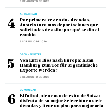
3 DE AGOSTO DE 2026
ACTUALIDAD
Por primera vez en dos décadas,
Austria tuvo más deportaciones que
solicitudes de asilo: por qué se dio el
cambio
31 DE JULIO DE 2026
DACH - FENSTER
Von Entre Ríos nach Europa: Kann
Hamburg zum Tor für argentinische
Exporte werden?
3 DE AGOSTO DE 2026
COMUNIDAD
El fútbol, otro caso de éxito de Suiza:
disfruta de su mejor Selección en siete
décadas y tiene un plan para mejorarla