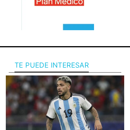
TE PUEDE INTERESAR