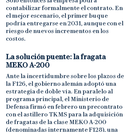
Solo entonces la empresa podrá
contabilizar formalmente el contrato. En
el mejor escenario, el primer buque
podría entregarse en 2031, aunque con el
riesgo de nuevos incrementos en los
costos.
La solución puente: la fragata
MEKO A-200
Ante la incertidumbre sobre los plazos de
la F126, el gobierno alemán adoptó una
estrategia de doble vía. En paralelo al
programa principal, el Ministerio de
Defensa firmó en febrero un precontrato
con el astillero TKMS para la adquisición
de fragatas de la clase MEKO A-200
(denominadas internamente F128), una