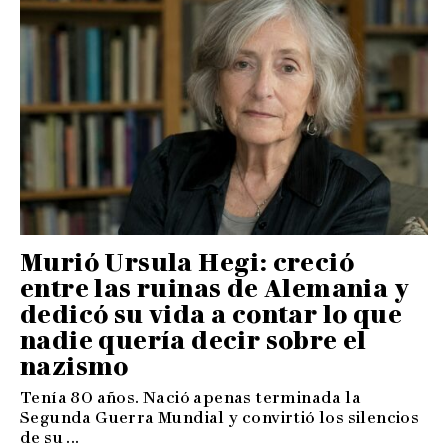
Murió Ursula Hegi: creció
entre las ruinas de Alemania y
dedicó su vida a contar lo que
nadie quería decir sobre el
nazismo
Tenía 80 años. Nació apenas terminada la
Segunda Guerra Mundial y convirtió los silencios
de su ...