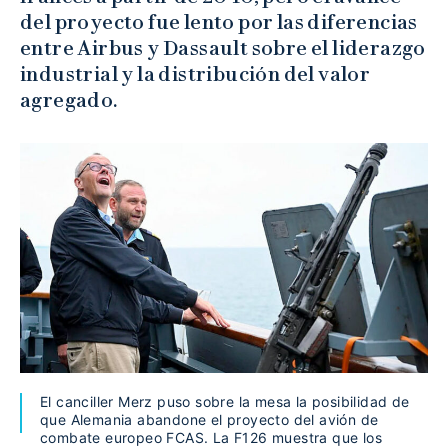
del proyecto fue lento por las diferencias
entre Airbus y Dassault sobre el liderazgo
industrial y la distribución del valor
agregado.
El canciller Merz puso sobre la mesa la posibilidad de
que Alemania abandone el proyecto del avión de
combate europeo FCAS. La F126 muestra que los