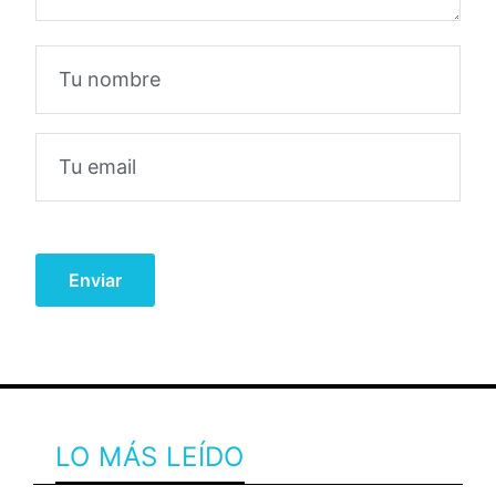
LO MÁS LEÍDO