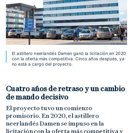
El astillero neerlandés Damen ganó la licitación en 2020
con la oferta más competitiva. Cinco años después, ya
no está a cargo del proyecto.
Cuatro años de retraso y un cambio
de mando decisivo
El proyecto tuvo un comienzo
promisorio. En 2020, el astillero
neerlandés Damen se impuso en la
licitación con la oferta más competitiva y