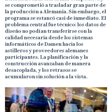
se comprometió a trasladar gran parte de
la producción a Alemania. Sin embargo, el
programa se estancó casi de inmediato. El
problema central fue técnico: los datos de
diseño no podían transferirse con la
calidad necesaria desde los sistemas
informáticos de Damen hacia los
astilleros y proveedores alemanes
participantes. La planificación y la
construcción avanzaban de manera
desacoplada, y los retrasos se
acumularon sin solución a la vista.