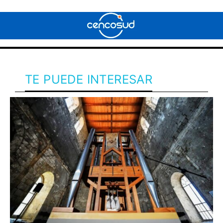
TE PUEDE INTERESAR