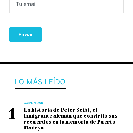
LO MÁS LEÍDO
COMUNIDAD
La historia de Peter Seibt, el
inmigrante alemán que convirtió sus
recuerdos en la memoria de Puerto
Madryn