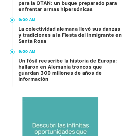
para la OTAN: un buque preparado para
enfrentar armas hipersónicas
9:00 AM
La colectividad alemana llevó sus danzas
y tradiciones a la Fiesta del Inmigrante en
Santa Rosa
9:00 AM
Un fósil reescribe la historia de Europa:
hallaron en Alemania troncos que
guardan 300 millones de años de
información