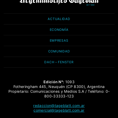
ACTUALIDAD
ECONOMÍA
EMPRESAS
COMUNIDAD
DACH – FENSTER
Edición N°:
1093
Fotheringham 445, Neuquén (CP 8300), Argentina
Propietario: Comunicaciones y Medios S.A / Teléfono: 0-
800-33333-123
redaccion@tageblatt.com.ar
comercial@tageblatt.com.ar