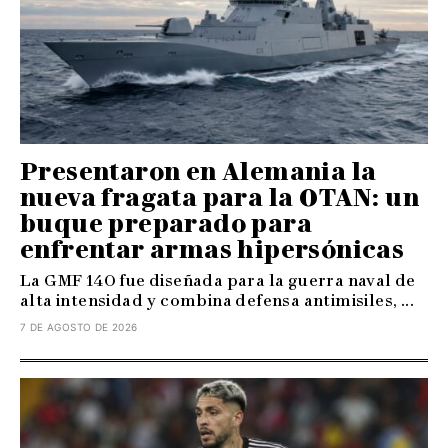
Presentaron en Alemania la
nueva fragata para la OTAN: un
buque preparado para
enfrentar armas hipersónicas
La GMF 140 fue diseñada para la guerra naval de
alta intensidad y combina defensa antimisiles, ...
7 DE AGOSTO DE 2026