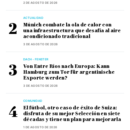
2 DE AGOSTO DE 2026
ACTUALIDAD
Múnich combate la ola de calor con
una infraestructura que desafía al aire
acondicionado tradicional
3 DE AGOSTO DE 2026
DACH - FENSTER
Von Entre Ríos nach Europa: Kann
Hamburg zum Tor für argentinische
Exporte werden?
3 DE AGOSTO DE 2026
COMUNIDAD
El fútbol, otro caso de éxito de Suiza:
disfruta de su mejor Selección en siete
décadas y tiene un plan para mejorarla
1 DE AGOSTO DE 2026