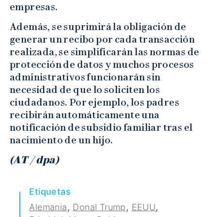
empresas.
Además, se suprimirá la obligación de
generar un recibo por cada transacción
realizada, se simplificarán las normas de
protección de datos y muchos procesos
administrativos funcionarán sin
necesidad de que lo soliciten los
ciudadanos. Por ejemplo, los padres
recibirán automáticamente una
notificación de subsidio familiar tras el
nacimiento de un hijo.
(AT / dpa)
Etiquetas
,
,
,
Alemania
Donal Trump
EEUU