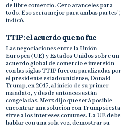
de libre comercio. Cero aranceles para
todo. Eso sería mejor para ambas partes”,
indicó.
TTIP: el acuerdo que no fue
Las negociaciones entre la Unión
Europea (UE) y Estados Unidos sobre un
acuerdo global de comercio e inversión
con las siglas TTIP fueron paralizadas por
el presidente estadounidense, Donald
Trump, en 2017, al inicio de su primer
mandato, y desde entonces están
congeladas. Merz dijo que será posible
encontrar una solución con Trump si esta
sirve a los intereses comunes. La UE debe
hablar con una sola voz, demostrar su