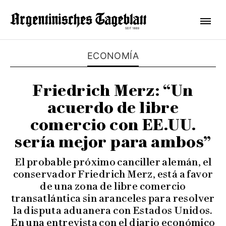
ECONOMÍA
Friedrich Merz: “Un
acuerdo de libre
comercio con EE.UU.
sería mejor para ambos”
El probable próximo canciller alemán, el
conservador Friedrich Merz, está a favor
de una zona de libre comercio
transatlántica sin aranceles para resolver
la disputa aduanera con Estados Unidos.
En una entrevista con el diario económico