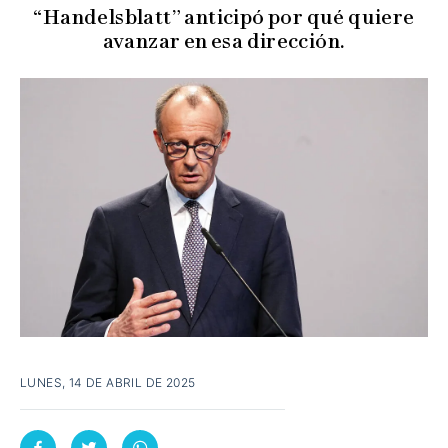
“Handelsblatt” anticipó por qué quiere
avanzar en esa dirección.
LUNES, 14 DE ABRIL DE 2025