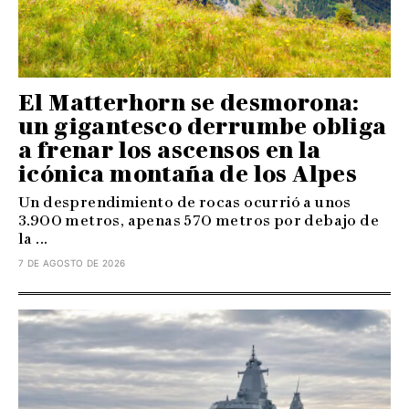
El Matterhorn se desmorona:
un gigantesco derrumbe obliga
a frenar los ascensos en la
icónica montaña de los Alpes
Un desprendimiento de rocas ocurrió a unos
3.900 metros, apenas 570 metros por debajo de
la ...
7 DE AGOSTO DE 2026