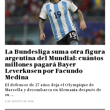
La Bundesliga suma otra figura
argentina del Mundial: cuántos
millones pagará Bayer
Leverkusen por Facundo
Medina
El defensor de 27 años deja el Olympique de
Marsella y desembarca en Alemania después de
su ...
6 DE AGOSTO DE 2026