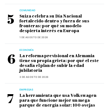
COMUNIDAD
Suiza celebra su Día Nacional
fortalecido dentro y fuera de sus
fronteras: por qué su modelo
despierta interés en Europa
1 DE AGOSTO DE 2026
ECONOMÍA
La reforma previsional en Alemania
tiene su propia grieta: por qué el este
desafía el plan de subir la edad
jubilatoria
3 DE AGOSTO DE 2026
EMPRESAS
La herramienta que usa Volkswagen
para que funcione mejor un mega
parque de energía solar: 100 ovejas