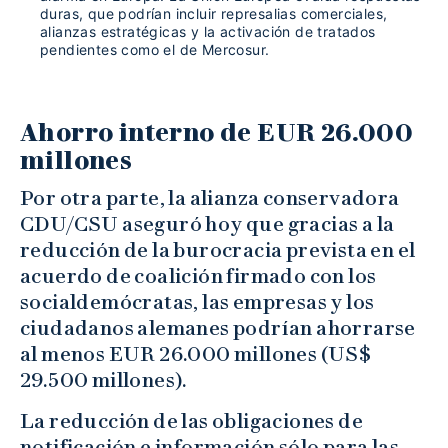
duras, que podrían incluir represalias comerciales,
alianzas estratégicas y la activación de tratados
pendientes como el de Mercosur.
Ahorro interno de EUR 26.000
millones
Por otra parte, la alianza conservadora
CDU/CSU aseguró hoy que gracias a la
reducción de la burocracia prevista en el
acuerdo de coalición firmado con los
socialdemócratas, las empresas y los
ciudadanos alemanes podrían ahorrarse
al menos EUR 26.000 millones (US$
29.500 millones).
La reducción de las obligaciones de
notificación e información sólo para las