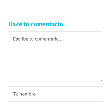
Hacé tu comentario