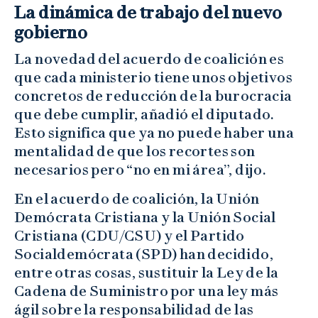
La dinámica de trabajo del nuevo
gobierno
La novedad del acuerdo de coalición es
que cada ministerio tiene unos objetivos
concretos de reducción de la burocracia
que debe cumplir, añadió el diputado.
Esto significa que ya no puede haber una
mentalidad de que los recortes son
necesarios pero “no en mi área”, dijo.
En el acuerdo de coalición, la Unión
Demócrata Cristiana y la Unión Social
Cristiana (CDU/CSU) y el Partido
Socialdemócrata (SPD) han decidido,
entre otras cosas, sustituir la Ley de la
Cadena de Suministro por una ley más
ágil sobre la responsabilidad de las