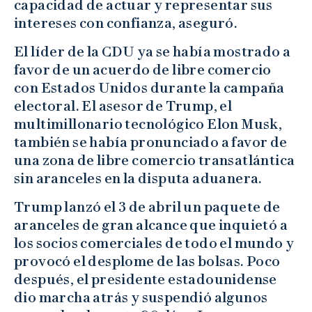
capacidad de actuar y representar sus
intereses con confianza, aseguró.
El líder de la CDU ya se había mostrado a
favor de un acuerdo de libre comercio
con Estados Unidos durante la campaña
electoral. El asesor de Trump, el
multimillonario tecnológico Elon Musk,
también se había pronunciado a favor de
una zona de libre comercio transatlántica
sin aranceles en la disputa aduanera.
Trump lanzó el 3 de abril un paquete de
aranceles de gran alcance que inquietó a
los socios comerciales de todo el mundo y
provocó el desplome de las bolsas. Poco
después, el presidente estadounidense
dio marcha atrás y suspendió algunos