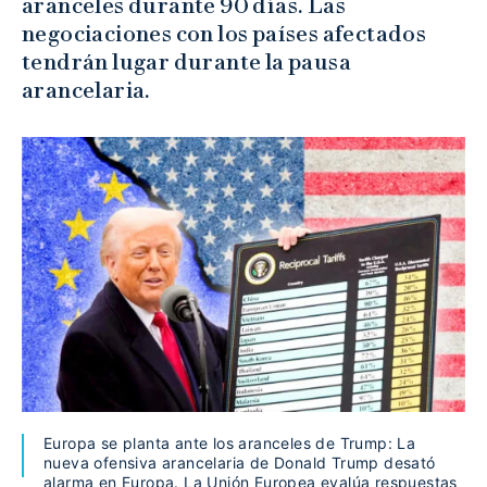
aranceles durante 90 días. Las
negociaciones con los países afectados
tendrán lugar durante la pausa
arancelaria.
Europa se planta ante los aranceles de Trump: La
nueva ofensiva arancelaria de Donald Trump desató
alarma en Europa. La Unión Europea evalúa respuestas