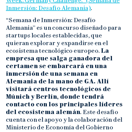
Week: Germany Challenge.” (Semana de
Inmersión: Desafío Alemania)
.
“Semana de Inmersión: Desafío
Alemania” es un concurso diseñado para
startups locales establecidas, que
quieran explorar y expandirse en el
ecosistema tecnológico europeo.
La
empresa que salga ganadora del
certamen se embarcará en una
inmersión de una semana en
Alemania de la mano de GA. Allí
visitará centros tecnológicos de
Múnich y Berlín, donde tendrá
contacto con los principales líderes
del ecosistema alemán
. Este desafío
cuenta con el apoyo y la colaboración del
Ministerio de Economía del Gobierno