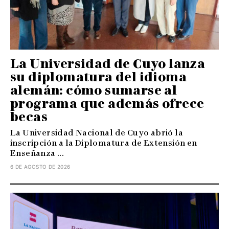
La Universidad de Cuyo lanza
su diplomatura del idioma
alemán: cómo sumarse al
programa que además ofrece
becas
La Universidad Nacional de Cuyo abrió la
inscripción a la Diplomatura de Extensión en
Enseñanza ...
6 DE AGOSTO DE 2026