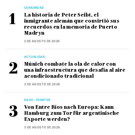
COMUNIDAD
La historia de Peter Seibt, el
inmigrante alemán que convirtió sus
recuerdos en la memoria de Puerto
Madryn
2 DE AGOSTO DE 2026
ACTUALIDAD
Múnich combate la ola de calor con
una infraestructura que desafía al aire
acondicionado tradicional
3 DE AGOSTO DE 2026
DACH - FENSTER
Von Entre Ríos nach Europa: Kann
Hamburg zum Tor für argentinische
Exporte werden?
3 DE AGOSTO DE 2026