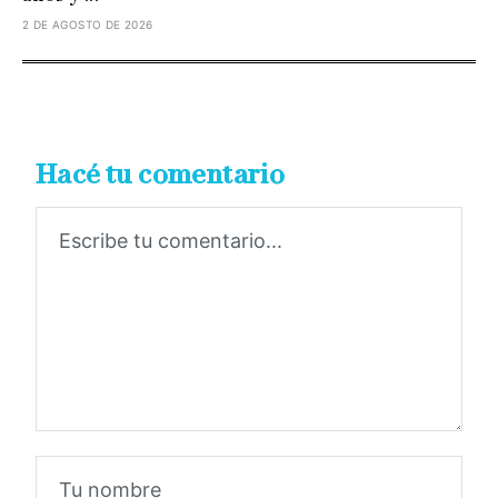
2 DE AGOSTO DE 2026
Hacé tu comentario