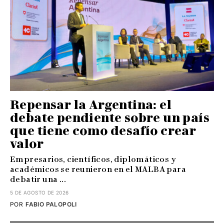
Repensar la Argentina: el
debate pendiente sobre un país
que tiene como desafío crear
valor
Empresarios, científicos, diplomáticos y
académicos se reunieron en el MALBA para
debatir una ...
5 DE AGOSTO DE 2026
POR
FABIO PALOPOLI