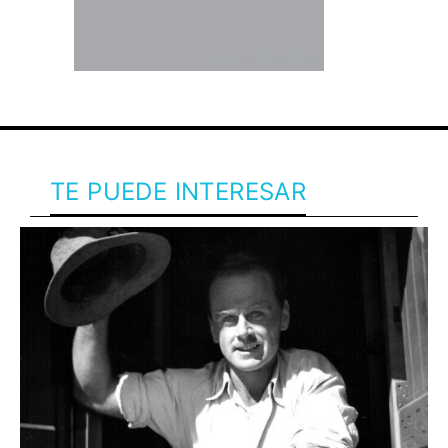
TE PUEDE INTERESAR