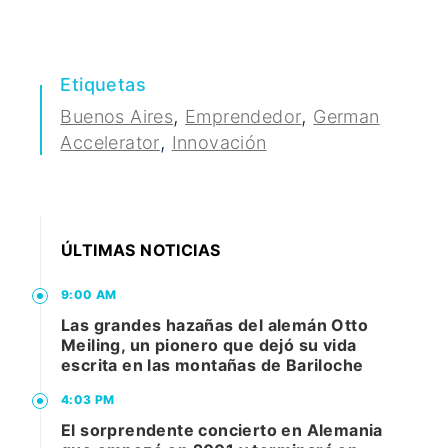
Etiquetas
,
,
Buenos Aires
Emprendedor
German
,
Accelerator
Innovación
ÚLTIMAS NOTICIAS
9:00 AM
Las grandes hazañas del alemán Otto
Meiling, un pionero que dejó su vida
escrita en las montañas de Bariloche
4:03 PM
El sorprendente concierto en Alemania