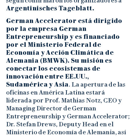
según confirmaron los organizadores a
Argentinisches Tageblatt.
German Accelerator está dirigido
por la empresa German
Entrepreneurship y es financiado
por el Ministerio Federal de
Economía y Acción Climática de
Alemania (BMWK). Su misión es
conectar los ecosistemas de
innovación entre EE.UU.,
Sudamérica y Asia
. La apertura de las
oficinas en América Latina estará
liderada por Prof. Mathias Notz, CEO y
Managing Director de German
Entrepreneurship y German Accelerator;
Dr. Stefan Drews, Deputy Head en el
Ministerio de Economía de Alemania, así