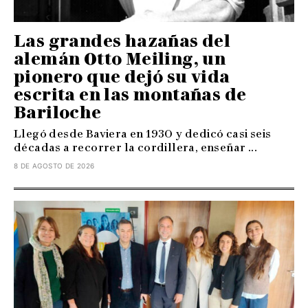
Las grandes hazañas del
alemán Otto Meiling, un
pionero que dejó su vida
escrita en las montañas de
Bariloche
Llegó desde Baviera en 1930 y dedicó casi seis
décadas a recorrer la cordillera, enseñar ...
8 DE AGOSTO DE 2026