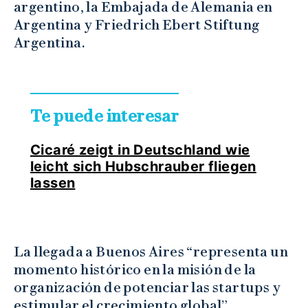
argentino, la Embajada de Alemania en
Argentina y Friedrich Ebert Stiftung
Argentina.
Te puede interesar
Cicaré zeigt in Deutschland wie
leicht sich Hubschrauber fliegen
lassen
La llegada a Buenos Aires “representa un
momento histórico en la misión de la
organización de potenciar las startups y
estimular el crecimiento global”,