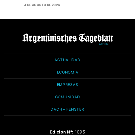
4 DE AGOSTO DE 2026
ACTUALIDAD
ECONOMÍA
EMPRESAS
COMUNIDAD
DACH – FENSTER
Edición N°:
1095