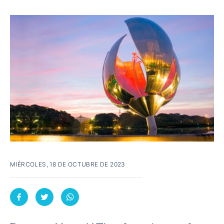
MIÉRCOLES, 18 DE OCTUBRE DE 2023