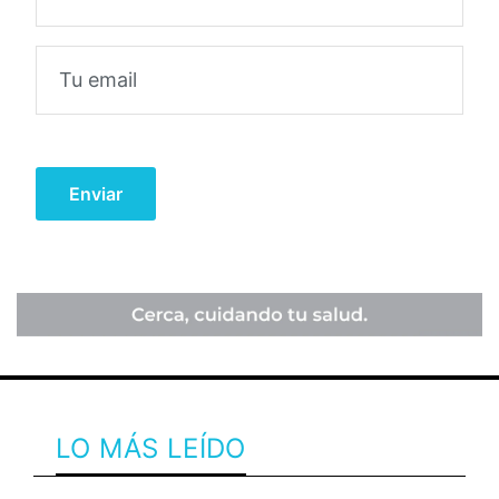
LO MÁS LEÍDO