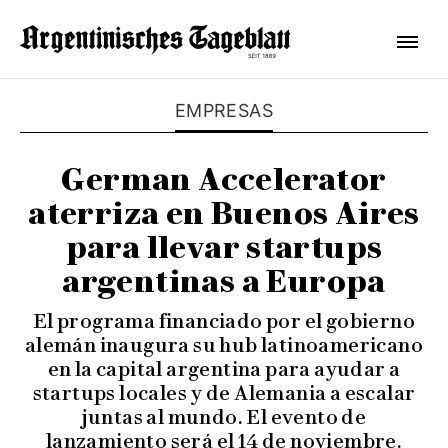
EMPRESAS
German Accelerator
aterriza en Buenos Aires
para llevar startups
argentinas a Europa
El programa financiado por el gobierno
alemán inaugura su hub latinoamericano
en la capital argentina para ayudar a
startups locales y de Alemania a escalar
juntas al mundo. El evento de
lanzamiento será el 14 de noviembre.