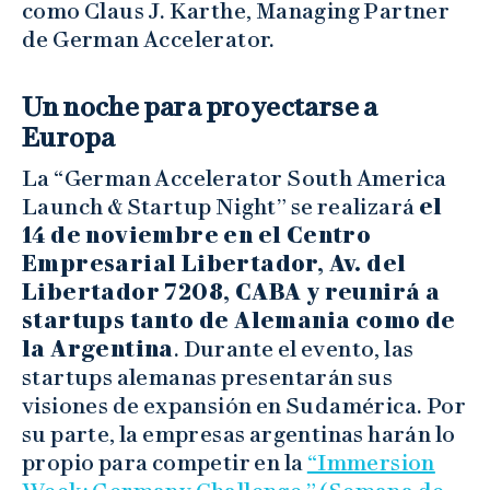
como Claus J. Karthe, Managing Partner
de German Accelerator.
Un noche para proyectarse a
Europa
La “German Accelerator South America
Launch & Startup Night” se realizará
el
14 de noviembre en el Centro
Empresarial Libertador, Av. del
Libertador 7208, CABA y reunirá a
startups tanto de Alemania como de
la Argentina
. Durante el evento, las
startups alemanas presentarán sus
visiones de expansión en Sudamérica. Por
su parte, la empresas argentinas harán lo
propio para competir en la
“Immersion