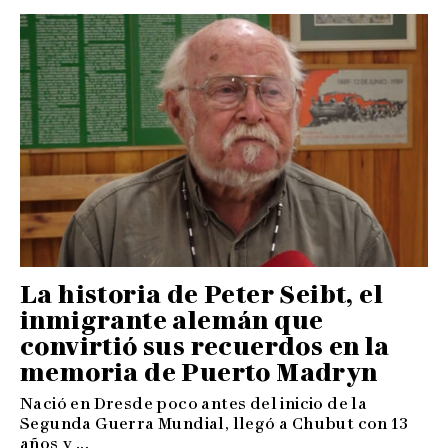
La historia de Peter Seibt, el
inmigrante alemán que
convirtió sus recuerdos en la
memoria de Puerto Madryn
Nació en Dresde poco antes del inicio de la
Segunda Guerra Mundial, llegó a Chubut con 13
años y ...