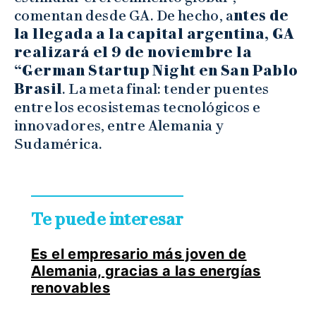
comentan desde GA. De hecho, a
ntes de
la llegada a la capital argentina, GA
realizará el 9 de noviembre la
“German Startup Night en San Pablo
Brasil
. La meta final: tender puentes
entre los ecosistemas tecnológicos e
innovadores, entre Alemania y
Sudamérica.
Te puede interesar
Es el empresario más joven de
Alemania, gracias a las energías
renovables