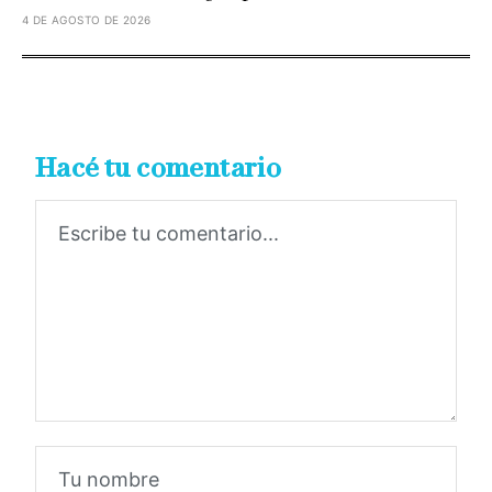
4 DE AGOSTO DE 2026
Hacé tu comentario