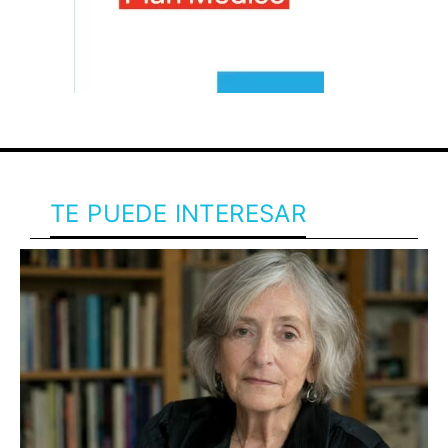
TE PUEDE INTERESAR