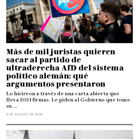
Más de mil juristas quieren
sacar al partido de
ultraderecha AfD del sistema
político alemán: qué
argumentos presentaron
Lo hicieron a través de una carta abierta que
lleva 1051 firmas. Le piden al Gobierno que tome
su ...
5 DE AGOSTO DE 2026