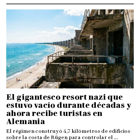
El gigantesco resort nazi que
estuvo vacío durante décadas y
ahora recibe turistas en
Alemania
El régimen construyó 4,7 kilómetros de edificios
sobre la costa de Rügen para controlar el ...