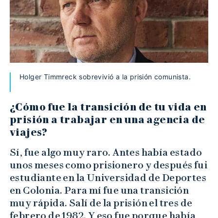
Holger Timmreck sobrevivió a la prisión comunista.
¿Cómo fue la transición de tu vida en
prisión a trabajar en una agencia de
viajes?
Sí, fue algo muy raro. Antes había estado
unos meses como prisionero y después fui
estudiante en la Universidad de Deportes
en Colonia. Para mí fue una transición
muy rápida. Salí de la prisión el tres de
febrero de 1982. Y eso fue porque había