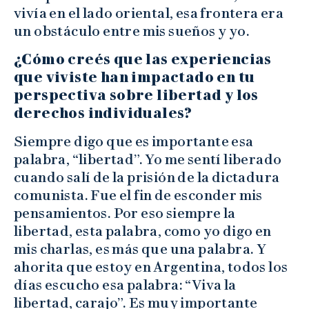
vivía en el lado oriental, esa frontera era
un obstáculo entre mis sueños y yo.
¿Cómo creés que las experiencias
que viviste han impactado en tu
perspectiva sobre libertad y los
derechos individuales?
Siempre digo que es importante esa
palabra, “libertad”. Yo me sentí liberado
cuando salí de la prisión de la dictadura
comunista. Fue el fin de esconder mis
pensamientos. Por eso siempre la
libertad, esta palabra, como yo digo en
mis charlas, es más que una palabra. Y
ahorita que estoy en Argentina, todos los
días escucho esa palabra: “Viva la
libertad, carajo”. Es muy importante