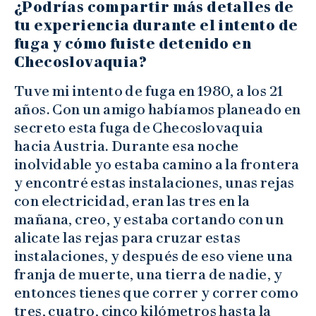
¿Podrías compartir más detalles de
tu experiencia durante el intento de
fuga y cómo fuiste detenido en
Checoslovaquia?
Tuve mi intento de fuga en 1980, a los 21
años. Con un amigo habíamos planeado en
secreto esta fuga de Checoslovaquia
hacia Austria. Durante esa noche
inolvidable yo estaba camino a la frontera
y encontré estas instalaciones, unas rejas
con electricidad, eran las tres en la
mañana, creo, y estaba cortando con un
alicate las rejas para cruzar estas
instalaciones, y después de eso viene una
franja de muerte, una tierra de nadie, y
entonces tienes que correr y correr como
tres, cuatro, cinco kilómetros hasta la