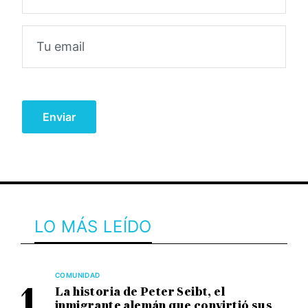
LO MÁS LEÍDO
COMUNIDAD
La historia de Peter Seibt, el
inmigrante alemán que convirtió sus