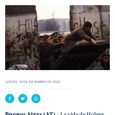
JUEVES, 14 DE DICIEMBRE DE 2023
Buenos Aires (AT) –
La vida de Holger