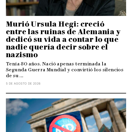
Murió Ursula Hegi: creció
entre las ruinas de Alemania y
dedicó su vida a contar lo que
nadie quería decir sobre el
nazismo
Tenía 80 años. Nació apenas terminada la
Segunda Guerra Mundial y convirtió los silencios
de su ...
5 DE AGOSTO DE 2026