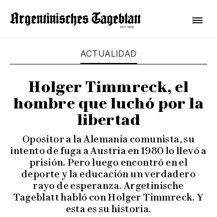
ACTUALIDAD
Holger Timmreck, el
hombre que luchó por la
libertad
Opositor a la Alemania comunista, su
intento de fuga a Austria en 1980 lo llevó a
prisión. Pero luego encontró en el
deporte y la educación un verdadero
rayo de esperanza. Argetinische
Tageblatt habló con Holger Timmreck. Y
esta es su historia.