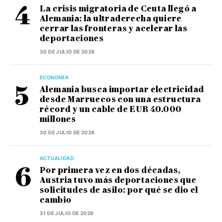
La crisis migratoria de Ceuta llegó a
Alemania: la ultraderecha quiere
cerrar las fronteras y acelerar las
deportaciones
30 DE JULIO DE 2026
ECONOMÍA
Alemania busca importar electricidad
desde Marruecos con una estructura
récord y un cable de EUR 40.000
millones
30 DE JULIO DE 2026
ACTUALIDAD
Por primera vez en dos décadas,
Austria tuvo más deportaciones que
solicitudes de asilo: por qué se dio el
cambio
31 DE JULIO DE 2026