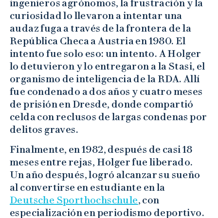
ingenieros agrónomos, la frustración y la
curiosidad lo llevaron a intentar una
audaz fuga a través de la frontera de la
República Checa a Austria en 1980. El
intento fue solo eso: un intento. A Holger
lo detuvieron y lo entregaron a la Stasi, el
organismo de inteligencia de la RDA. Allí
fue condenado a dos años y cuatro meses
de prisión en Dresde, donde compartió
celda con reclusos de largas condenas por
delitos graves.
Finalmente, en 1982, después de casi 18
meses entre rejas, Holger fue liberado.
Un año después, logró alcanzar su sueño
al convertirse en estudiante en la
Deutsche Sporthochschule
, con
especialización en periodismo deportivo.