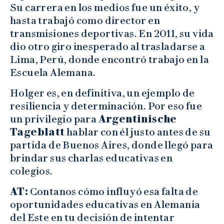
Su carrera en los medios fue un éxito, y
hasta trabajó como director en
transmisiones deportivas. En 2011, su vida
dio otro giro inesperado al trasladarse a
Lima, Perú, donde encontró trabajo en la
Escuela Alemana.
Holger es, en definitiva, un ejemplo de
resiliencia y determinación. Por eso fue
un privilegio para
Argentinische
Tageblatt
hablar con él justo antes de su
partida de Buenos Aires, donde llegó para
brindar sus charlas educativas en
colegios.
AT:
Contanos cómo influyó esa falta de
oportunidades educativas en Alemania
del Este en tu decisión de intentar