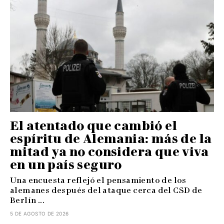
El atentado que cambió el
espíritu de Alemania: más de la
mitad ya no considera que viva
en un país seguro
Una encuesta reflejó el pensamiento de los
alemanes después del ataque cerca del CSD de
Berlín ...
5 DE AGOSTO DE 2026