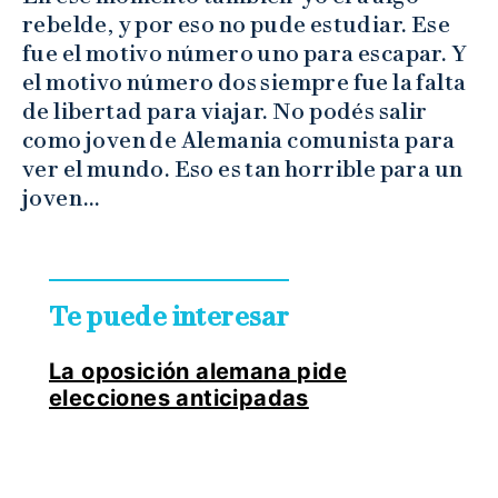
rebelde, y por eso no pude estudiar. Ese
fue el motivo número uno para escapar. Y
el motivo número dos siempre fue la falta
de libertad para viajar. No podés salir
como joven de Alemania comunista para
ver el mundo. Eso es tan horrible para un
joven…
Te puede interesar
La oposición alemana pide
elecciones anticipadas