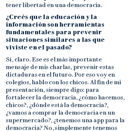
tener libertad en una democracia.
¿Creés que la educación y la
información son herramientas
fundamentales para prevenir
situaciones similares a las que
viviste en el pasado?
Sí, claro. Ese es el más importante
mensaje de mis charlas, prevenir estas
dictaduras en el futuro. Por eso voy en
colegios, hablo con los chicos. Al fin de mi
presentación, siempre digo: para
fortalecer la democracia, ¿cómo hacemos,
chicos?, ¿dónde está la democracia?,
¿vamos a comprar la democracia en un
supermercado?, ¿tenemos una app para la
democracia? No, simplemente tenemos