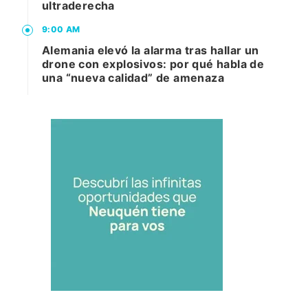
ultraderecha
9:00 AM
Alemania elevó la alarma tras hallar un
drone con explosivos: por qué habla de
una “nueva calidad” de amenaza