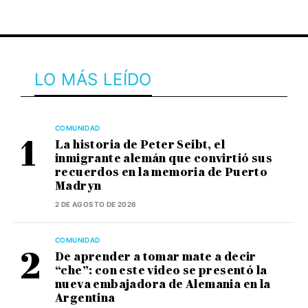
LO MÁS LEÍDO
COMUNIDAD
La historia de Peter Seibt, el
inmigrante alemán que convirtió sus
recuerdos en la memoria de Puerto
Madryn
2 DE AGOSTO DE 2026
COMUNIDAD
De aprender a tomar mate a decir
“che”: con este video se presentó la
nueva embajadora de Alemania en la
Argentina