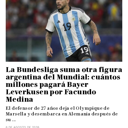
La Bundesliga suma otra figura
argentina del Mundial: cuántos
millones pagará Bayer
Leverkusen por Facundo
Medina
El defensor de 27 años deja el Olympique de
Marsella y desembarca en Alemania después de
su ...
6 DE AGOSTO DE 2026