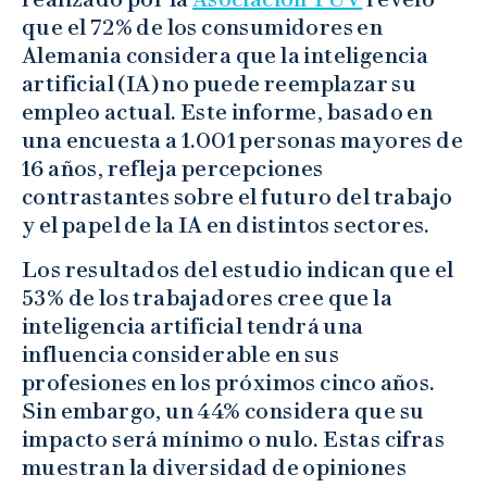
que el 72% de los consumidores en
Alemania considera que la inteligencia
artificial (IA) no puede reemplazar su
empleo actual. Este informe, basado en
una encuesta a 1.001 personas mayores de
16 años, refleja percepciones
contrastantes sobre el futuro del trabajo
y el papel de la IA en distintos sectores.
Los resultados del estudio indican que el
53% de los trabajadores cree que la
inteligencia artificial tendrá una
influencia considerable en sus
profesiones en los próximos cinco años.
Sin embargo, un 44% considera que su
impacto será mínimo o nulo. Estas cifras
muestran la diversidad de opiniones