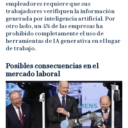
empleadores requiere que sus
trabajadores verifiquen la información
generada por inteligencia artificial. Por
otro lado, un 4% de las empresas ha
prohibido completamente el uso de
herramientas de IA generativa en el lugar
de trabajo.
Posibles consecuencias en el
mercado laboral