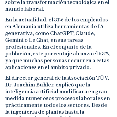
sobre la transformación tecnológica en el
mundo laboral.
En la actualidad, el 31% de los empleados
en Alemania utiliza herramientas de IA
generativa, como ChatGPT, Claude,
Gemini o Le Chat, en sus tareas
profesionales. En el conjunto de la
población, este porcentaje alcanza el 53%,
ya que muchas personas recurren a estas
aplicaciones en el ámbito privado.
El director general de la Asociación TÜV,
Dr. Joachim Bühler, explicó que la
inteligencia artificial modificará en gran
medida numerosos procesos laborales en
prácticamente todos los sectores. Desde
la ingeniería de plantas hasta la