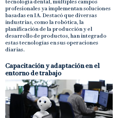
tecnología dental, múltiples campos
profesionales ya implementan soluciones
basadas en IA. Destacó que diversas
industrias, como la robótica, la
planificación de la producción y el
desarrollo de productos, han integrado
estas tecnologías en sus operaciones
diarias.
Capacitación y adaptación en el
entorno de trabajo