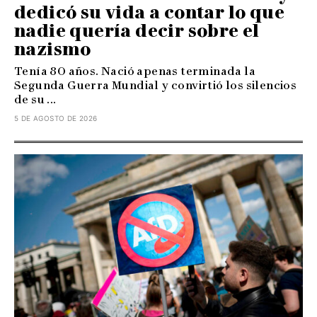
dedicó su vida a contar lo que
nadie quería decir sobre el
nazismo
Tenía 80 años. Nació apenas terminada la
Segunda Guerra Mundial y convirtió los silencios
de su ...
5 DE AGOSTO DE 2026