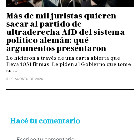
Más de mil juristas quieren
sacar al partido de
ultraderecha AfD del sistema
político alemán: qué
argumentos presentaron
Lo hicieron a través de una carta abierta que
lleva 1051 firmas. Le piden al Gobierno que tome
su ...
5 DE AGOSTO DE 2026
Hacé tu comentario