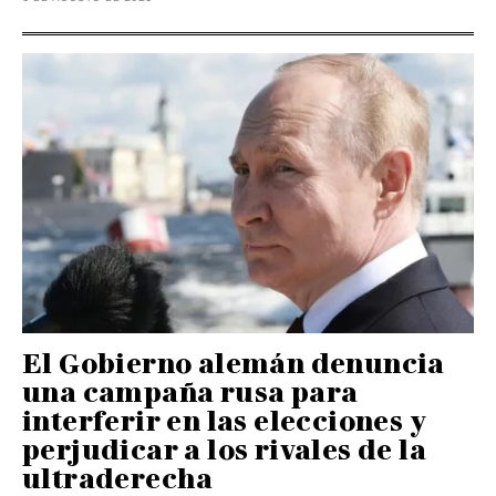
El Gobierno alemán denuncia
una campaña rusa para
interferir en las elecciones y
perjudicar a los rivales de la
ultraderecha