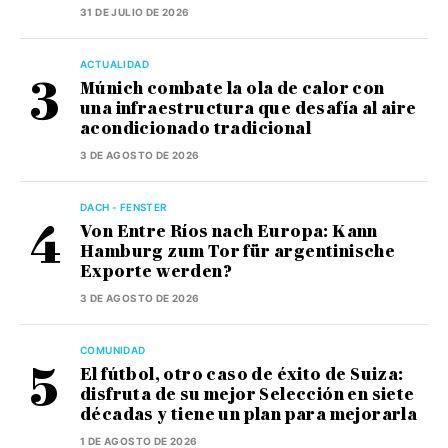
31 DE JULIO DE 2026
ACTUALIDAD
Múnich combate la ola de calor con
una infraestructura que desafía al aire
acondicionado tradicional
3 DE AGOSTO DE 2026
DACH - FENSTER
Von Entre Ríos nach Europa: Kann
Hamburg zum Tor für argentinische
Exporte werden?
3 DE AGOSTO DE 2026
COMUNIDAD
El fútbol, otro caso de éxito de Suiza:
disfruta de su mejor Selección en siete
décadas y tiene un plan para mejorarla
1 DE AGOSTO DE 2026