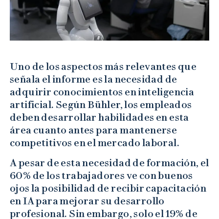
Uno de los aspectos más relevantes que
señala el informe es la necesidad de
adquirir conocimientos en inteligencia
artificial. Según Bühler, los empleados
deben desarrollar habilidades en esta
área cuanto antes para mantenerse
competitivos en el mercado laboral.
A pesar de esta necesidad de formación, el
60% de los trabajadores ve con buenos
ojos la posibilidad de recibir capacitación
en IA para mejorar su desarrollo
profesional. Sin embargo, solo el 19% de