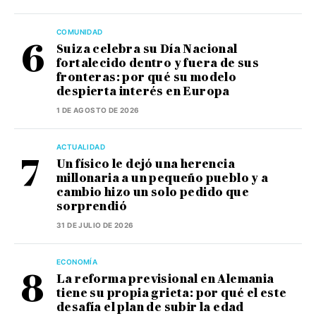
COMUNIDAD
Suiza celebra su Día Nacional
fortalecido dentro y fuera de sus
fronteras: por qué su modelo
despierta interés en Europa
1 DE AGOSTO DE 2026
ACTUALIDAD
Un físico le dejó una herencia
millonaria a un pequeño pueblo y a
cambio hizo un solo pedido que
sorprendió
31 DE JULIO DE 2026
ECONOMÍA
La reforma previsional en Alemania
tiene su propia grieta: por qué el este
desafía el plan de subir la edad