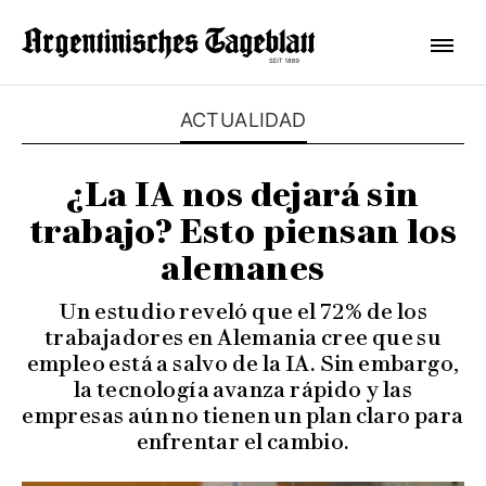
ACTUALIDAD
¿La IA nos dejará sin
trabajo? Esto piensan los
alemanes
Un estudio reveló que el 72% de los
trabajadores en Alemania cree que su
empleo está a salvo de la IA. Sin embargo,
la tecnología avanza rápido y las
empresas aún no tienen un plan claro para
enfrentar el cambio.