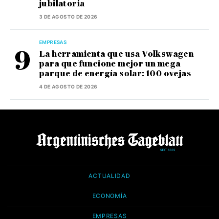
jubilatoria
3 DE AGOSTO DE 2026
EMPRESAS
La herramienta que usa Volkswagen
para que funcione mejor un mega
parque de energía solar: 100 ovejas
4 DE AGOSTO DE 2026
ACTUALIDAD
ECONOMÍA
EMPRESAS