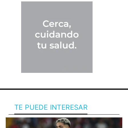
TE PUEDE INTERESAR