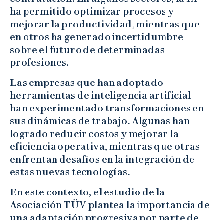
ha permitido optimizar procesos y
mejorar la productividad, mientras que
en otros ha generado incertidumbre
sobre el futuro de determinadas
profesiones.
Las empresas que han adoptado
herramientas de inteligencia artificial
han experimentado transformaciones en
sus dinámicas de trabajo. Algunas han
logrado reducir costos y mejorar la
eficiencia operativa, mientras que otras
enfrentan desafíos en la integración de
estas nuevas tecnologías.
En este contexto, el estudio de la
Asociación TÜV plantea la importancia de
una adaptación progresiva por parte de