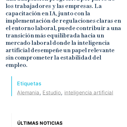
los trabajadores y las empresas. La
capacitación en IA, junto con la
implementación de regulaciones claras en
el entorno laboral, puede contribuir a una
transición más equilibrada hacia un
mercado laboral donde la inteligencia
artificial desempeñe un papel relevante
sin comprometer la estabilidad del
empleo.
Etiquetas
,
,
Alemania
Estudio
inteligencia artificial
ÚLTIMAS NOTICIAS