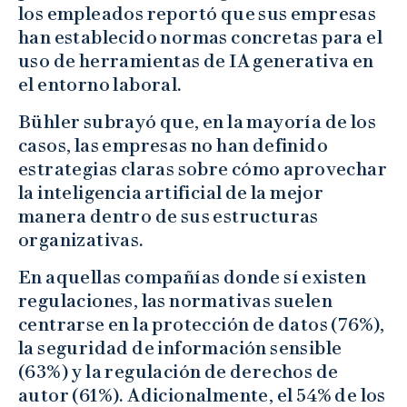
los empleados reportó que sus empresas
han establecido normas concretas para el
uso de herramientas de IA generativa en
el entorno laboral.
Bühler subrayó que, en la mayoría de los
casos, las empresas no han definido
estrategias claras sobre cómo aprovechar
la inteligencia artificial de la mejor
manera dentro de sus estructuras
organizativas.
En aquellas compañías donde sí existen
regulaciones, las normativas suelen
centrarse en la protección de datos (76%),
la seguridad de información sensible
(63%) y la regulación de derechos de
autor (61%). Adicionalmente, el 54% de los