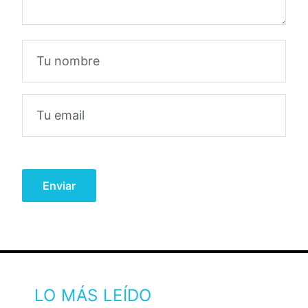
LO MÁS LEÍDO