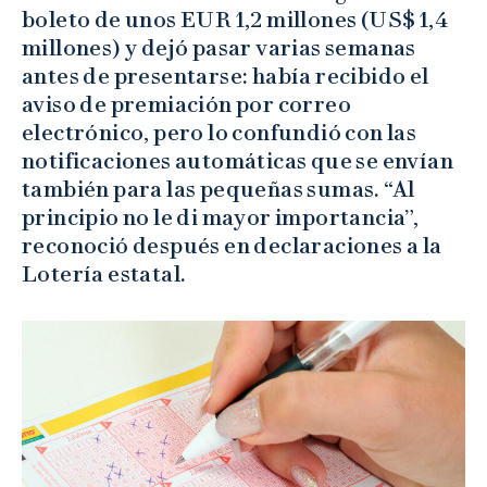
boleto de unos EUR 1,2 millones (US$ 1,4
millones) y dejó pasar varias semanas
antes de presentarse: había recibido el
aviso de premiación por correo
electrónico, pero lo confundió con las
notificaciones automáticas que se envían
también para las pequeñas sumas. “Al
principio no le di mayor importancia”,
reconoció después en declaraciones a la
Lotería estatal.