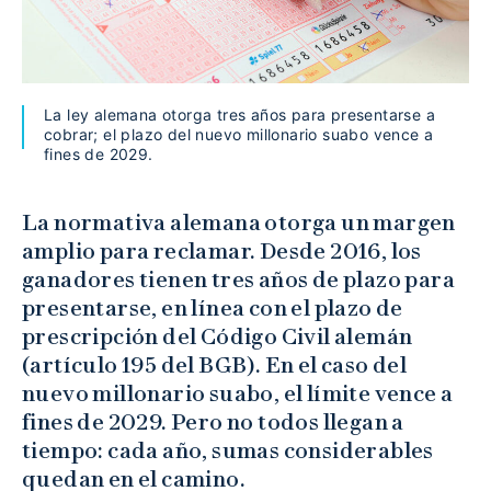
La ley alemana otorga tres años para presentarse a
cobrar; el plazo del nuevo millonario suabo vence a
fines de 2029.
La normativa alemana otorga un margen
amplio para reclamar. Desde 2016, los
ganadores tienen tres años de plazo para
presentarse, en línea con el plazo de
prescripción del Código Civil alemán
(artículo 195 del BGB). En el caso del
nuevo millonario suabo, el límite vence a
fines de 2029. Pero no todos llegan a
tiempo: cada año, sumas considerables
quedan en el camino.