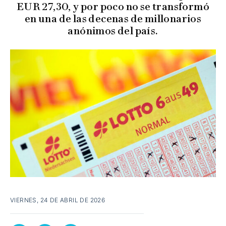
EUR 27,30, y por poco no se transformó
en una de las decenas de millonarios
anónimos del país.
VIERNES, 24 DE ABRIL DE 2026