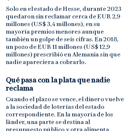
Solo en el estado de Hesse, durante 2023
quedaron sin reclamar cerca de EUR 2,9
millones (US$ 3,4 millones), en su
mayoría premios menores aunque
también un golpe de seis cifras. En 2018,
un pozo de EUR 11 millones (US$ 12,9
millones) prescribió en Alemania sin que
nadie apareciera a cobrarlo.
Qué pasa con la plata que nadie
reclama
Cuando el plazo se vence, el dinero vuelve
a la sociedad de loterías del estado
correspondiente. En la mayoría de los
länder, una parte se destina al
presupuesto público y otra alimenta