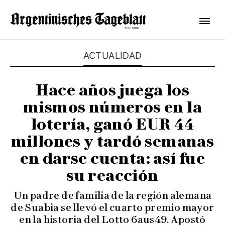
ACTUALIDAD
Hace años juega los
mismos números en la
lotería, ganó EUR 44
millones y tardó semanas
en darse cuenta: así fue
su reacción
Un padre de familia de la región alemana
de Suabia se llevó el cuarto premio mayor
en la historia del Lotto 6aus49. Apostó