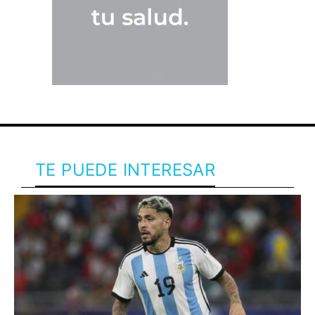
TE PUEDE INTERESAR