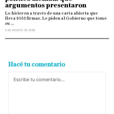
argumentos presentaron
Lo hicieron a través de una carta abierta que
lleva 1051 firmas. Le piden al Gobierno que tome
su ...
5 DE AGOSTO DE 2026
Hacé tu comentario