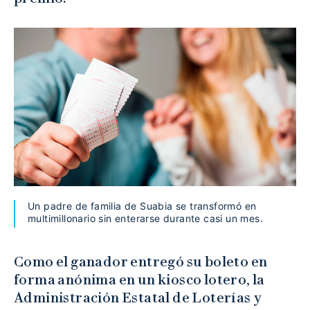
Un padre de familia de Suabia se transformó en
multimillonario sin enterarse durante casi un mes.
Como el ganador entregó su boleto en
forma anónima en un kiosco lotero, la
Administración Estatal de Loterías y