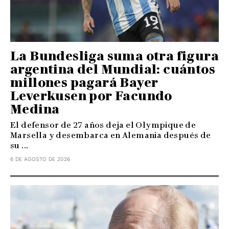
La Bundesliga suma otra figura
argentina del Mundial: cuántos
millones pagará Bayer
Leverkusen por Facundo
Medina
El defensor de 27 años deja el Olympique de
Marsella y desembarca en Alemania después de
su ...
6 DE AGOSTO DE 2026