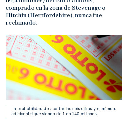
86,4 millones) del EuroMillions,
comprado en la zona de Stevenage o
Hitchin (Hertfordshire), nunca fue
reclamado.
La probabilidad de acertar las seis cifras y el número
adicional sigue siendo de 1 en 140 millones.