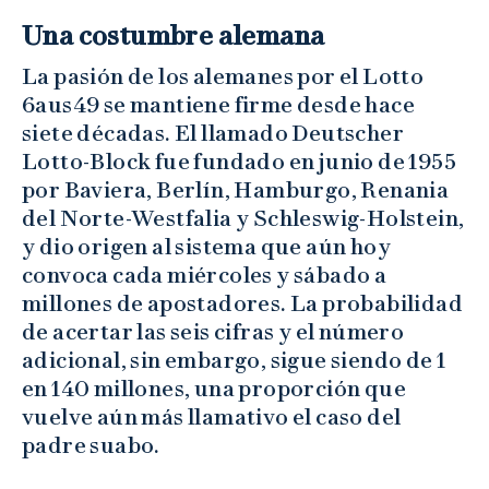
Una costumbre alemana
La pasión de los alemanes por el Lotto
6aus49 se mantiene firme desde hace
siete décadas. El llamado Deutscher
Lotto-Block fue fundado en junio de 1955
por Baviera, Berlín, Hamburgo, Renania
del Norte-Westfalia y Schleswig-Holstein,
y dio origen al sistema que aún hoy
convoca cada miércoles y sábado a
millones de apostadores. La probabilidad
de acertar las seis cifras y el número
adicional, sin embargo, sigue siendo de 1
en 140 millones, una proporción que
vuelve aún más llamativo el caso del
padre suabo.