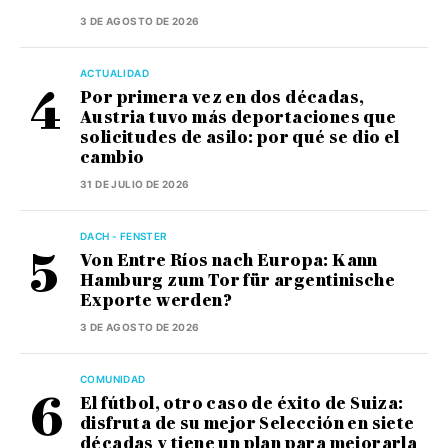
3 DE AGOSTO DE 2026
ACTUALIDAD
Por primera vez en dos décadas,
Austria tuvo más deportaciones que
solicitudes de asilo: por qué se dio el
cambio
31 DE JULIO DE 2026
DACH - FENSTER
Von Entre Ríos nach Europa: Kann
Hamburg zum Tor für argentinische
Exporte werden?
3 DE AGOSTO DE 2026
COMUNIDAD
El fútbol, otro caso de éxito de Suiza:
disfruta de su mejor Selección en siete
décadas y tiene un plan para mejorarla