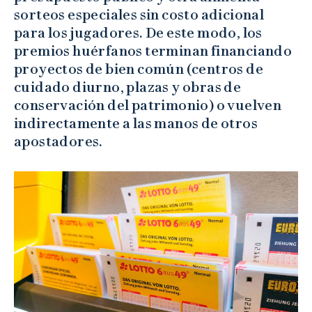
sorteos especiales sin costo adicional
para los jugadores. De este modo, los
premios huérfanos terminan financiando
proyectos de bien común (centros de
cuidado diurno, plazas y obras de
conservación del patrimonio) o vuelven
indirectamente a las manos de otros
apostadores.