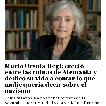
Murió Ursula Hegi: creció
entre las ruinas de Alemania y
dedicó su vida a contar lo que
nadie quería decir sobre el
nazismo
Tenía 80 años. Nació apenas terminada la
Segunda Guerra Mundial y convirtió los silencios