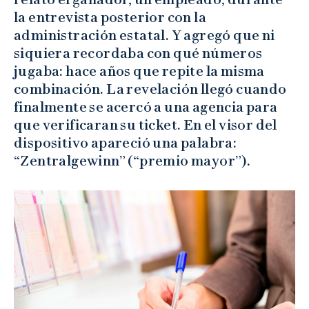
la entrevista posterior con la
administración estatal. Y agregó que ni
siquiera recordaba con qué números
jugaba: hace años que repite la misma
combinación. La revelación llegó cuando
finalmente se acercó a una agencia para
que verificaran su ticket. En el visor del
dispositivo apareció una palabra:
“Zentralgewinn” (“premio mayor”).