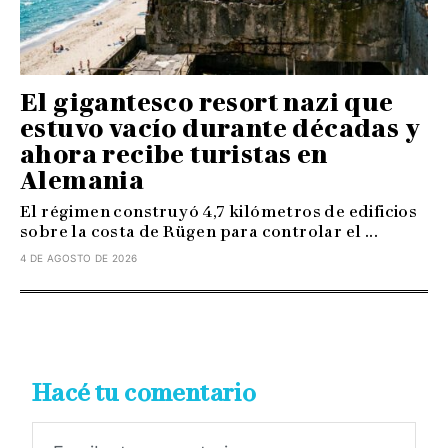
El gigantesco resort nazi que
estuvo vacío durante décadas y
ahora recibe turistas en
Alemania
El régimen construyó 4,7 kilómetros de edificios
sobre la costa de Rügen para controlar el ...
4 DE AGOSTO DE 2026
Hacé tu comentario