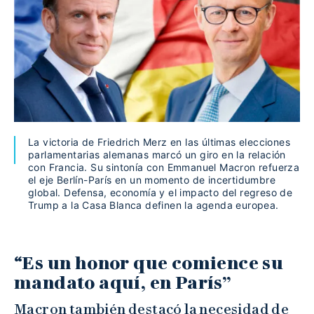
La victoria de Friedrich Merz en las últimas elecciones
parlamentarias alemanas marcó un giro en la relación
con Francia. Su sintonía con Emmanuel Macron refuerza
el eje Berlín-París en un momento de incertidumbre
global. Defensa, economía y el impacto del regreso de
Trump a la Casa Blanca definen la agenda europea.
“
Es un honor que comience su
mandato aquí, en París”
Macron también destacó la necesidad de