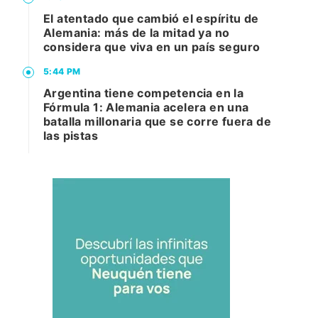
El atentado que cambió el espíritu de
Alemania: más de la mitad ya no
considera que viva en un país seguro
5:44 PM
Argentina tiene competencia en la
Fórmula 1: Alemania acelera en una
batalla millonaria que se corre fuera de
las pistas