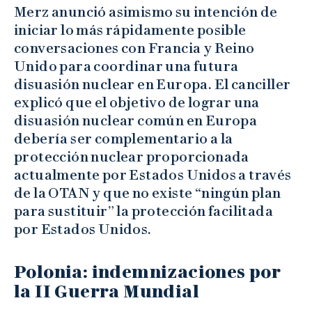
Merz anunció asimismo su intención de
iniciar lo más rápidamente posible
conversaciones con Francia y Reino
Unido para coordinar una futura
disuasión nuclear en Europa. El canciller
explicó que el objetivo de lograr una
disuasión nuclear común en Europa
debería ser complementario a la
protección nuclear proporcionada
actualmente por Estados Unidos a través
de la OTAN y que no existe “ningún plan
para sustituir” la protección facilitada
por Estados Unidos.
Polonia: indemnizaciones por
la II Guerra Mundial