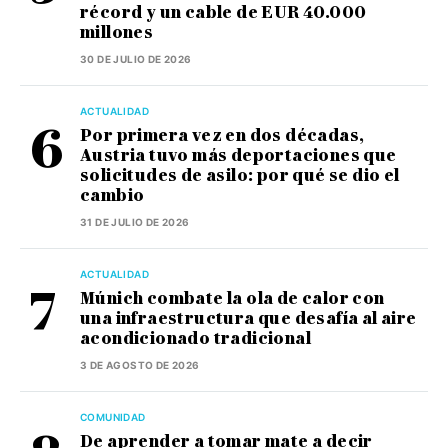
récord y un cable de EUR 40.000
millones
30 DE JULIO DE 2026
ACTUALIDAD
Por primera vez en dos décadas,
Austria tuvo más deportaciones que
solicitudes de asilo: por qué se dio el
cambio
31 DE JULIO DE 2026
ACTUALIDAD
Múnich combate la ola de calor con
una infraestructura que desafía al aire
acondicionado tradicional
3 DE AGOSTO DE 2026
COMUNIDAD
De aprender a tomar mate a decir