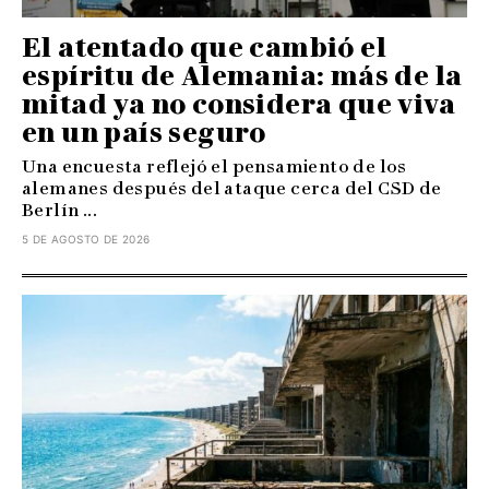
El atentado que cambió el
espíritu de Alemania: más de la
mitad ya no considera que viva
en un país seguro
Una encuesta reflejó el pensamiento de los
alemanes después del ataque cerca del CSD de
Berlín ...
5 DE AGOSTO DE 2026