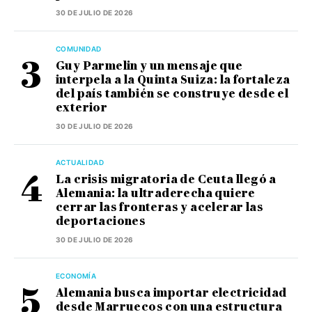
30 DE JULIO DE 2026
COMUNIDAD
Guy Parmelin y un mensaje que
interpela a la Quinta Suiza: la fortaleza
del país también se construye desde el
exterior
30 DE JULIO DE 2026
ACTUALIDAD
La crisis migratoria de Ceuta llegó a
Alemania: la ultraderecha quiere
cerrar las fronteras y acelerar las
deportaciones
30 DE JULIO DE 2026
ECONOMÍA
Alemania busca importar electricidad
desde Marruecos con una estructura