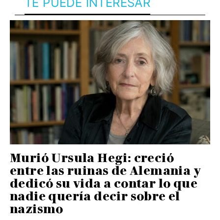
TE PUEDE INTERESAR
Murió Ursula Hegi: creció
entre las ruinas de Alemania y
dedicó su vida a contar lo que
nadie quería decir sobre el
nazismo