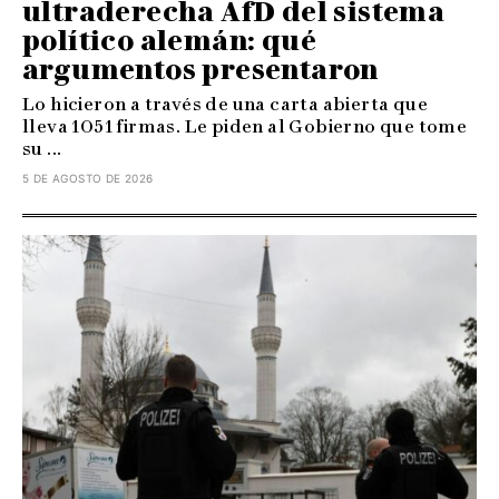
ultraderecha AfD del sistema
político alemán: qué
argumentos presentaron
Lo hicieron a través de una carta abierta que
lleva 1051 firmas. Le piden al Gobierno que tome
su ...
5 DE AGOSTO DE 2026