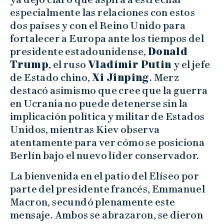
especialmente las relaciones con estos
dos países y con el Reino Unido para
fortalecer a Europa ante los tiempos del
presidente estadounidense,
Donald
Trump
, el ruso
Vladímir Putin
y el jefe
de Estado chino,
Xi Jinping
. Merz
destacó asimismo que cree que la guerra
en Ucrania no puede detenerse sin la
implicación política y militar de Estados
Unidos, mientras Kiev observa
atentamente para ver cómo se posiciona
Berlín bajo el nuevo líder conservador.
La bienvenida en el patio del Elíseo por
parte del presidente francés, Emmanuel
Macron, secundó plenamente este
mensaje. Ambos se abrazaron, se dieron