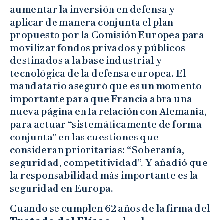
aumentar la inversión en defensa y
aplicar de manera conjunta el plan
propuesto por la Comisión Europea para
movilizar fondos privados y públicos
destinados a la base industrial y
tecnológica de la defensa europea. El
mandatario aseguró que es un momento
importante para que Francia abra una
nueva página en la relación con Alemania,
para actuar “sistemáticamente de forma
conjunta” en las cuestiones que
consideran prioritarias: “Soberanía,
seguridad, competitividad”. Y añadió que
la responsabilidad más importante es la
seguridad en Europa.
Cuando se cumplen 62 años de la firma del