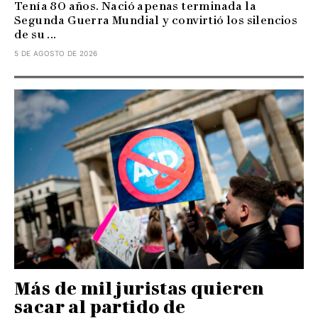
Tenía 80 años. Nació apenas terminada la
Segunda Guerra Mundial y convirtió los silencios
de su ...
5 DE AGOSTO DE 2026
Más de mil juristas quieren
sacar al partido de