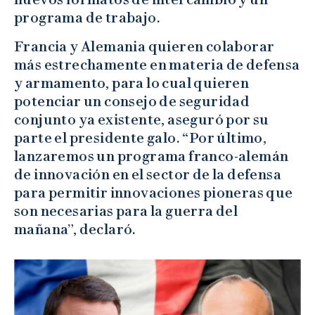
programa de trabajo.
Francia y Alemania quieren colaborar
más estrechamente en materia de defensa
y armamento, para lo cual quieren
potenciar un consejo de seguridad
conjunto ya existente, aseguró por su
parte el presidente galo. “Por último,
lanzaremos un programa franco-alemán
de innovación en el sector de la defensa
para permitir innovaciones pioneras que
son necesarias para la guerra del
mañana”, declaró.