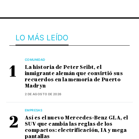
LO MÁS LEÍDO
COMUNIDAD
La historia de Peter Seibt, el
inmigrante alemán que convirtió sus
recuerdos en la memoria de Puerto
Madryn
2 DE AGOSTO DE 2026
EMPRESAS
Así es el nuevo Mercedes-Benz GLA, el
SUV que cambia las reglas de los
compactos: electrificación, IA y mega
pantallas