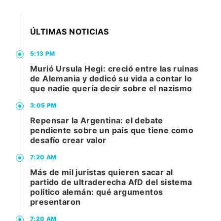
ÚLTIMAS NOTICIAS
5:13 PM
Murió Ursula Hegi: creció entre las ruinas
de Alemania y dedicó su vida a contar lo
que nadie quería decir sobre el nazismo
3:05 PM
Repensar la Argentina: el debate
pendiente sobre un país que tiene como
desafío crear valor
7:20 AM
Más de mil juristas quieren sacar al
partido de ultraderecha AfD del sistema
político alemán: qué argumentos
presentaron
7:20 AM