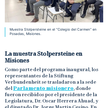
Muestra Stolpersteine en el “Colegio del Carmen” en
Posadas, Misiones.
La muestra Stolpersteine en
Misiones
Como parte del programa inaugural, los
representantes de la Stiftung
Verbundenheit se trasladaron a la sede
del
Parlamento misionero
, donde
fueron recibidos por el presidente de la
Legislatura, Dr. Oscar Herrera Ahuad, y
el diputado Dr. Jorge Martín Cesino. En