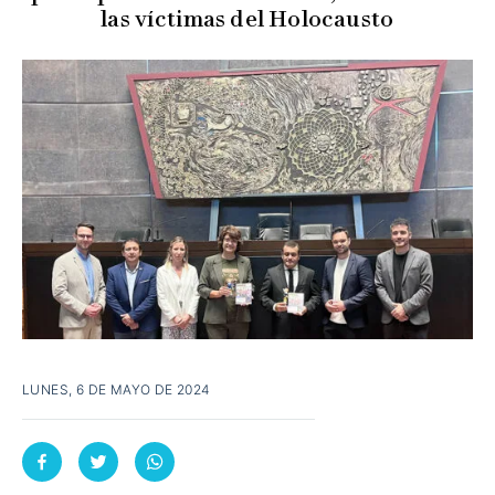
las víctimas del Holocausto
LUNES, 6 DE MAYO DE 2024