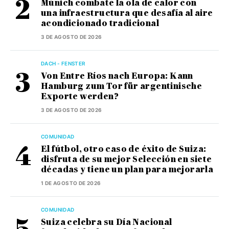
Múnich combate la ola de calor con
una infraestructura que desafía al aire
acondicionado tradicional
3 DE AGOSTO DE 2026
DACH - FENSTER
Von Entre Ríos nach Europa: Kann
Hamburg zum Tor für argentinische
Exporte werden?
3 DE AGOSTO DE 2026
COMUNIDAD
El fútbol, otro caso de éxito de Suiza:
disfruta de su mejor Selección en siete
décadas y tiene un plan para mejorarla
1 DE AGOSTO DE 2026
COMUNIDAD
Suiza celebra su Día Nacional