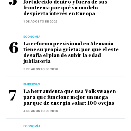
fortalecido dentro y fuera de sus
fronteras: por qué su modelo
despierta interés en Europa
1 DE AGOSTO DE 2026
ECONOMÍA
La reforma previsional en Alemania
tiene su propia grieta: por qué el este
desafía el plan de subir la edad
jubilatoria
3 DE AGOSTO DE 2026
EMPRESAS
La herramienta que usa Volkswagen
para que funcione mejor un mega
parque de energía solar: 100 ovejas
4 DE AGOSTO DE 2026
ECONOMÍA