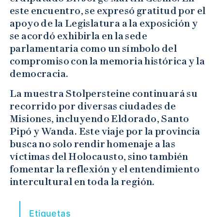
este encuentro, se expresó gratitud por el
apoyo de la Legislatura a la exposición y
se acordó exhibirla en la sede
parlamentaria como un símbolo del
compromiso con la memoria histórica y la
democracia.
La muestra Stolpersteine continuará su
recorrido por diversas ciudades de
Misiones, incluyendo Eldorado, Santo
Pipó y Wanda. Este viaje por la provincia
busca no solo rendir homenaje a las
víctimas del Holocausto, sino también
fomentar la reflexión y el entendimiento
intercultural en toda la región.
Etiquetas