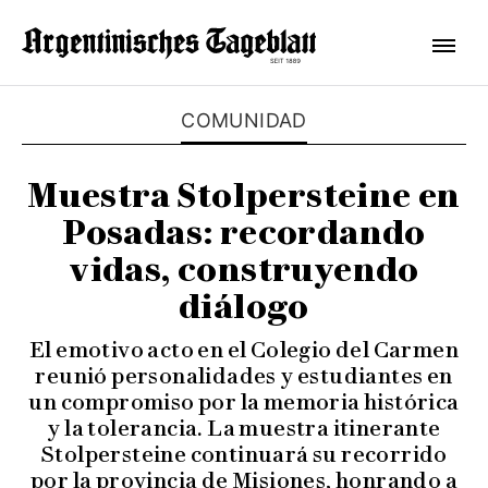
COMUNIDAD
Muestra Stolpersteine en
Posadas: recordando
vidas, construyendo
diálogo
El emotivo acto en el Colegio del Carmen
reunió personalidades y estudiantes en
un compromiso por la memoria histórica
y la tolerancia. La muestra itinerante
Stolpersteine continuará su recorrido
por la provincia de Misiones, honrando a