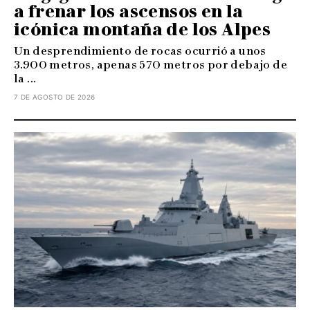
a frenar los ascensos en la
icónica montaña de los Alpes
Un desprendimiento de rocas ocurrió a unos
3.900 metros, apenas 570 metros por debajo de
la ...
7 DE AGOSTO DE 2026