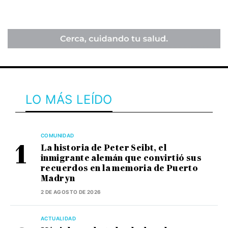
LO MÁS LEÍDO
COMUNIDAD
La historia de Peter Seibt, el
inmigrante alemán que convirtió sus
recuerdos en la memoria de Puerto
Madryn
2 DE AGOSTO DE 2026
ACTUALIDAD