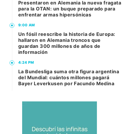
Presentaron en Alemania la nueva fragata
para la OTAN: un buque preparado para
enfrentar armas hipersónicas
9:00 AM
Un fósil reescribe la historia de Europa:
hallaron en Alemania troncos que
guardan 300 millones de años de
información
4:24 PM
La Bundesliga suma otra figura argentina
del Mundial: cuántos millones pagará
Bayer Leverkusen por Facundo Medina