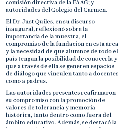
comisión directiva de la FAAG; y
autoridades del Colegio del Carmen.
El Dr. Just Quiles, en su discurso
inaugural, reflexionó sobre la
importancia de la muestra, el
compromiso de la fundación en esta área
y la necesidad de que alumnos de todo el
país tengan la posibilidad de conocerla y
que a través de ella se generen espacios
de diálogo que vinculen tanto a docentes
como a padres.
Las autoridades presentes reafirmaron
su compromiso con la promoción de
valores de tolerancia y memoria
histórica, tanto dentro como fuera del
ámbito educativo. Además, se destacó la