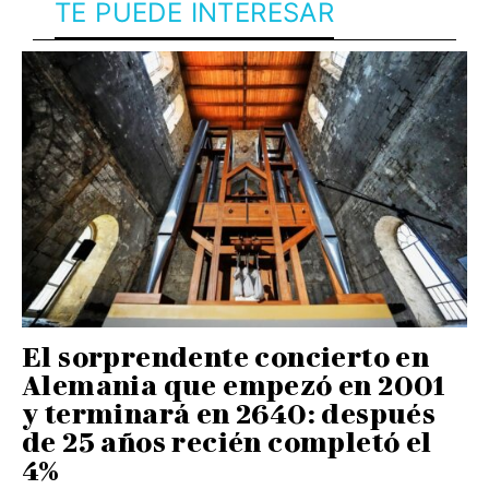
TE PUEDE INTERESAR
El sorprendente concierto en
Alemania que empezó en 2001
y terminará en 2640: después
de 25 años recién completó el
4%