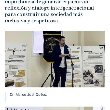
importancia de generar espacios de
reflexión y diálogo intergeneracional
para construir una sociedad más
inclusiva y respetuosa.
Dr. Marco Just Quiles.