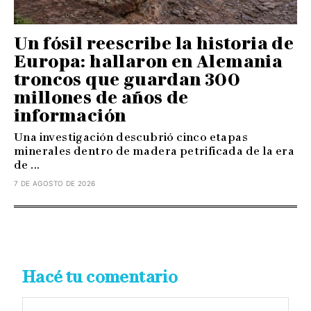
Un fósil reescribe la historia de
Europa: hallaron en Alemania
troncos que guardan 300
millones de años de
información
Una investigación descubrió cinco etapas
minerales dentro de madera petrificada de la era
de ...
7 DE AGOSTO DE 2026
Hacé tu comentario