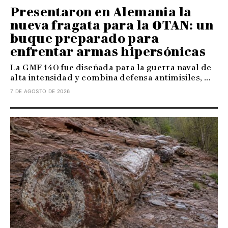
Presentaron en Alemania la
nueva fragata para la OTAN: un
buque preparado para
enfrentar armas hipersónicas
La GMF 140 fue diseñada para la guerra naval de
alta intensidad y combina defensa antimisiles, ...
7 DE AGOSTO DE 2026