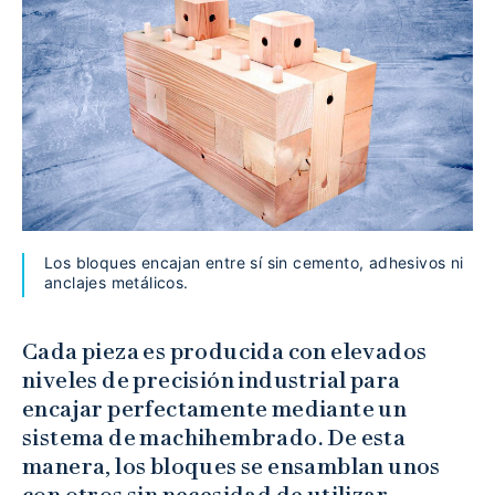
Los bloques encajan entre sí sin cemento, adhesivos ni
anclajes metálicos.
Cada pieza es producida con elevados
niveles de precisión industrial para
encajar perfectamente mediante un
sistema de machihembrado. De esta
manera, los bloques se ensamblan unos