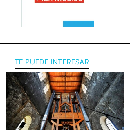
TE PUEDE INTERESAR