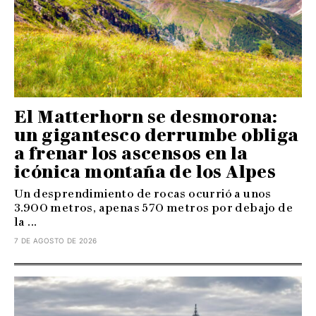
El Matterhorn se desmorona:
un gigantesco derrumbe obliga
a frenar los ascensos en la
icónica montaña de los Alpes
Un desprendimiento de rocas ocurrió a unos
3.900 metros, apenas 570 metros por debajo de
la ...
7 DE AGOSTO DE 2026