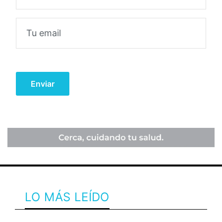
LO MÁS LEÍDO