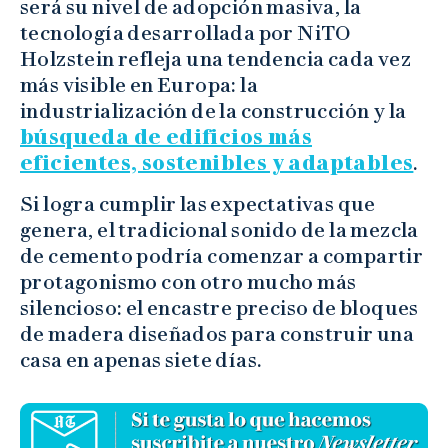
será su nivel de adopción masiva, la
tecnología desarrollada por NiTO
Holzstein refleja una tendencia cada vez
más visible en Europa: la
industrialización de la construcción y la
búsqueda de edificios más
eficientes, sostenibles y adaptables
.
Si logra cumplir las expectativas que
genera, el tradicional sonido de la mezcla
de cemento podría comenzar a compartir
protagonismo con otro mucho más
silencioso: el encastre preciso de bloques
de madera diseñados para construir una
casa en apenas siete días.