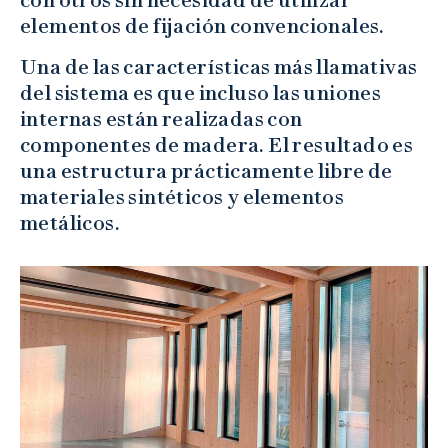
con otros sin necesidad de utilizar
elementos de fijación convencionales.
Una de las características más llamativas
del sistema es que incluso las uniones
internas están realizadas con
componentes de madera. El resultado es
una estructura prácticamente libre de
materiales sintéticos y elementos
metálicos.