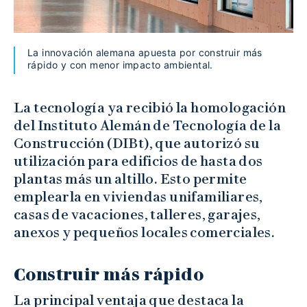
La innovación alemana apuesta por construir más
rápido y con menor impacto ambiental.
La tecnología ya recibió la homologación
del Instituto Alemán de Tecnología de la
Construcción (DIBt), que autorizó su
utilización para edificios de hasta dos
plantas más un altillo. Esto permite
emplearla en viviendas unifamiliares,
casas de vacaciones, talleres, garajes,
anexos y pequeños locales comerciales.
Construir más rápido
La principal ventaja que destaca la