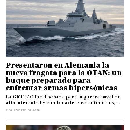
Presentaron en Alemania la
nueva fragata para la OTAN: un
buque preparado para
enfrentar armas hipersónicas
La GMF 140 fue diseñada para la guerra naval de
alta intensidad y combina defensa antimisiles, ...
7 DE AGOSTO DE 2026