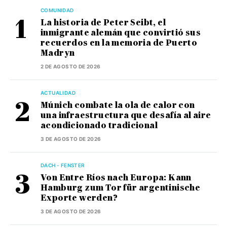
COMUNIDAD
La historia de Peter Seibt, el
inmigrante alemán que convirtió sus
recuerdos en la memoria de Puerto
Madryn
2 DE AGOSTO DE 2026
ACTUALIDAD
Múnich combate la ola de calor con
una infraestructura que desafía al aire
acondicionado tradicional
3 DE AGOSTO DE 2026
DACH - FENSTER
Von Entre Ríos nach Europa: Kann
Hamburg zum Tor für argentinische
Exporte werden?
3 DE AGOSTO DE 2026