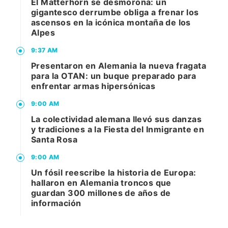
El Matterhorn se desmorona: un
gigantesco derrumbe obliga a frenar los
ascensos en la icónica montaña de los
Alpes
9:37 AM
Presentaron en Alemania la nueva fragata
para la OTAN: un buque preparado para
enfrentar armas hipersónicas
9:00 AM
La colectividad alemana llevó sus danzas
y tradiciones a la Fiesta del Inmigrante en
Santa Rosa
9:00 AM
Un fósil reescribe la historia de Europa:
hallaron en Alemania troncos que
guardan 300 millones de años de
información