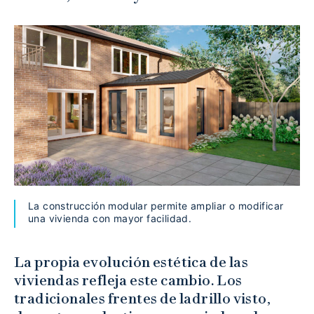
La construcción modular permite ampliar o modificar
una vivienda con mayor facilidad.
La propia evolución estética de las
viviendas refleja este cambio. Los
tradicionales frentes de ladrillo visto,