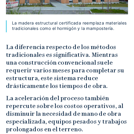
La madera estructural certificada reemplaza materiales
tradicionales como el hormigón y la mampostería.
La diferencia respecto de los métodos
tradicionales es significativa. Mientras
una construcción convencional suele
requerir varios meses para completar su
estructura, este sistema reduce
drásticamente los tiempos de obra.
La aceleración del proceso también
repercute sobre los costos operativos, al
disminuir la necesidad de mano de obra
especializada, equipos pesados y trabajos
prolongados en el terreno.