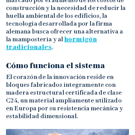
construcción y la necesidad de reducir la
huella ambiental de los edificios, la
tecnología desarrollada por la firma
alemana busca ofrecer una alternativa a
la mampostería y al
hormigón
tradicionales
.
Cómo funciona el sistema
El corazón de la innovación reside en
bloques fabricados íntegramente con
madera estructural certificada de clase
C24, un material ampliamente utilizado
en Europa por su resistencia mecánica y
estabilidad dimensional.