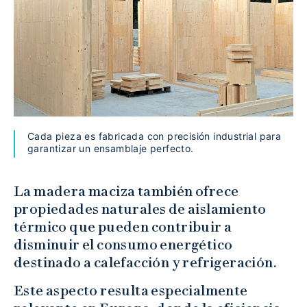
Cada pieza es fabricada con precisión industrial para
garantizar un ensamblaje perfecto.
La madera maciza también ofrece
propiedades naturales de aislamiento
térmico que pueden contribuir a
disminuir el consumo energético
destinado a calefacción y refrigeración.
Este aspecto resulta especialmente