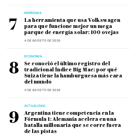
EMPRESAS
La herramienta que usa Volkswagen
para que funcione mejor un mega
parque de energía solar: 100 ovejas
4 DE AGOSTO DE 2026
ECONOMÍA
Se conoció el último registro del
tradicional Índice Big Mac: por qué
Suiza tiene la hamburguesa más cara
del mundo
4 DE AGOSTO DE 2026
ACTUALIDAD
Argentina tiene competencia en la
Fórmula 1: Alemania acelera en una
batalla millonaria que se corre fuera
de las pistas