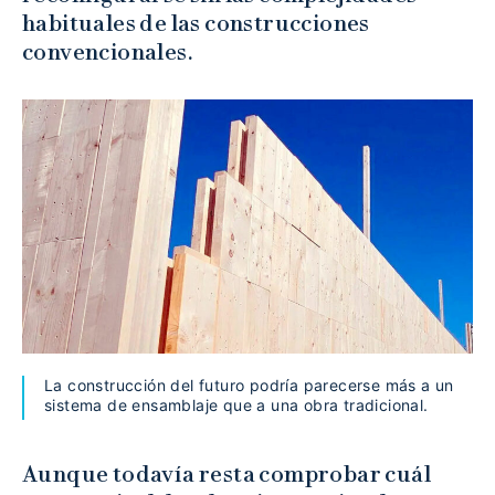
habituales de las construcciones
convencionales.
La construcción del futuro podría parecerse más a un
sistema de ensamblaje que a una obra tradicional.
Aunque todavía resta comprobar cuál