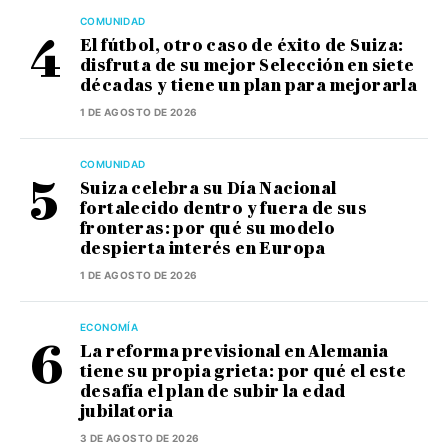
COMUNIDAD
El fútbol, otro caso de éxito de Suiza:
disfruta de su mejor Selección en siete
décadas y tiene un plan para mejorarla
1 DE AGOSTO DE 2026
COMUNIDAD
Suiza celebra su Día Nacional
fortalecido dentro y fuera de sus
fronteras: por qué su modelo
despierta interés en Europa
1 DE AGOSTO DE 2026
ECONOMÍA
La reforma previsional en Alemania
tiene su propia grieta: por qué el este
desafía el plan de subir la edad
jubilatoria
3 DE AGOSTO DE 2026