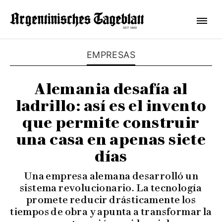
EMPRESAS
Alemania desafía al
ladrillo: así es el invento
que permite construir
una casa en apenas siete
días
Una empresa alemana desarrolló un
sistema revolucionario. La tecnología
promete reducir drásticamente los
tiempos de obra y apunta a transformar la