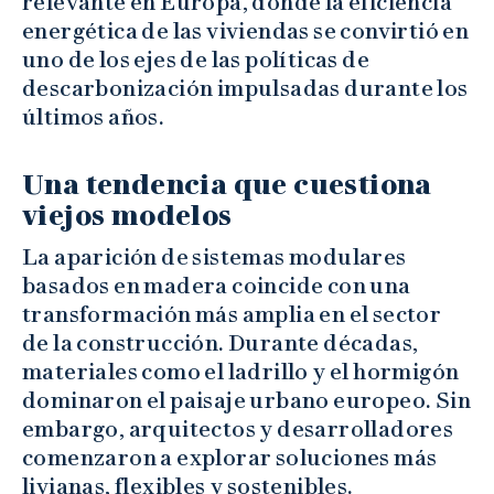
relevante en Europa, donde la eficiencia
energética de las viviendas se convirtió en
uno de los ejes de las políticas de
descarbonización impulsadas durante los
últimos años.
Una tendencia que cuestiona
viejos modelos
La aparición de sistemas modulares
basados en madera coincide con una
transformación más amplia en el sector
de la construcción. Durante décadas,
materiales como el ladrillo y el hormigón
dominaron el paisaje urbano europeo. Sin
embargo, arquitectos y desarrolladores
comenzaron a explorar soluciones más
livianas, flexibles y sostenibles.