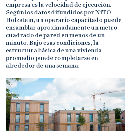
empresa es la velocidad de ejecución.
Según los datos difundidos por NiTO
Holzstein, un operario capacitado puede
ensamblar aproximadamente un metro
cuadrado de pared en menos de un
minuto. Bajo esas condiciones, la
estructura básica de una vivienda
promedio puede completarse en
alrededor de una semana.