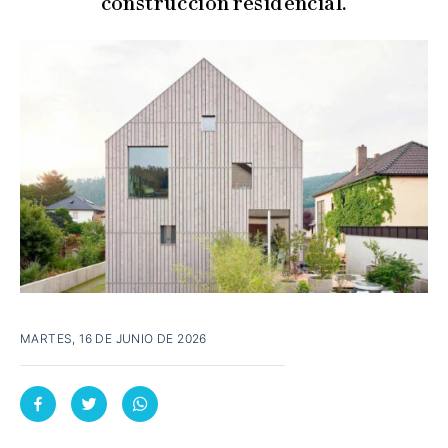
construcción residencial.
MARTES, 16 DE JUNIO DE 2026