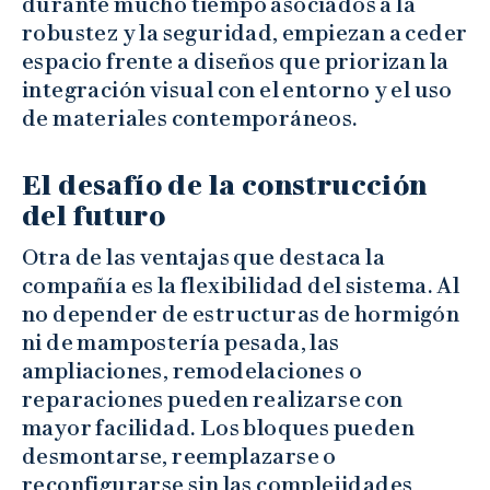
durante mucho tiempo asociados a la
robustez y la seguridad, empiezan a ceder
espacio frente a diseños que priorizan la
integración visual con el entorno y el uso
de materiales contemporáneos.
El desafío de la construcción
del futuro
Otra de las ventajas que destaca la
compañía es la flexibilidad del sistema. Al
no depender de estructuras de hormigón
ni de mampostería pesada, las
ampliaciones, remodelaciones o
reparaciones pueden realizarse con
mayor facilidad. Los bloques pueden
desmontarse, reemplazarse o
reconfigurarse sin las complejidades