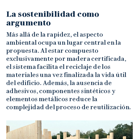
La sostenibilidad como
argumento
Más allá de la rapidez, el aspecto
ambiental ocupa un lugar central en la
propuesta. Al estar compuesto
exclusivamente por madera certificada,
el sistema facilita el reciclaje de los
materiales una vez finalizada la vida útil
del edificio. Además, la ausencia de
adhesivos, componentes sintéticos y
elementos metálicos reduce la
complejidad del proceso de reutilización.