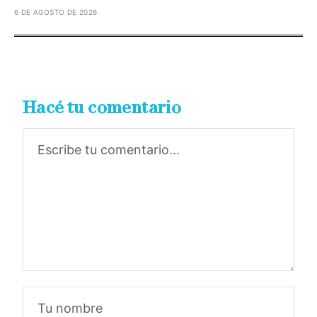
6 DE AGOSTO DE 2026
Hacé tu comentario