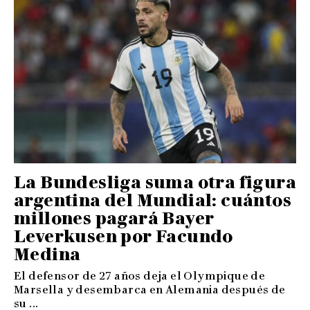
La Bundesliga suma otra figura
argentina del Mundial: cuántos
millones pagará Bayer
Leverkusen por Facundo
Medina
El defensor de 27 años deja el Olympique de
Marsella y desembarca en Alemania después de
su ...