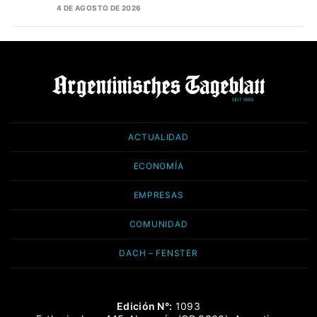
4 DE AGOSTO DE 2026
ACTUALIDAD
ECONOMÍA
EMPRESAS
COMUNIDAD
DACH – FENSTER
Edición N°:
1093