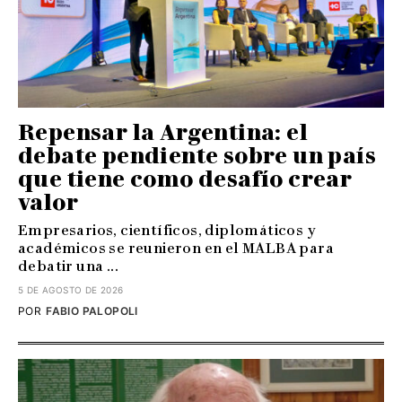
Repensar la Argentina: el
debate pendiente sobre un país
que tiene como desafío crear
valor
Empresarios, científicos, diplomáticos y
académicos se reunieron en el MALBA para
debatir una ...
5 DE AGOSTO DE 2026
POR
FABIO PALOPOLI