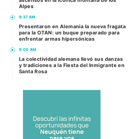
Alpes
9:37 AM
Presentaron en Alemania la nueva fragata
para la OTAN: un buque preparado para
enfrentar armas hipersónicas
9:00 AM
La colectividad alemana llevó sus danzas
y tradiciones a la Fiesta del Inmigrante en
Santa Rosa