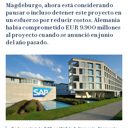
Magdeburgo, ahora está considerando
pausar o incluso detener este proyecto en
un esfuerzo por reducir costos. Alemania
había comprometido EUR 9.900 millones
al proyecto cuando se anunció en junio
del año pasado.