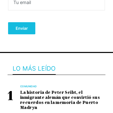
LO MÁS LEÍDO
COMUNIDAD
La historia de Peter Seibt, el
inmigrante alemán que convirtió sus
recuerdos en la memoria de Puerto
Madryn