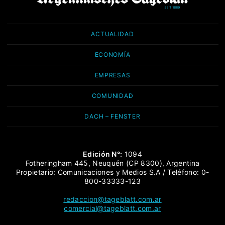
ACTUALIDAD
ECONOMÍA
EMPRESAS
COMUNIDAD
DACH – FENSTER
Edición N°:
1094
Fotheringham 445, Neuquén (CP 8300), Argentina
Propietario: Comunicaciones y Medios S.A / Teléfono: 0-
800-33333-123
redaccion@tageblatt.com.ar
comercial@tageblatt.com.ar