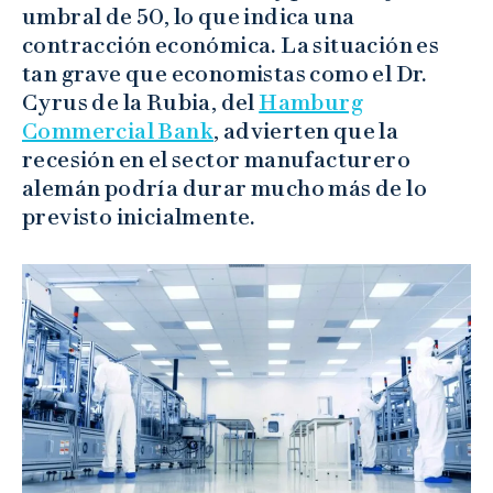
umbral de 50, lo que indica una
contracción económica. La situación es
tan grave que economistas como el Dr.
Cyrus de la Rubia, del
Hamburg
Commercial Bank
, advierten que la
recesión en el sector manufacturero
alemán podría durar mucho más de lo
previsto inicialmente.