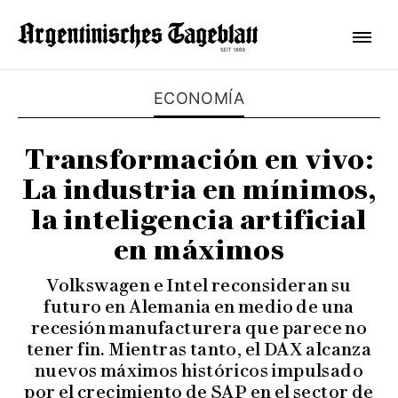
ECONOMÍA
Transformación en vivo:
La industria en mínimos,
la inteligencia artificial
en máximos
Volkswagen e Intel reconsideran su
futuro en Alemania en medio de una
recesión manufacturera que parece no
tener fin. Mientras tanto, el DAX alcanza
nuevos máximos históricos impulsado
por el crecimiento de SAP en el sector de