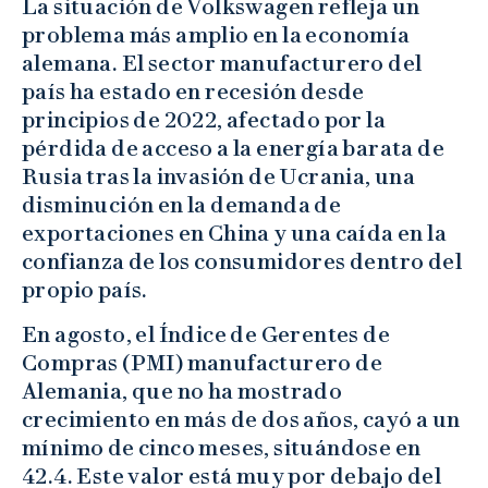
La situación de Volkswagen refleja un
problema más amplio en la economía
alemana. El sector manufacturero del
país ha estado en recesión desde
principios de 2022, afectado por la
pérdida de acceso a la energía barata de
Rusia tras la invasión de Ucrania, una
disminución en la demanda de
exportaciones en China y una caída en la
confianza de los consumidores dentro del
propio país.
En agosto, el Índice de Gerentes de
Compras (PMI) manufacturero de
Alemania, que no ha mostrado
crecimiento en más de dos años, cayó a un
mínimo de cinco meses, situándose en
42.4. Este valor está muy por debajo del