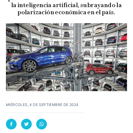
la inteligencia artificial, subrayando la
polarización económica en el país.
MIÉRCOLES, 4 DE SEPTIEMBRE DE 2024