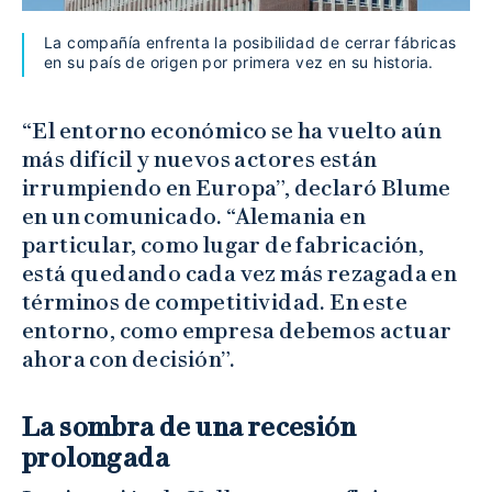
La compañía enfrenta la posibilidad de cerrar fábricas
en su país de origen por primera vez en su historia.
“El entorno económico se ha vuelto aún
más difícil y nuevos actores están
irrumpiendo en Europa”, declaró Blume
en un comunicado. “Alemania en
particular, como lugar de fabricación,
está quedando cada vez más rezagada en
términos de competitividad. En este
entorno, como empresa debemos actuar
ahora con decisión”.
La sombra de una recesión
prolongada