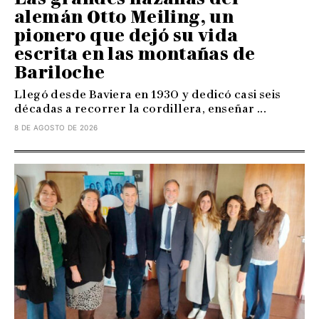
alemán Otto Meiling, un
pionero que dejó su vida
escrita en las montañas de
Bariloche
Llegó desde Baviera en 1930 y dedicó casi seis
décadas a recorrer la cordillera, enseñar ...
8 DE AGOSTO DE 2026