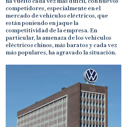
ha vuelto cada vez más difícil, con nuevos
competidores, especialmente en el
mercado de vehículos eléctricos, que
están poniendo en jaque la
competitividad de la empresa. En
particular, la amenaza de los vehículos
eléctricos chinos, más baratos y cada vez
más populares, ha agravado la situación.