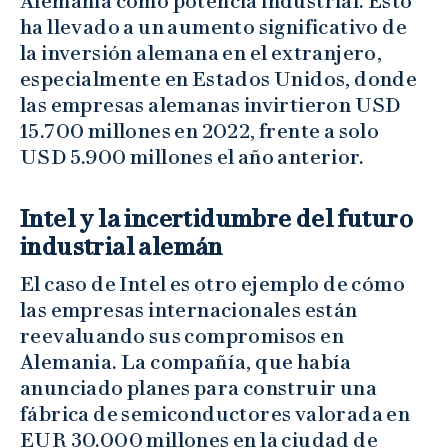
Alemania como potencia industrial. Esto
ha llevado a un aumento significativo de
la inversión alemana en el extranjero,
especialmente en Estados Unidos, donde
las empresas alemanas invirtieron USD
15.700 millones en 2022, frente a solo
USD 5.900 millones el año anterior.
Intel y la incertidumbre del futuro
industrial alemán
El caso de Intel es otro ejemplo de cómo
las empresas internacionales están
reevaluando sus compromisos en
Alemania. La compañía, que había
anunciado planes para construir una
fábrica de semiconductores valorada en
EUR 30.000 millones en la ciudad de