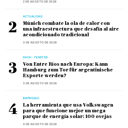
2 DE AGOSTO DE 2026
ACTUALIDAD
Múnich combate la ola de calor con
una infraestructura que desafía al aire
acondicionado tradicional
3 DE AGOSTO DE 2026
DACH - FENSTER
Von Entre Ríos nach Europa: Kann
Hamburg zum Tor für argentinische
Exporte werden?
3 DE AGOSTO DE 2026
EMPRESAS
La herramienta que usa Volkswagen
para que funcione mejor un mega
parque de energía solar: 100 ovejas
4 DE AGOSTO DE 2026