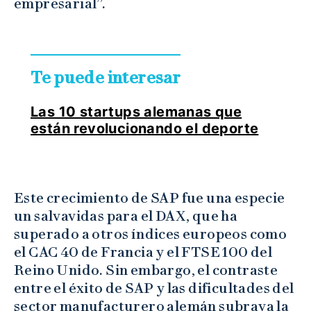
empresarial”.
Te puede interesar
Las 10 startups alemanas que
están revolucionando el deporte
Este crecimiento de SAP fue una especie
un salvavidas para el DAX, que ha
superado a otros índices europeos como
el CAC 40 de Francia y el FTSE 100 del
Reino Unido. Sin embargo, el contraste
entre el éxito de SAP y las dificultades del
sector manufacturero alemán subraya la