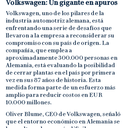
Volkswagen: Un gigante en apuros
Volkswagen, uno de los pilares de la
industria automotriz alemana, está
enfrentando una serie de desafíos que
llevaron a la empresa a reconsiderar su
compromiso con su país de origen. La
compañía, que emplea a
aproximadamente 300.000 personas en
Alemania, está evaluando la posibilidad
de cerrar plantas en el país por primera
vez en sus 87 años de historia. Esta
medida forma parte de un esfuerzo más
amplio para reducir costos en EUR
10.000 millones.
Oliver Blume, CEO de Volkswagen, señaló
que el entorno económico en Alemania se