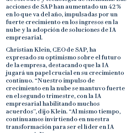
acciones de SAP han aumentado un 42 %
en lo que va del año, impulsadas por un
fuerte crecimiento en los ingresos en la
nube y la adopción de soluciones de IA
empresarial.
Christian Klein, CEO de SAP, ha
expresado su optimismo sobre el futuro
de la empresa, destacando que la IA
jugará un papel crucial en su crecimiento
continuo. “Nuestro impulso de
crecimiento en la nube se mantuvo fuerte
en el segundo trimestre, con la IA
empresarial habilitando muchos
acuerdos”, dijo Klein. “Al mismo tiempo,
continuamos invirtiendo en nuestra
transformación para ser el líder en IA