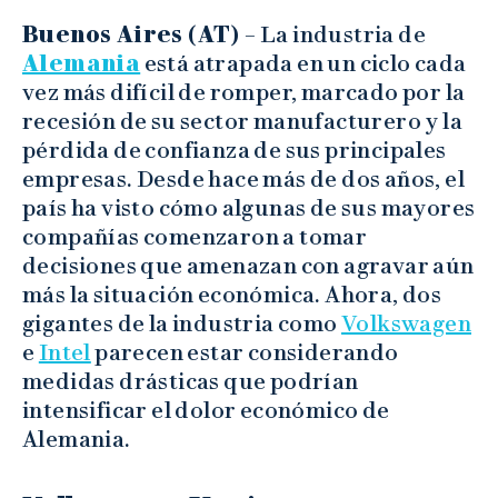
Buenos Aires (AT) –
La industria de
Alemania
está atrapada en un ciclo cada
vez más difícil de romper, marcado por la
recesión de su sector manufacturero y la
pérdida de confianza de sus principales
empresas. Desde hace más de dos años, el
país ha visto cómo algunas de sus mayores
compañías comenzaron a tomar
decisiones que amenazan con agravar aún
más la situación económica. Ahora, dos
gigantes de la industria como
Volkswagen
e
Intel
parecen estar considerando
medidas drásticas que podrían
intensificar el dolor económico de
Alemania.