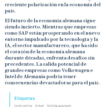
creciente polarización en la economía del
país.
El futuro de la economía alemana sigue
siendo incierto. Mientras que empresas
como SAP están prosperando en el nuevo
entorno impulsado por la tecnología y la
IA, el sector manufacturero, que ha sido
el corazón de la economía alemana
durante décadas, enfrenta desafíos sin
precedentes. La salida potencial de
grandes empresas como Volkswagen e
Intel de Alemania podría tener
consecuencias devastadoras para el país.
Etiquetas
,
,
Industria
Intel
Volskwagen