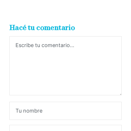
Hacé tu comentario