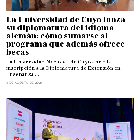
La Universidad de Cuyo lanza
su diplomatura del idioma
alemán: cómo sumarse al
programa que además ofrece
becas
La Universidad Nacional de Cuyo abrió la
inscripción a la Diplomatura de Extensión en
Enseñanza ...
6 DE AGOSTO DE 2026