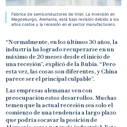
Fábrica de semiconductores de Intel. La inversión en
Magdeburgo, Alemania, está bajo revisión debido a los
altos costos y la recesión en el sector manufacturero.
“Normalmente, en los últimos 30 años, la
industria ha logrado recuperarse en un
máximo de 20 meses desde el inicio de
una recesión”, explicó de la Rubia. “Pero
esta vez, las cosas son diferentes, y China
parece ser el principal culpable”.
Las empresas alemanas ven con
preocupación estos desarrollos. Muchas
temen que la actual recesión sea solo el
comienzo de una tendencia a largo plazo
que podría socavar la posición de