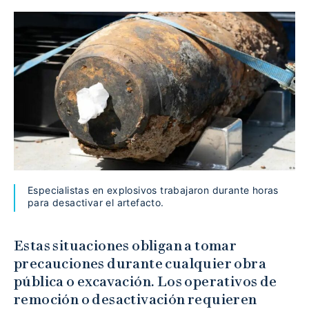
Especialistas en explosivos trabajaron durante horas
para desactivar el artefacto.
Estas situaciones obligan a tomar
precauciones durante cualquier obra
pública o excavación. Los operativos de
remoción o desactivación requieren