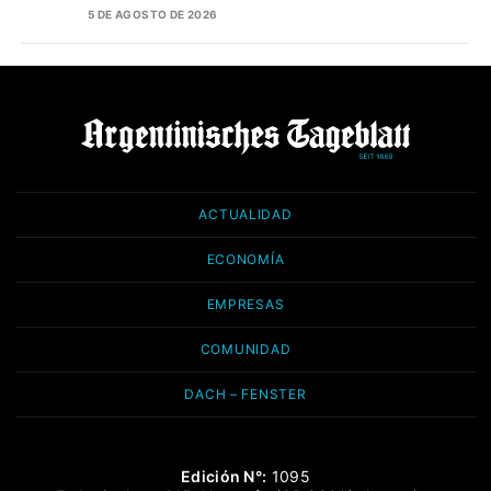
5 DE AGOSTO DE 2026
ACTUALIDAD
ECONOMÍA
EMPRESAS
COMUNIDAD
DACH – FENSTER
Edición N°:
1095