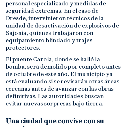
personal especializado y medidas de
seguridad extremas. En el caso de
Dresde, intervinieron técnicos de la
unidad de desactivación de explosivos de
Sajonia, quienes trabajaron con
equipamiento blindado y trajes
protectores.
El puente Carola, donde se halló la
bomba, será demolido por completo antes
de octubre de este año. El municipio ya
está evaluando si se revisarán otras áreas
cercanas antes de avanzar con las obras
definitivas. Las autoridades buscan
evitar nuevas sorpresas bajo tierra.
Una ciudad que convive con su