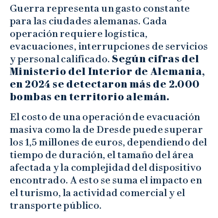
Guerra representa un gasto constante
para las ciudades alemanas. Cada
operación requiere logística,
evacuaciones, interrupciones de servicios
y personal calificado.
Según cifras del
Ministerio del Interior de Alemania,
en 2024 se detectaron más de 2.000
bombas en territorio alemán.
El costo de una operación de evacuación
masiva como la de Dresde puede superar
los 1,5 millones de euros, dependiendo del
tiempo de duración, el tamaño del área
afectada y la complejidad del dispositivo
encontrado. A esto se suma el impacto en
el turismo, la actividad comercial y el
transporte público.