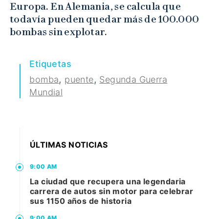
Europa. En Alemania, se calcula que
todavía pueden quedar más de 100.000
bombas sin explotar.
Etiquetas
,
,
bomba
puente
Segunda Guerra
Mundial
ÚLTIMAS NOTICIAS
9:00 AM
La ciudad que recupera una legendaria
carrera de autos sin motor para celebrar
sus 1150 años de historia
9:00 AM