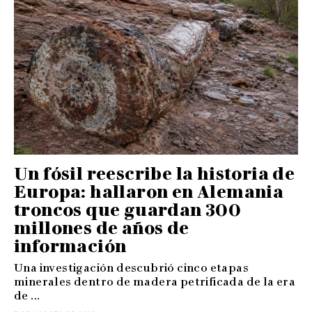
Un fósil reescribe la historia de
Europa: hallaron en Alemania
troncos que guardan 300
millones de años de
información
Una investigación descubrió cinco etapas
minerales dentro de madera petrificada de la era
de ...