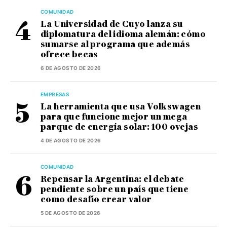
COMUNIDAD
La Universidad de Cuyo lanza su
diplomatura del idioma alemán: cómo
sumarse al programa que además
ofrece becas
6 DE AGOSTO DE 2026
EMPRESAS
La herramienta que usa Volkswagen
para que funcione mejor un mega
parque de energía solar: 100 ovejas
4 DE AGOSTO DE 2026
COMUNIDAD
Repensar la Argentina: el debate
pendiente sobre un país que tiene
como desafío crear valor
5 DE AGOSTO DE 2026