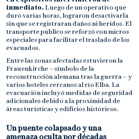
inmediato.
Luego de un operativo que
duró varias horas, lograron desactivarla
sin que se registraran daños ni heridos. El
transporte público se reforzó con micros
especiales para facilitar el traslado de los
evacuados.
Entre las zonas afectadas estuvieron la
Frauenkirche —símbolo de la
reconstrucción alemana tras la guerra— y
varios hoteles cercanos al río Elba. La
evacuación incluyó medidas de seguridad
adicionales debido a la proximidad de
áreas turísticas y edificios históricos.
Un puente colapsado y una
amenaza oculta por décadas