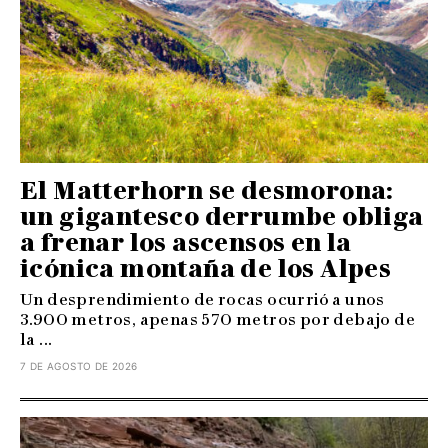
El Matterhorn se desmorona:
un gigantesco derrumbe obliga
a frenar los ascensos en la
icónica montaña de los Alpes
Un desprendimiento de rocas ocurrió a unos
3.900 metros, apenas 570 metros por debajo de
la ...
7 DE AGOSTO DE 2026