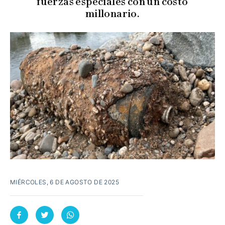
fuerzas especiales con un costo
millonario.
MIÉRCOLES, 6 DE AGOSTO DE 2025