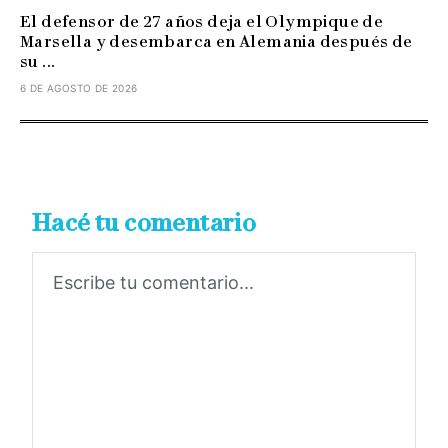
El defensor de 27 años deja el Olympique de
Marsella y desembarca en Alemania después de
su ...
6 DE AGOSTO DE 2026
Hacé tu comentario