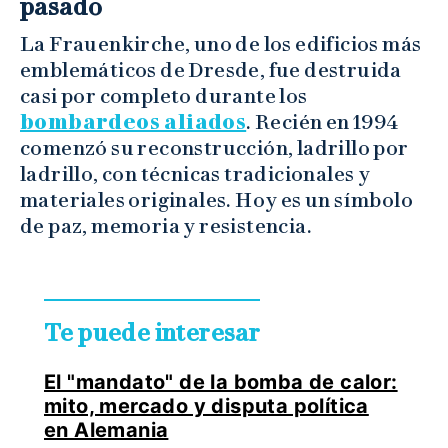
pasado
La Frauenkirche, uno de los edificios más
emblemáticos de Dresde, fue destruida
casi por completo durante los
bombardeos aliados
. Recién en 1994
comenzó su reconstrucción, ladrillo por
ladrillo, con técnicas tradicionales y
materiales originales. Hoy es un símbolo
de paz, memoria y resistencia.
Te puede interesar
El "mandato" de la bomba de calor:
mito, mercado y disputa política
en Alemania