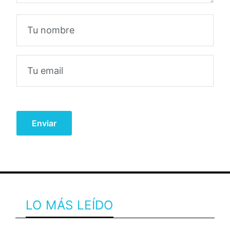
LO MÁS LEÍDO