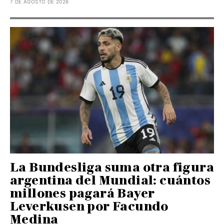
7 DE AGOSTO DE 2026
La Bundesliga suma otra figura
argentina del Mundial: cuántos
millones pagará Bayer
Leverkusen por Facundo
Medina