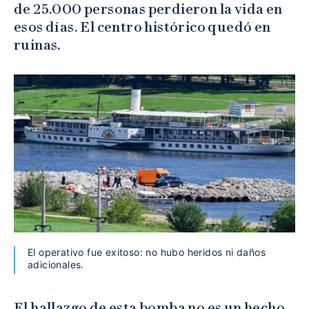
de 25.000 personas perdieron la vida en
esos días. El centro histórico quedó en
ruinas.
El operativo fue exitoso: no hubo heridos ni daños
adicionales.
El hallazgo de esta bomba no es un hecho