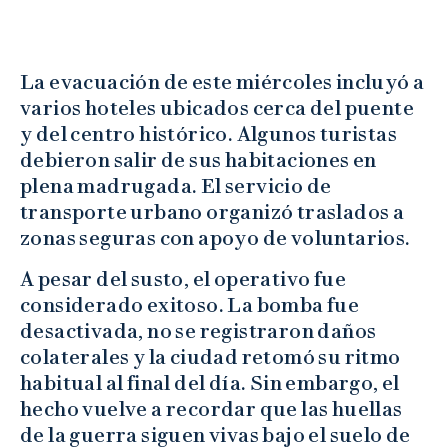
La evacuación de este miércoles incluyó a
varios hoteles ubicados cerca del puente
y del centro histórico. Algunos turistas
debieron salir de sus habitaciones en
plena madrugada. El servicio de
transporte urbano organizó traslados a
zonas seguras con apoyo de voluntarios.
A pesar del susto, el operativo fue
considerado exitoso. La bomba fue
desactivada, no se registraron daños
colaterales y la ciudad retomó su ritmo
habitual al final del día. Sin embargo, el
hecho vuelve a recordar que las huellas
de la guerra siguen vivas bajo el suelo de