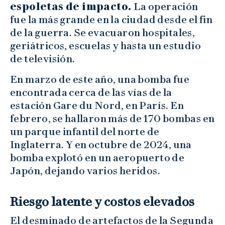
espoletas de impacto.
La operación
fue la más grande en la ciudad desde el fin
de la guerra. Se evacuaron hospitales,
geriátricos, escuelas y hasta un estudio
de televisión.
En marzo de este año, una bomba fue
encontrada cerca de las vías de la
estación Gare du Nord, en París. En
febrero, se hallaron más de 170 bombas en
un parque infantil del norte de
Inglaterra. Y en octubre de 2024, una
bomba explotó en un aeropuerto de
Japón, dejando varios heridos.
Riesgo latente y costos elevados
El desminado de artefactos de la Segunda