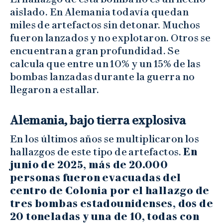
aislado. En Alemania todavía quedan
miles de artefactos sin detonar. Muchos
fueron lanzados y no explotaron. Otros se
encuentran a gran profundidad. Se
calcula que entre un 10% y un 15% de las
bombas lanzadas durante la guerra no
llegaron a estallar.
Alemania, bajo tierra explosiva
En los últimos años se multiplicaron los
hallazgos de este tipo de artefactos.
En
junio de 2025, más de 20.000
personas fueron evacuadas del
centro de Colonia por el hallazgo de
tres bombas estadounidenses, dos de
20 toneladas y una de 10, todas con