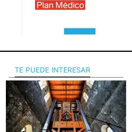
TE PUEDE INTERESAR