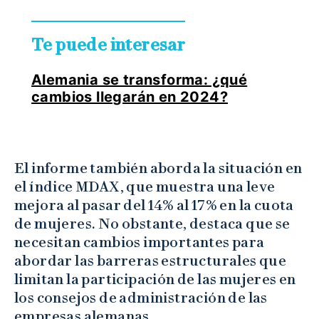
Te puede interesar
Alemania se transforma: ¿qué
cambios llegarán en 2024?
El informe también aborda la situación en
el índice MDAX, que muestra una leve
mejora al pasar del 14% al 17% en la cuota
de mujeres. No obstante, destaca que se
necesitan cambios importantes para
abordar las barreras estructurales que
limitan la participación de las mujeres en
los consejos de administración de las
empresas alemanas.