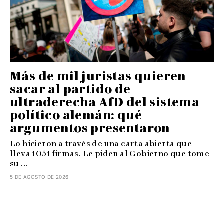
Más de mil juristas quieren
sacar al partido de
ultraderecha AfD del sistema
político alemán: qué
argumentos presentaron
Lo hicieron a través de una carta abierta que
lleva 1051 firmas. Le piden al Gobierno que tome
su ...
5 DE AGOSTO DE 2026