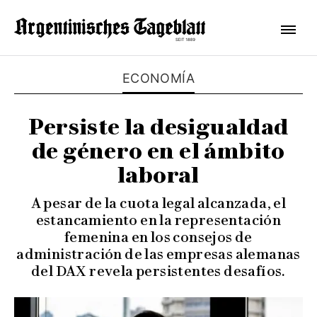
ECONOMÍA
Persiste la desigualdad
de género en el ámbito
laboral
A pesar de la cuota legal alcanzada, el
estancamiento en la representación
femenina en los consejos de
administración de las empresas alemanas
del DAX revela persistentes desafíos.