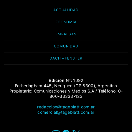
ACTUALIDAD
ECONOMÍA
EMPRESAS
COMUNIDAD
DACH – FENSTER
Edición N°:
1092
Fotheringham 445, Neuquén (CP 8300), Argentina
Propietario: Comunicaciones y Medios S.A / Teléfono: 0-
800-33333-123
redaccion@tageblatt.com.ar
comercial@tageblatt.com.ar