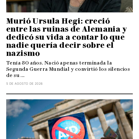
Murió Ursula Hegi: creció
entre las ruinas de Alemania y
dedicó su vida a contar lo que
nadie quería decir sobre el
nazismo
Tenía 80 años. Nació apenas terminada la
Segunda Guerra Mundial y convirtió los silencios
de su ...
5 DE AGOSTO DE 2026