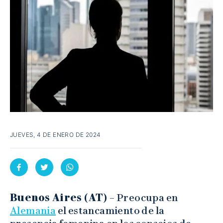
JUEVES, 4 DE ENERO DE 2024
Buenos Aires (AT) –
Preocupa en
Alemania
el estancamiento de la