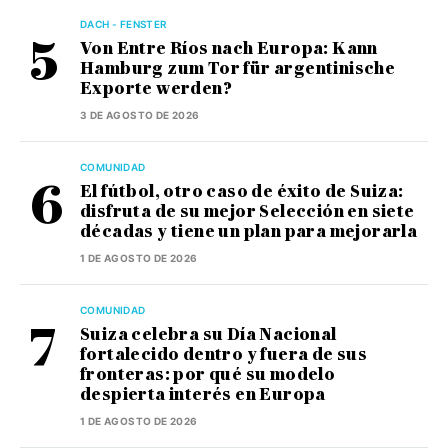
DACH - FENSTER
Von Entre Ríos nach Europa: Kann
Hamburg zum Tor für argentinische
Exporte werden?
3 DE AGOSTO DE 2026
COMUNIDAD
El fútbol, otro caso de éxito de Suiza:
disfruta de su mejor Selección en siete
décadas y tiene un plan para mejorarla
1 DE AGOSTO DE 2026
COMUNIDAD
Suiza celebra su Día Nacional
fortalecido dentro y fuera de sus
fronteras: por qué su modelo
despierta interés en Europa
1 DE AGOSTO DE 2026