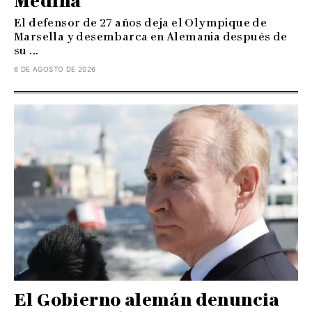
Medina
El defensor de 27 años deja el Olympique de
Marsella y desembarca en Alemania después de
su ...
6 DE AGOSTO DE 2026
El Gobierno alemán denuncia