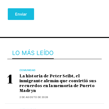
LO MÁS LEÍDO
COMUNIDAD
La historia de Peter Seibt, el
inmigrante alemán que convirtió sus
recuerdos en la memoria de Puerto
Madryn
2 DE AGOSTO DE 2026