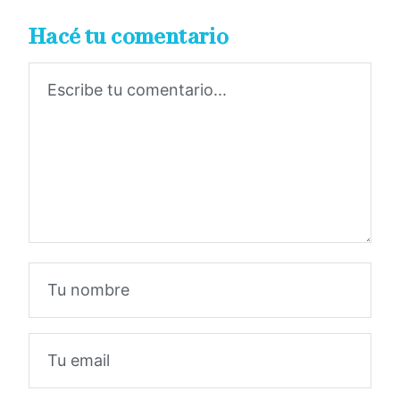
Hacé tu comentario