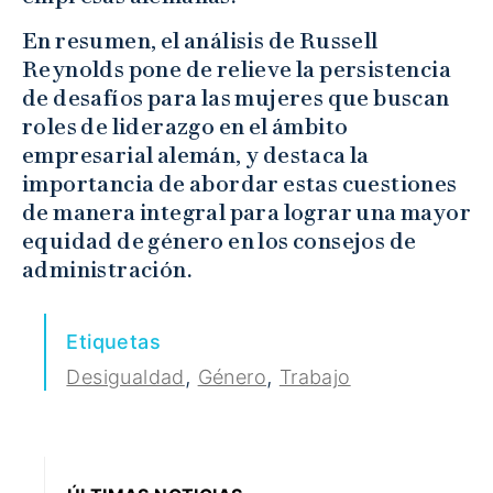
En resumen, el análisis de Russell
Reynolds pone de relieve la persistencia
de desafíos para las mujeres que buscan
roles de liderazgo en el ámbito
empresarial alemán, y destaca la
importancia de abordar estas cuestiones
de manera integral para lograr una mayor
equidad de género en los consejos de
administración.
Etiquetas
,
,
Desigualdad
Género
Trabajo