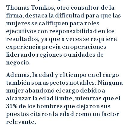
Thomas Tomkos, otro consultor de la
firma, destaca la dificultad para que las
mujeres se califiquen para roles
ejecutivos con responsabilidad en los
resultados, ya que a veces se requiere
experiencia previa en operaciones
liderando regiones o unidades de
negocio.
Además, la edad y el tiempo en el cargo
también son aspectos notables. Ninguna
mujer abandonó el cargo debido a
alcanzar la edad límite, mientras que el
35% de los hombres que dejaron sus
puestos citaron la edad como un factor
relevante.