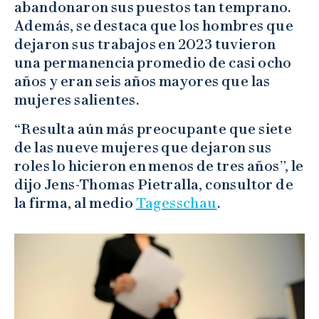
abandonaron sus puestos tan temprano.
Además, se destaca que los hombres que
dejaron sus trabajos en 2023 tuvieron
una permanencia promedio de casi ocho
años y eran seis años mayores que las
mujeres salientes.
“Resulta aún más preocupante que siete
de las nueve mujeres que dejaron sus
roles lo hicieron en menos de tres años”, le
dijo Jens-Thomas Pietralla, consultor de
la firma, al medio
Tagesschau
.