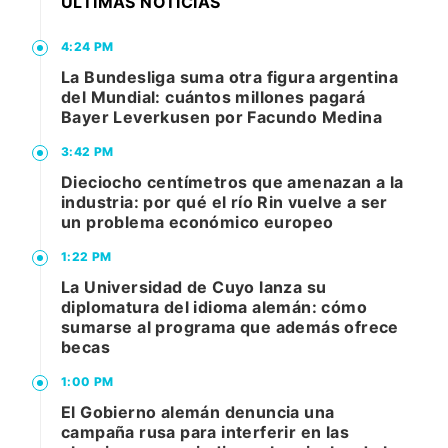
ÚLTIMAS NOTICIAS
4:24 PM
La Bundesliga suma otra figura argentina
del Mundial: cuántos millones pagará
Bayer Leverkusen por Facundo Medina
3:42 PM
Dieciocho centímetros que amenazan a la
industria: por qué el río Rin vuelve a ser
un problema económico europeo
1:22 PM
La Universidad de Cuyo lanza su
diplomatura del idioma alemán: cómo
sumarse al programa que además ofrece
becas
1:00 PM
El Gobierno alemán denuncia una
campaña rusa para interferir en las