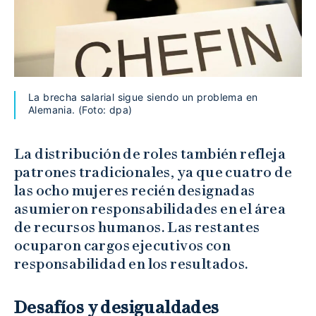
La brecha salarial sigue siendo un problema en
Alemania. (Foto: dpa)
La distribución de roles también refleja
patrones tradicionales, ya que cuatro de
las ocho mujeres recién designadas
asumieron responsabilidades en el área
de recursos humanos. Las restantes
ocuparon cargos ejecutivos con
responsabilidad en los resultados.
Desafíos y desigualdades