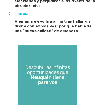
elecciones y perjudicar a los rivales de la
ultraderecha
9:00 AM
Alemania elevó la alarma tras hallar un
drone con explosivos: por qué habla de
una “nueva calidad” de amenaza