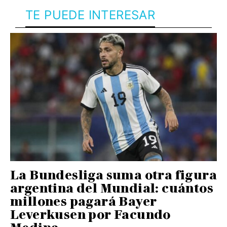
TE PUEDE INTERESAR
La Bundesliga suma otra figura
argentina del Mundial: cuántos
millones pagará Bayer
Leverkusen por Facundo