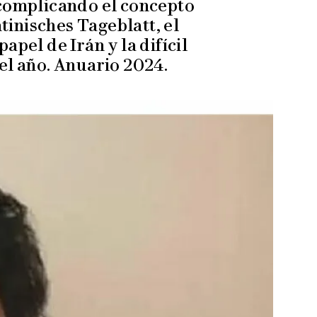
 complicando el concepto
tinisches Tageblatt, el
apel de Irán y la difícil
el año. Anuario 2024.