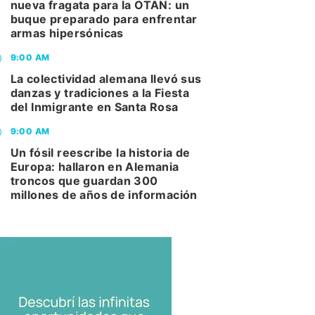
nueva fragata para la OTAN: un
buque preparado para enfrentar
armas hipersónicas
9:00 AM
La colectividad alemana llevó sus
danzas y tradiciones a la Fiesta
del Inmigrante en Santa Rosa
9:00 AM
Un fósil reescribe la historia de
Europa: hallaron en Alemania
troncos que guardan 300
millones de años de información