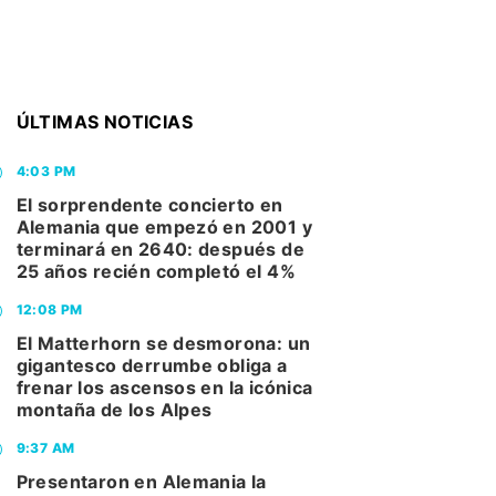
ÚLTIMAS NOTICIAS
4:03 PM
El sorprendente concierto en
Alemania que empezó en 2001 y
terminará en 2640: después de
25 años recién completó el 4%
12:08 PM
El Matterhorn se desmorona: un
gigantesco derrumbe obliga a
frenar los ascensos en la icónica
montaña de los Alpes
9:37 AM
Presentaron en Alemania la