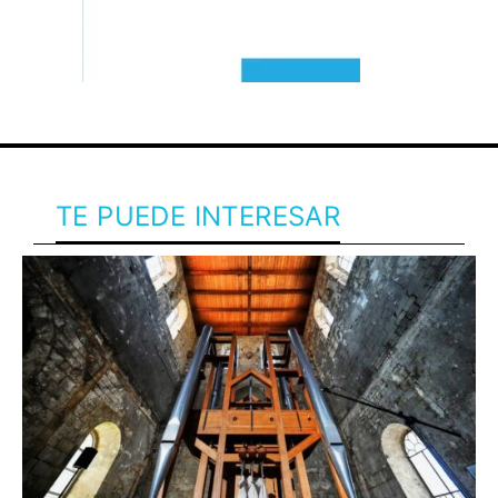
TE PUEDE INTERESAR