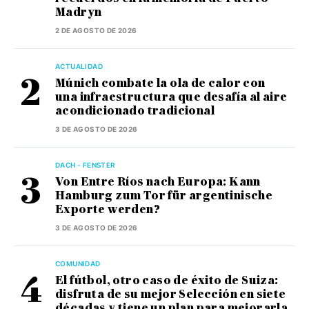
Madryn
2 DE AGOSTO DE 2026
ACTUALIDAD
Múnich combate la ola de calor con
una infraestructura que desafía al aire
acondicionado tradicional
3 DE AGOSTO DE 2026
DACH - FENSTER
Von Entre Ríos nach Europa: Kann
Hamburg zum Tor für argentinische
Exporte werden?
3 DE AGOSTO DE 2026
COMUNIDAD
El fútbol, otro caso de éxito de Suiza:
disfruta de su mejor Selección en siete
décadas y tiene un plan para mejorarla