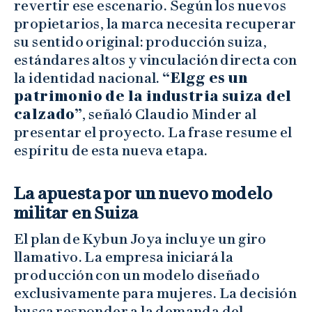
revertir ese escenario. Según los nuevos
propietarios, la marca necesita recuperar
su sentido original: producción suiza,
estándares altos y vinculación directa con
la identidad nacional.
“Elgg es un
patrimonio de la industria suiza del
calzado”
, señaló Claudio Minder al
presentar el proyecto. La frase resume el
espíritu de esta nueva etapa.
La apuesta por un nuevo modelo
militar en Suiza
El plan de Kybun Joya incluye un giro
llamativo. La empresa iniciará la
producción con un modelo diseñado
exclusivamente para mujeres. La decisión
busca responder a la demanda del