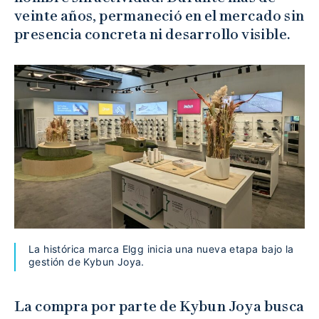
veinte años, permaneció en el mercado sin
presencia concreta ni desarrollo visible.
La histórica marca Elgg inicia una nueva etapa bajo la
gestión de Kybun Joya.
La compra por parte de Kybun Joya busca