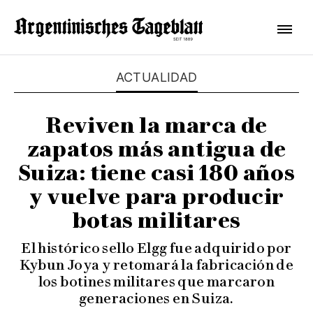
ACTUALIDAD
Reviven la marca de
zapatos más antigua de
Suiza: tiene casi 180 años
y vuelve para producir
botas militares
El histórico sello Elgg fue adquirido por
Kybun Joya y retomará la fabricación de
los botines militares que marcaron
generaciones en Suiza.