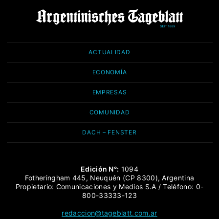
ACTUALIDAD
ECONOMÍA
EMPRESAS
COMUNIDAD
DACH – FENSTER
Edición N°:
1094
Fotheringham 445, Neuquén (CP 8300), Argentina
Propietario: Comunicaciones y Medios S.A / Teléfono: 0-
800-33333-123
redaccion@tageblatt.com.ar