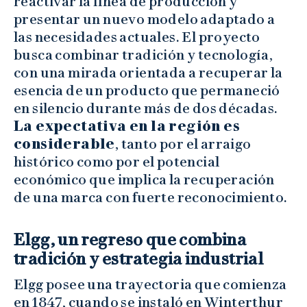
reactivar la línea de producción y
presentar un nuevo modelo adaptado a
las necesidades actuales. El proyecto
busca combinar tradición y tecnología,
con una mirada orientada a recuperar la
esencia de un producto que permaneció
en silencio durante más de dos décadas.
La expectativa en la región es
considerable
, tanto por el arraigo
histórico como por el potencial
económico que implica la recuperación
de una marca con fuerte reconocimiento.
Elgg, un regreso que combina
tradición y estrategia industrial
Elgg posee una trayectoria que comienza
en 1847, cuando se instaló en Winterthur