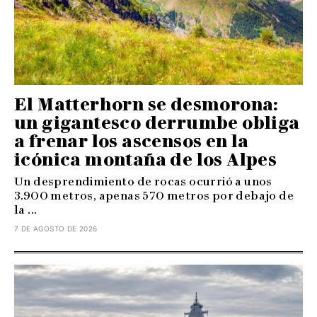
El Matterhorn se desmorona:
un gigantesco derrumbe obliga
a frenar los ascensos en la
icónica montaña de los Alpes
Un desprendimiento de rocas ocurrió a unos
3.900 metros, apenas 570 metros por debajo de
la ...
7 DE AGOSTO DE 2026