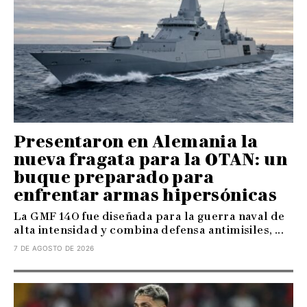
Presentaron en Alemania la
nueva fragata para la OTAN: un
buque preparado para
enfrentar armas hipersónicas
La GMF 140 fue diseñada para la guerra naval de
alta intensidad y combina defensa antimisiles, ...
7 DE AGOSTO DE 2026