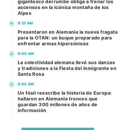
gigantesco derrumbe obliga a frenar los
ascensos en la icónica montaña de los
Alpes
9:37 AM
Presentaron en Alemania la nueva fragata
para la OTAN: un buque preparado para
enfrentar armas hipersónicas
9:00 AM
La colectividad alemana llevó sus danzas
y tradiciones a la Fiesta del Inmigrante en
Santa Rosa
9:00 AM
Un fósil reescribe la historia de Europa:
hallaron en Alemania troncos que
guardan 300 millones de años de
información