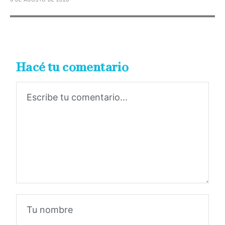
Hacé tu comentario