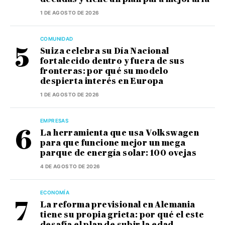
1 DE AGOSTO DE 2026
COMUNIDAD
Suiza celebra su Día Nacional
fortalecido dentro y fuera de sus
fronteras: por qué su modelo
despierta interés en Europa
1 DE AGOSTO DE 2026
EMPRESAS
La herramienta que usa Volkswagen
para que funcione mejor un mega
parque de energía solar: 100 ovejas
4 DE AGOSTO DE 2026
ECONOMÍA
La reforma previsional en Alemania
tiene su propia grieta: por qué el este
desafía el plan de subir la edad