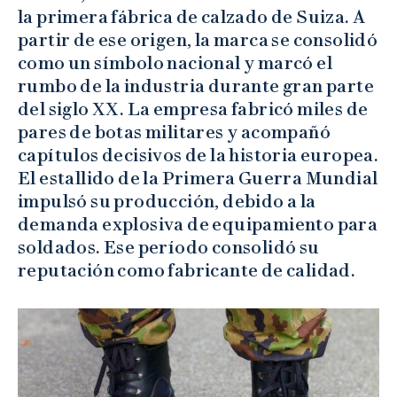
la primera fábrica de calzado de Suiza. A
partir de ese origen, la marca se consolidó
como un símbolo nacional y marcó el
rumbo de la industria durante gran parte
del siglo XX. La empresa fabricó miles de
pares de botas militares y acompañó
capítulos decisivos de la historia europea.
El estallido de la Primera Guerra Mundial
impulsó su producción, debido a la
demanda explosiva de equipamiento para
soldados. Ese período consolidó su
reputación como fabricante de calidad.