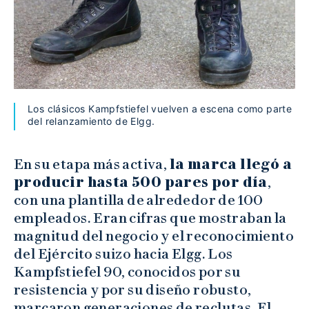
Los clásicos Kampfstiefel vuelven a escena como parte
del relanzamiento de Elgg.
En su etapa más activa,
la marca llegó a
producir hasta 500 pares por día
,
con una plantilla de alrededor de 100
empleados. Eran cifras que mostraban la
magnitud del negocio y el reconocimiento
del Ejército suizo hacia Elgg. Los
Kampfstiefel 90, conocidos por su
resistencia y por su diseño robusto,
marcaron generaciones de reclutas. El