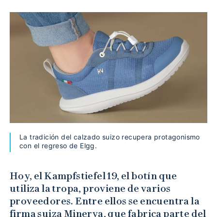
La tradición del calzado suizo recupera protagonismo
con el regreso de Elgg.
Hoy, el Kampfstiefel 19, el botín que
utiliza la tropa, proviene de varios
proveedores. Entre ellos se encuentra la
firma suiza Minerva, que fabrica parte del