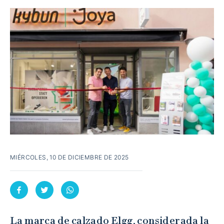
MIÉRCOLES, 10 DE DICIEMBRE DE 2025
La marca de calzado Elgg, considerada la