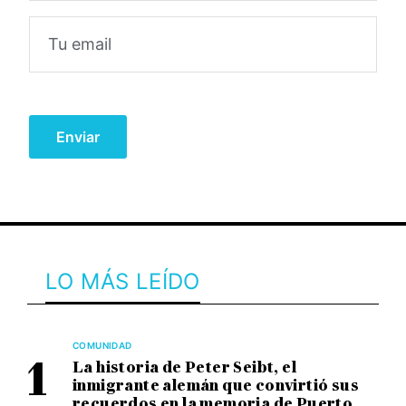
LO MÁS LEÍDO
COMUNIDAD
La historia de Peter Seibt, el
inmigrante alemán que convirtió sus
recuerdos en la memoria de Puerto