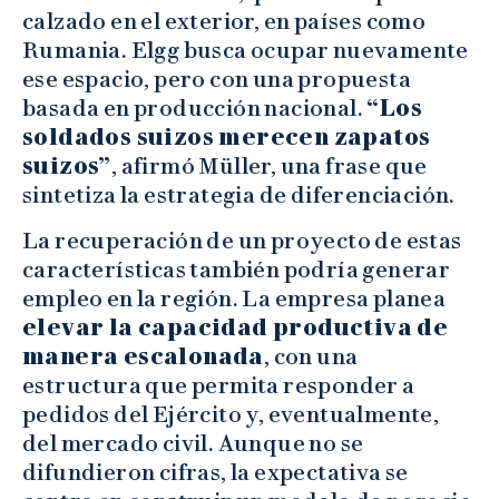
calzado en el exterior, en países como
Rumania. Elgg busca ocupar nuevamente
ese espacio, pero con una propuesta
basada en producción nacional.
“Los
soldados suizos merecen zapatos
suizos”
, afirmó Müller, una frase que
sintetiza la estrategia de diferenciación.
La recuperación de un proyecto de estas
características también podría generar
empleo en la región. La empresa planea
elevar la capacidad productiva de
manera escalonada
, con una
estructura que permita responder a
pedidos del Ejército y, eventualmente,
del mercado civil. Aunque no se
difundieron cifras, la expectativa se