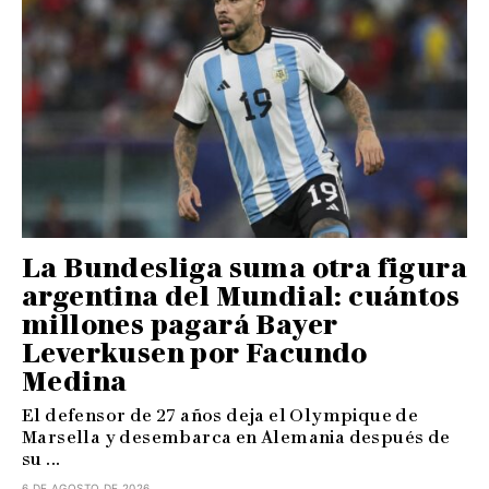
La Bundesliga suma otra figura
argentina del Mundial: cuántos
millones pagará Bayer
Leverkusen por Facundo
Medina
El defensor de 27 años deja el Olympique de
Marsella y desembarca en Alemania después de
su ...
6 DE AGOSTO DE 2026