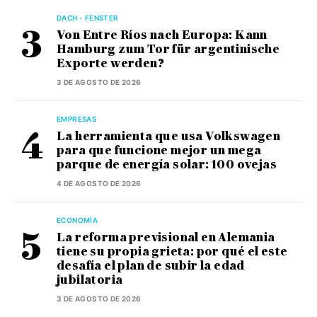
DACH - FENSTER
Von Entre Ríos nach Europa: Kann
Hamburg zum Tor für argentinische
Exporte werden?
3 DE AGOSTO DE 2026
EMPRESAS
La herramienta que usa Volkswagen
para que funcione mejor un mega
parque de energía solar: 100 ovejas
4 DE AGOSTO DE 2026
ECONOMÍA
La reforma previsional en Alemania
tiene su propia grieta: por qué el este
desafía el plan de subir la edad
jubilatoria
3 DE AGOSTO DE 2026