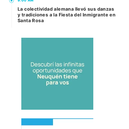
9:00 AM
La colectividad alemana llevó sus danzas
y tradiciones a la Fiesta del Inmigrante en
Santa Rosa