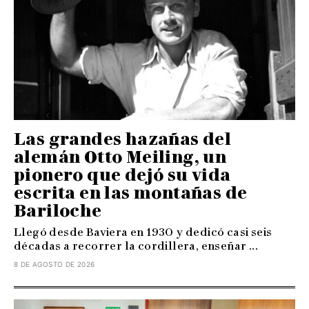
Las grandes hazañas del
alemán Otto Meiling, un
pionero que dejó su vida
escrita en las montañas de
Bariloche
Llegó desde Baviera en 1930 y dedicó casi seis
décadas a recorrer la cordillera, enseñar ...
8 DE AGOSTO DE 2026