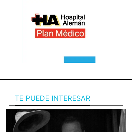
TE PUEDE INTERESAR