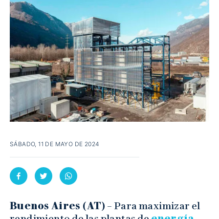
SÁBADO, 11 DE MAYO DE 2024
Buenos Aires (AT)
– Para maximizar el
rendimiento de las plantas de
energía