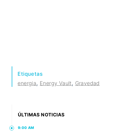
Etiquetas
,
,
energia
Energy Vault
Gravedad
ÚLTIMAS NOTICIAS
9:00 AM