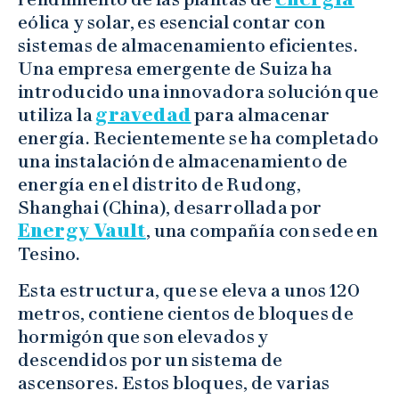
eólica y solar, es esencial contar con
sistemas de almacenamiento eficientes.
Una empresa emergente de Suiza ha
introducido una innovadora solución que
utiliza la
gravedad
para almacenar
energía. Recientemente se ha completado
una instalación de almacenamiento de
energía en el distrito de Rudong,
Shanghai (China), desarrollada por
Energy Vault
, una compañía con sede en
Tesino.
Esta estructura, que se eleva a unos 120
metros, contiene cientos de bloques de
hormigón que son elevados y
descendidos por un sistema de
ascensores. Estos bloques, de varias