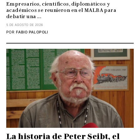
Empresarios, científicos, diplomáticos y
académicos se reunieron en el MALBA para
debatir una ...
5 DE AGOSTO DE 2026
POR
FABIO PALOPOLI
La historia de Peter Seibt, el