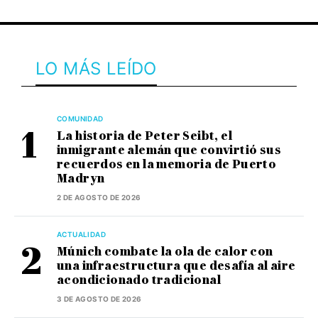
LO MÁS LEÍDO
COMUNIDAD
La historia de Peter Seibt, el
inmigrante alemán que convirtió sus
recuerdos en la memoria de Puerto
Madryn
2 DE AGOSTO DE 2026
ACTUALIDAD
Múnich combate la ola de calor con
una infraestructura que desafía al aire
acondicionado tradicional
3 DE AGOSTO DE 2026