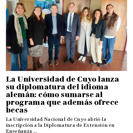
La Universidad de Cuyo lanza
su diplomatura del idioma
alemán: cómo sumarse al
programa que además ofrece
becas
La Universidad Nacional de Cuyo abrió la
inscripción a la Diplomatura de Extensión en
Enseñanza ...