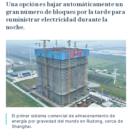
Una opción es bajar automáticamente un
gran número de bloques por la tarde para
suministrar electricidad durante la
noche.
El primer sistema comercial de almacenamiento de
energía por gravedad del mundo en Rudong, cerca de
Shanghai.