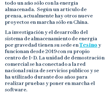
todo un año sólo con la energía
almacenada. Según un artículo de
prensa, actualmente hay otros nueve
proyectos en marcha sólo en China.
La investigación y el desarrollo del
sistema de almacenamiento de energía
por gravedad tienen su sede en
Tesino
y
funcionan desde 2019 con su propio
centro de I+D. La unidad de demostración
comercial se ha conectado a la red
nacional suiza de servicios públicos y se
ha utilizado durante dos años para
realizar pruebas y poner en marcha el
software.