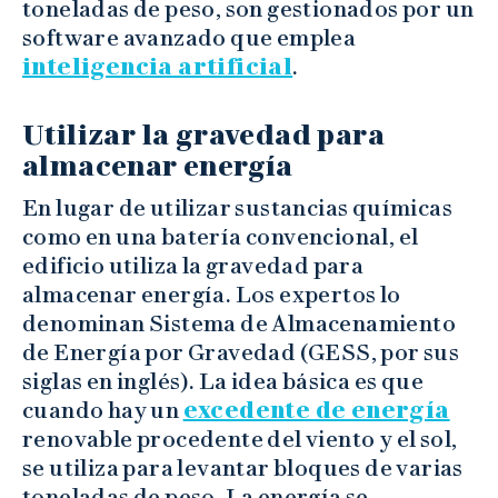
toneladas de peso, son gestionados por un
software avanzado que emplea
inteligencia artificial
.
Utilizar la gravedad para
almacenar energía
En lugar de utilizar sustancias químicas
como en una batería convencional, el
edificio utiliza la gravedad para
almacenar energía. Los expertos lo
denominan Sistema de Almacenamiento
de Energía por Gravedad (GESS, por sus
siglas en inglés). La idea básica es que
cuando hay un
excedente de energía
renovable procedente del viento y el sol,
se utiliza para levantar bloques de varias
toneladas de peso. La energía se