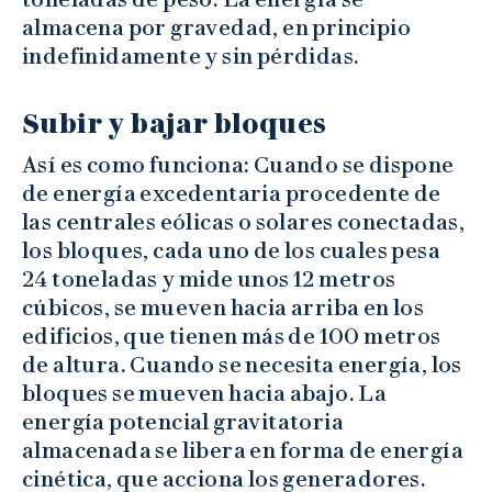
almacena por gravedad, en principio
indefinidamente y sin pérdidas.
Subir y bajar bloques
Así es como funciona: Cuando se dispone
de energía excedentaria procedente de
las centrales eólicas o solares conectadas,
los bloques, cada uno de los cuales pesa
24 toneladas y mide unos 12 metros
cúbicos, se mueven hacia arriba en los
edificios, que tienen más de 100 metros
de altura. Cuando se necesita energía, los
bloques se mueven hacia abajo. La
energía potencial gravitatoria
almacenada se libera en forma de energía
cinética, que acciona los generadores.