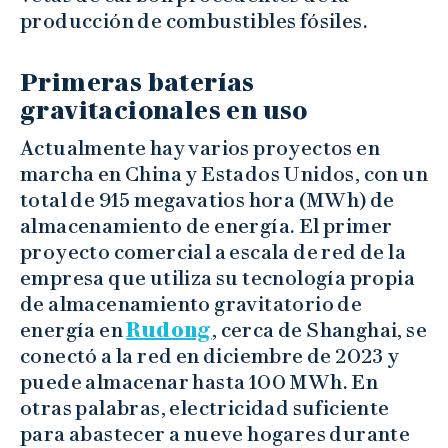
producción de combustibles fósiles.
Primeras baterías
gravitacionales en uso
Actualmente hay varios proyectos en
marcha en China y Estados Unidos, con un
total de 915 megavatios hora (MWh) de
almacenamiento de energía. El primer
proyecto comercial a escala de red de la
empresa que utiliza su tecnología propia
de almacenamiento gravitatorio de
energía en
Rudong
, cerca de Shanghai, se
conectó a la red en diciembre de 2023 y
puede almacenar hasta 100 MWh. En
otras palabras, electricidad suficiente
para abastecer a nueve hogares durante