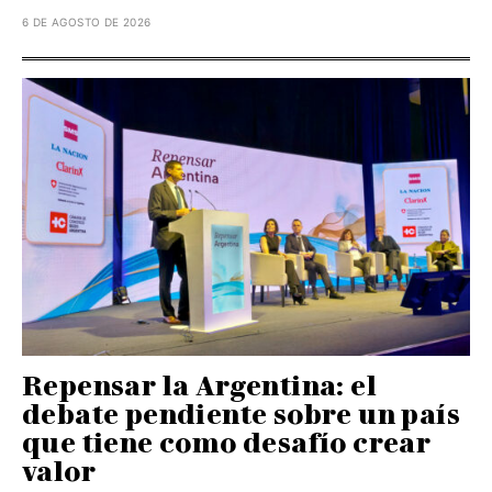
6 DE AGOSTO DE 2026
Repensar la Argentina: el
debate pendiente sobre un país
que tiene como desafío crear
valor