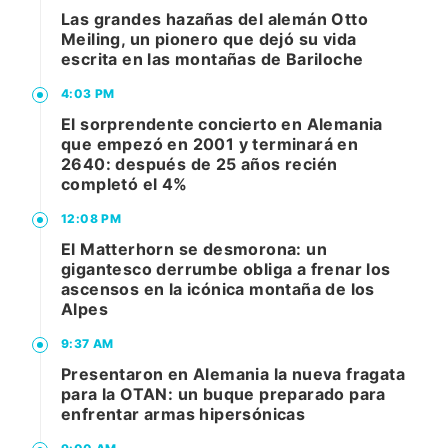
Las grandes hazañas del alemán Otto
Meiling, un pionero que dejó su vida
escrita en las montañas de Bariloche
4:03 PM
El sorprendente concierto en Alemania
que empezó en 2001 y terminará en
2640: después de 25 años recién
completó el 4%
12:08 PM
El Matterhorn se desmorona: un
gigantesco derrumbe obliga a frenar los
ascensos en la icónica montaña de los
Alpes
9:37 AM
Presentaron en Alemania la nueva fragata
para la OTAN: un buque preparado para
enfrentar armas hipersónicas