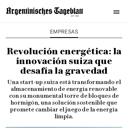
EMPRESAS
Revolución energética: la
innovación suiza que
desafía la gravedad
Una start-up suiza está transformando el
almacenamiento de energía renovable
con su monumental torre de bloques de
hormigón, una solución sostenible que
promete cambiar el juego de la energía
limpia.