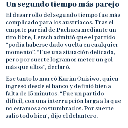
Un segundo tiempo más parejo
El desarrollo del segundo tiempo fue más
complicado para los austríacos. Tras el
empate parcial de Pachuca mediante un
tiro libre, Letsch admitió que el partido
“podía haberse dado vuelta en cualquier
momento”. “Fue una situación delicada,
pero por suerte logramos meter un gol
más que ellos”, declaró.
Ese tanto lo marcó Karim Onisiwo, quien
ingresó desde el banco y definió bien a
falta de 15 minutos. “Fue un partido
difícil, con una interrupción larga a la que
no estamos acostumbrados. Por suerte
salió todo bien”, dijo el delantero.