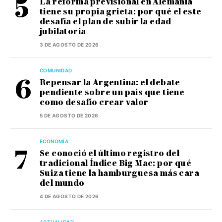
La reforma previsional en Alemania
tiene su propia grieta: por qué el este
desafía el plan de subir la edad
jubilatoria
3 DE AGOSTO DE 2026
COMUNIDAD
Repensar la Argentina: el debate
pendiente sobre un país que tiene
como desafío crear valor
5 DE AGOSTO DE 2026
ECONOMÍA
Se conoció el último registro del
tradicional Índice Big Mac: por qué
Suiza tiene la hamburguesa más cara
del mundo
4 DE AGOSTO DE 2026