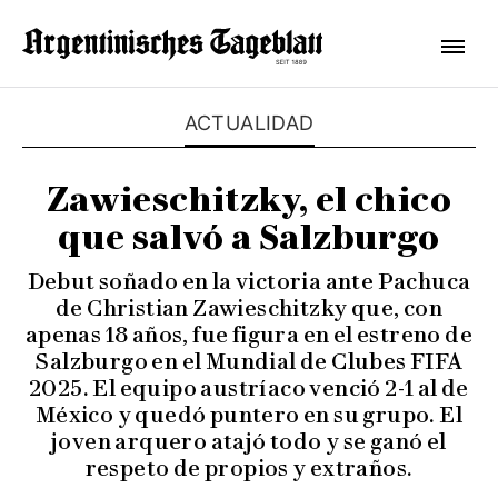
ACTUALIDAD
Zawieschitzky, el chico
que salvó a Salzburgo
Debut soñado en la victoria ante Pachuca
de Christian Zawieschitzky que, con
apenas 18 años, fue figura en el estreno de
Salzburgo en el Mundial de Clubes FIFA
2025. El equipo austríaco venció 2-1 al de
México y quedó puntero en su grupo. El
joven arquero atajó todo y se ganó el
respeto de propios y extraños.