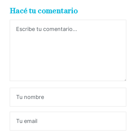
Hacé tu comentario