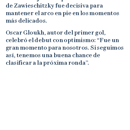
de Zawieschitzky fue decisiva para
mantener el arco en pie en los momentos
más delicados.
Oscar Gloukh, autor del primer gol,
celebró el debut con optimismo: “Fue un
gran momento para nosotros. Si seguimos
así, tenemos una buena chance de
clasificar a la próxima ronda”.