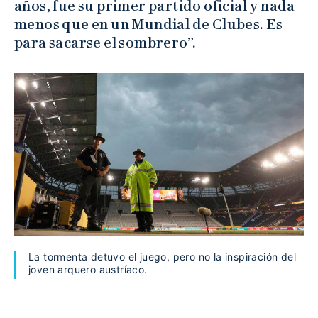
años, fue su primer partido oficial y nada
menos que en un Mundial de Clubes. Es
para sacarse el sombrero”.
La tormenta detuvo el juego, pero no la inspiración del
joven arquero austríaco.