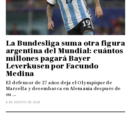
La Bundesliga suma otra figura
argentina del Mundial: cuántos
millones pagará Bayer
Leverkusen por Facundo
Medina
El defensor de 27 años deja el Olympique de
Marsella y desembarca en Alemania después de
su ...
6 DE AGOSTO DE 2026