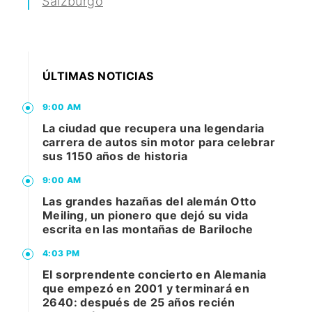
Salzburgo
ÚLTIMAS NOTICIAS
9:00 AM
La ciudad que recupera una legendaria
carrera de autos sin motor para celebrar
sus 1150 años de historia
9:00 AM
Las grandes hazañas del alemán Otto
Meiling, un pionero que dejó su vida
escrita en las montañas de Bariloche
4:03 PM
El sorprendente concierto en Alemania
que empezó en 2001 y terminará en
2640: después de 25 años recién