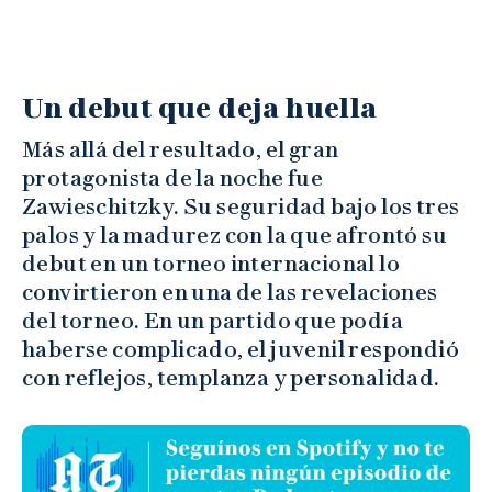
Un debut que deja huella
Más allá del resultado, el gran
protagonista de la noche fue
Zawieschitzky. Su seguridad bajo los tres
palos y la madurez con la que afrontó su
debut en un torneo internacional lo
convirtieron en una de las revelaciones
del torneo. En un partido que podía
haberse complicado, el juvenil respondió
con reflejos, templanza y personalidad.