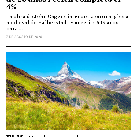
4%
La obra de John Cage se interpreta en una iglesia
medieval de Halberstadt y necesita 639 años
para ...
7 DE AGOSTO DE 2026