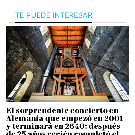
TE PUEDE INTERESAR
El sorprendente concierto en
Alemania que empezó en 2001
y terminará en 2640: después
de 25 años recién completó el