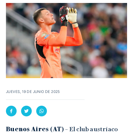
JUEVES, 19 DE JUNIO DE 2025
Buenos Aires (AT)
– El club austríaco