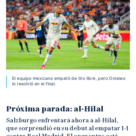
El equipo mexicano empató de tiro libre, pero Onisiwo
lo resolvió en el final.
Próxima parada: al-Hilal
Salzburgo enfrentará ahora a al-Hilal,
que sorprendió en su debut al empatar 1-1