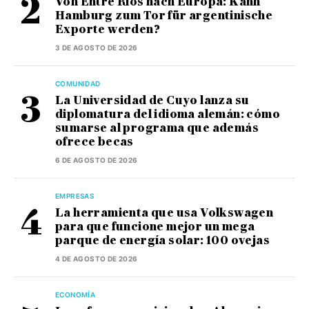
Von Entre Ríos nach Europa: Kann
Hamburg zum Tor für argentinische
Exporte werden?
3 DE AGOSTO DE 2026
COMUNIDAD
La Universidad de Cuyo lanza su
diplomatura del idioma alemán: cómo
sumarse al programa que además
ofrece becas
6 DE AGOSTO DE 2026
EMPRESAS
La herramienta que usa Volkswagen
para que funcione mejor un mega
parque de energía solar: 100 ovejas
4 DE AGOSTO DE 2026
ECONOMÍA