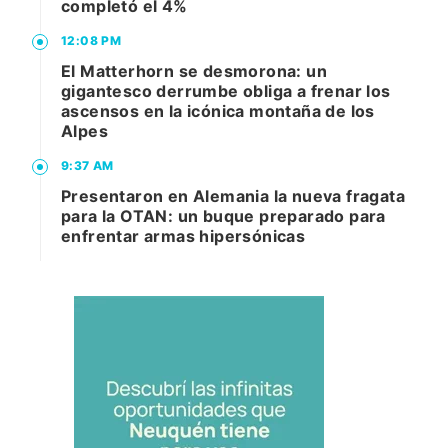
completó el 4%
12:08 PM
El Matterhorn se desmorona: un
gigantesco derrumbe obliga a frenar los
ascensos en la icónica montaña de los
Alpes
9:37 AM
Presentaron en Alemania la nueva fragata
para la OTAN: un buque preparado para
enfrentar armas hipersónicas