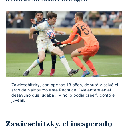
Zawieschitzky, con apenas 18 años, debutó y salvó el
arco de Salzburgo ante Pachuca. “Me enteré en el
desayuno que jugaba… y no lo podía creer”, contó el
juvenil.
Zawieschitzky, el inesperado