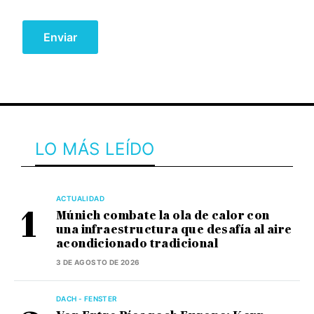
LO MÁS LEÍDO
ACTUALIDAD
Múnich combate la ola de calor con
una infraestructura que desafía al aire
acondicionado tradicional
3 DE AGOSTO DE 2026
DACH - FENSTER