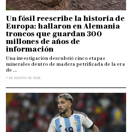
Un fósil reescribe la historia de
Europa: hallaron en Alemania
troncos que guardan 300
millones de años de
información
Una investigación descubrió cinco etapas
minerales dentro de madera petrificada de la era
de ...
7 DE AGOSTO DE 2026