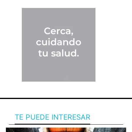
TE PUEDE INTERESAR