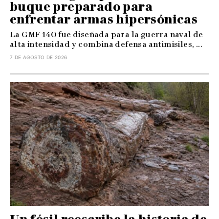
buque preparado para
enfrentar armas hipersónicas
La GMF 140 fue diseñada para la guerra naval de
alta intensidad y combina defensa antimisiles, ...
7 DE AGOSTO DE 2026