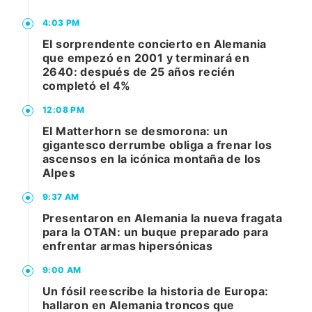
4:03 PM
El sorprendente concierto en Alemania
que empezó en 2001 y terminará en
2640: después de 25 años recién
completó el 4%
12:08 PM
El Matterhorn se desmorona: un
gigantesco derrumbe obliga a frenar los
ascensos en la icónica montaña de los
Alpes
9:37 AM
Presentaron en Alemania la nueva fragata
para la OTAN: un buque preparado para
enfrentar armas hipersónicas
9:00 AM
Un fósil reescribe la historia de Europa:
hallaron en Alemania troncos que