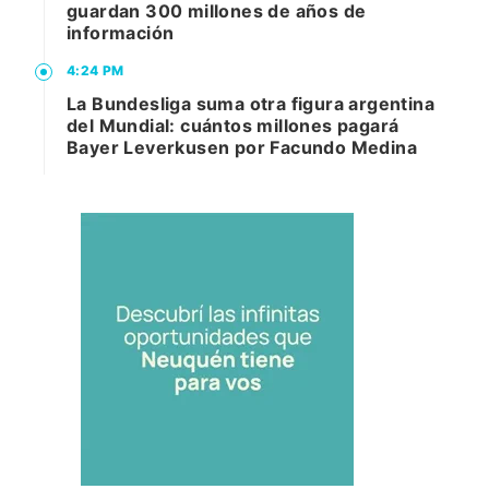
guardan 300 millones de años de
información
4:24 PM
La Bundesliga suma otra figura argentina
del Mundial: cuántos millones pagará
Bayer Leverkusen por Facundo Medina