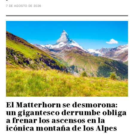
7 DE AGOSTO DE 2026
El Matterhorn se desmorona:
un gigantesco derrumbe obliga
a frenar los ascensos en la
icónica montaña de los Alpes