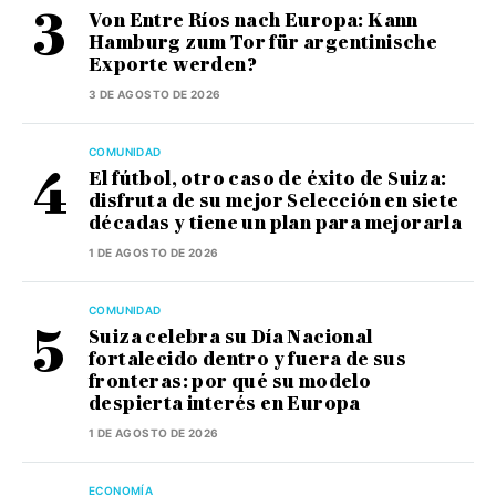
Von Entre Ríos nach Europa: Kann
Hamburg zum Tor für argentinische
Exporte werden?
3 DE AGOSTO DE 2026
COMUNIDAD
El fútbol, otro caso de éxito de Suiza:
disfruta de su mejor Selección en siete
décadas y tiene un plan para mejorarla
1 DE AGOSTO DE 2026
COMUNIDAD
Suiza celebra su Día Nacional
fortalecido dentro y fuera de sus
fronteras: por qué su modelo
despierta interés en Europa
1 DE AGOSTO DE 2026
ECONOMÍA