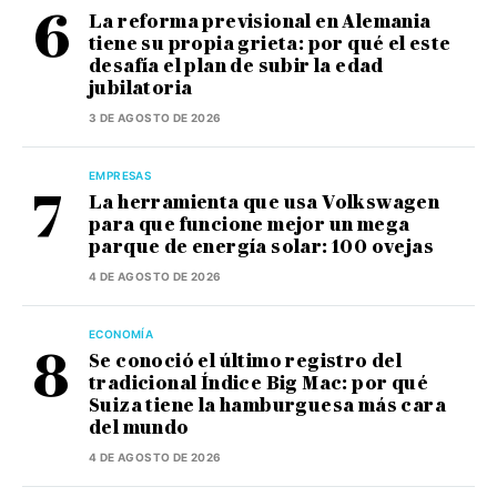
La reforma previsional en Alemania
tiene su propia grieta: por qué el este
desafía el plan de subir la edad
jubilatoria
3 DE AGOSTO DE 2026
EMPRESAS
La herramienta que usa Volkswagen
para que funcione mejor un mega
parque de energía solar: 100 ovejas
4 DE AGOSTO DE 2026
ECONOMÍA
Se conoció el último registro del
tradicional Índice Big Mac: por qué
Suiza tiene la hamburguesa más cara
del mundo
4 DE AGOSTO DE 2026