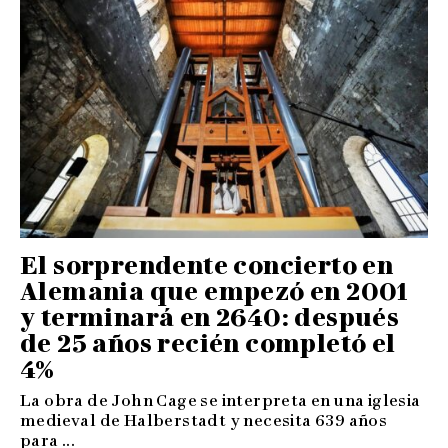
El sorprendente concierto en
Alemania que empezó en 2001
y terminará en 2640: después
de 25 años recién completó el
4%
La obra de John Cage se interpreta en una iglesia
medieval de Halberstadt y necesita 639 años
para ...