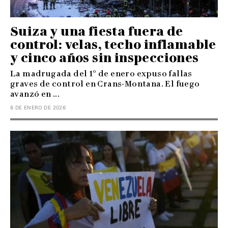
Suiza y una fiesta fuera de
control: velas, techo inflamable
y cinco años sin inspecciones
La madrugada del 1° de enero expuso fallas
graves de control en Crans-Montana. El fuego
avanzó en ...
6 DE ENERO DE 2026