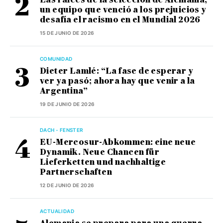
un equipo que venció a los prejuicios y
desafía el racismo en el Mundial 2026
15 DE JUNIO DE 2026
COMUNIDAD
Dieter Lamlé: “La fase de esperar y
ver ya pasó; ahora hay que venir a la
Argentina”
19 DE JUNIO DE 2026
DACH - FENSTER
EU-Mercosur-Abkommen: eine neue
Dynamik. Neue Chancen für
Lieferketten und nachhaltige
Partnerschaften
12 DE JUNIO DE 2026
ACTUALIDAD