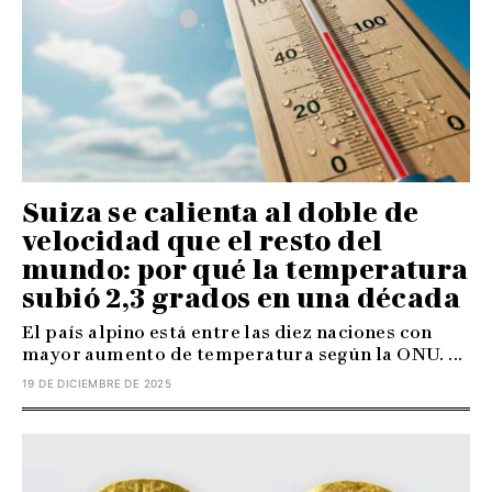
Suiza se calienta al doble de
velocidad que el resto del
mundo: por qué la temperatura
subió 2,3 grados en una década
El país alpino está entre las diez naciones con
mayor aumento de temperatura según la ONU. ...
19 DE DICIEMBRE DE 2025