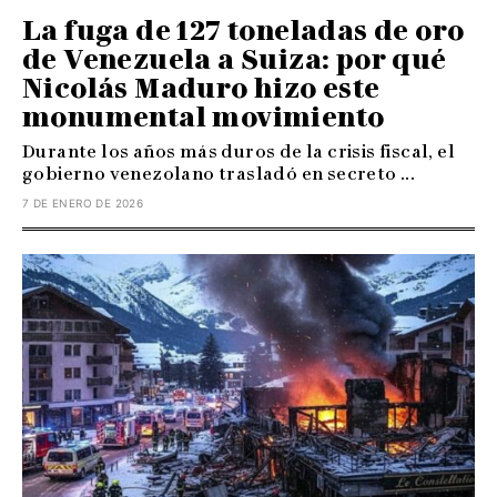
La fuga de 127 toneladas de oro
de Venezuela a Suiza: por qué
Nicolás Maduro hizo este
monumental movimiento
Durante los años más duros de la crisis fiscal, el
gobierno venezolano trasladó en secreto ...
7 DE ENERO DE 2026