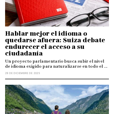
Hablar mejor el idioma o
quedarse afuera: Suiza debate
endurecer el acceso a su
ciudadanía
Un proyecto parlamentario busca subir el nivel
de idioma exigido para naturalizarse en todo el ...
29 DE DICIEMBRE DE 2025