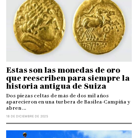
Estas son las monedas de oro
que reescriben para siempre la
historia antigua de Suiza
Dos piezas celtas de más de dos mil años
aparecieron en una turbera de Basilea-Campiña y
abren ...
18 DE DICIEMBRE DE 2025