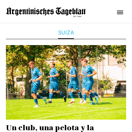
SUIZA
Un club, una pelota y la