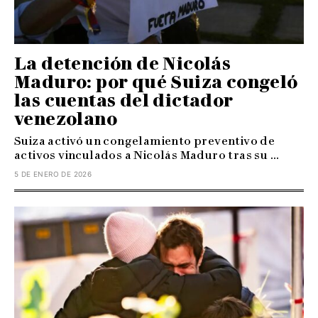
La detención de Nicolás
Maduro: por qué Suiza congeló
las cuentas del dictador
venezolano
Suiza activó un congelamiento preventivo de
activos vinculados a Nicolás Maduro tras su ...
5 DE ENERO DE 2026