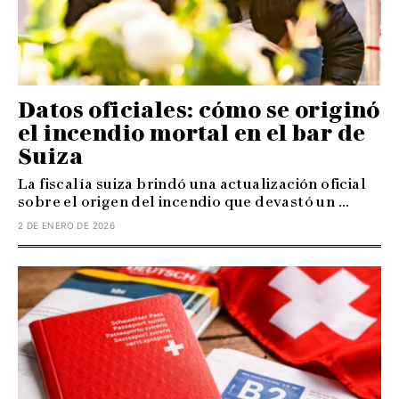
Datos oficiales: cómo se originó
el incendio mortal en el bar de
Suiza
La fiscalía suiza brindó una actualización oficial
sobre el origen del incendio que devastó un ...
2 DE ENERO DE 2026