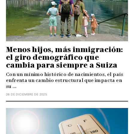
Menos hijos, más inmigración:
el giro demográfico que
cambia para siempre a Suiza
Con un mínimo histórico de nacimientos, el país
enfrenta un cambio estructural que impacta en
su ...
26 DE DICIEMBRE DE 2025