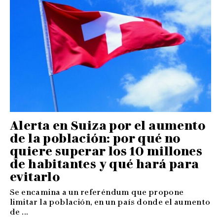
Alerta en Suiza por el aumento
de la población: por qué no
quiere superar los 10 millones
de habitantes y qué hará para
evitarlo
Se encamina a un referéndum que propone
limitar la población, en un país donde el aumento
de ...