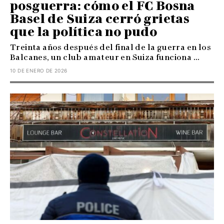
posguerra: cómo el FC Bosna
Basel de Suiza cerró grietas
que la política no pudo
Treinta años después del final de la guerra en los
Balcanes, un club amateur en Suiza funciona ...
10 DE ENERO DE 2026