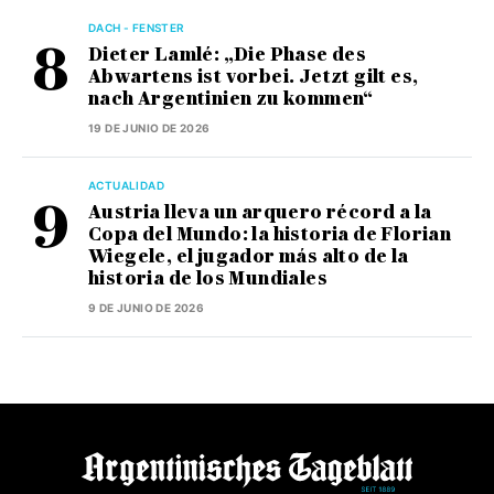
DACH - FENSTER
Dieter Lamlé: „Die Phase des
Abwartens ist vorbei. Jetzt gilt es,
nach Argentinien zu kommen“
19 DE JUNIO DE 2026
ACTUALIDAD
Austria lleva un arquero récord a la
Copa del Mundo: la historia de Florian
Wiegele, el jugador más alto de la
historia de los Mundiales
9 DE JUNIO DE 2026