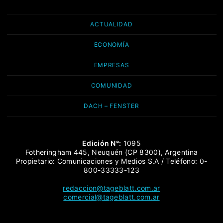
ACTUALIDAD
ECONOMÍA
EMPRESAS
COMUNIDAD
DACH – FENSTER
Edición N°:
1095
Fotheringham 445, Neuquén (CP 8300), Argentina
Propietario: Comunicaciones y Medios S.A / Teléfono: 0-
800-33333-123
redaccion@tageblatt.com.ar
comercial@tageblatt.com.ar