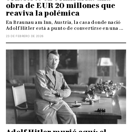
obra de EUR 20 millones que
reaviva la polémica
En Braunau am Inn, Austria, la casa donde nació
Adolf Hitler está a punto de convertirse en una ...
23 DE FEBRERO DE 2026