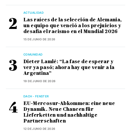
ACTUALIDAD
Las raíces de la selección de Alemania,
un equipo que venció a los prejuicios y
desafía el racismo en el Mundial 2026
15 DE JUNIO DE 2026
COMUNIDAD
Dieter Lamlé: “La fase de esperar y
ver ya pasó; ahora hay que venir a la
Argentina”
19 DE JUNIO DE 2026
DACH - FENSTER
EU-Mercosur-Abkommen: eine neue
Dynamik. Neue Chancen für
Lieferketten und nachhaltige
Partnerschaften
12 DE JUNIO DE 2026