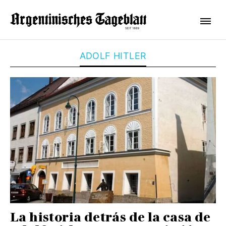
ADOLF HITLER
La historia detrás de la casa de