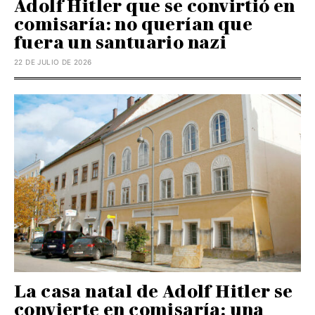
Adolf Hitler que se convirtió en
comisaría: no querían que
fuera un santuario nazi
22 DE JULIO DE 2026
La casa natal de Adolf Hitler se
convierte en comisaría: una