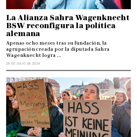
La Alianza Sahra Wagenknecht
BSW reconfigura la política
alemana
Apenas ocho meses tras su fundación, la
agrupación creada por la diputada Sahra
Wagenknecht logra ...
29 DE JULIO DE 2024