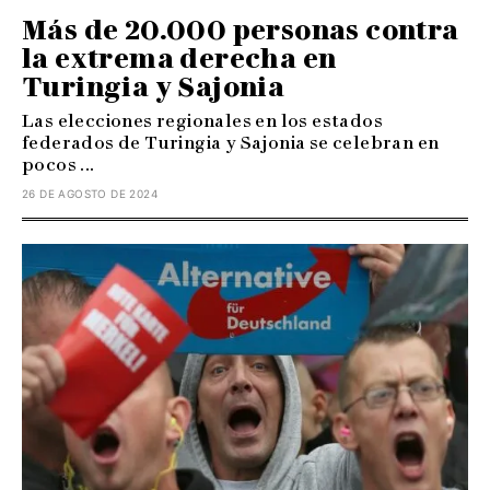
Más de 20.000 personas contra
la extrema derecha en
Turingia y Sajonia
Las elecciones regionales en los estados
federados de Turingia y Sajonia se celebran en
pocos ...
26 DE AGOSTO DE 2024