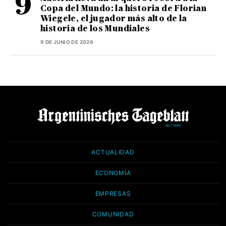
Copa del Mundo: la historia de Florian
Wiegele, el jugador más alto de la
historia de los Mundiales
9 DE JUNIO DE 2026
ACTUALIDAD
ECONOMÍA
EMPRESAS
COMUNIDAD