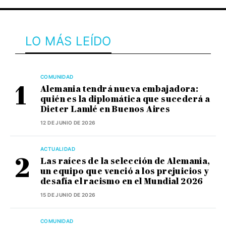
LO MÁS LEÍDO
COMUNIDAD
Alemania tendrá nueva embajadora:
quién es la diplomática que sucederá a
Dieter Lamlé en Buenos Aires
12 DE JUNIO DE 2026
ACTUALIDAD
Las raíces de la selección de Alemania,
un equipo que venció a los prejuicios y
desafía el racismo en el Mundial 2026
15 DE JUNIO DE 2026
COMUNIDAD