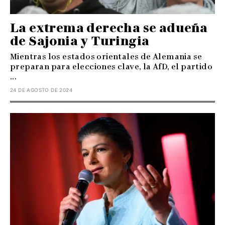
La extrema derecha se adueña
de Sajonia y Turingia
Mientras los estados orientales de Alemania se
preparan para elecciones clave, la AfD, el partido
...
24 DE AGOSTO DE 2024