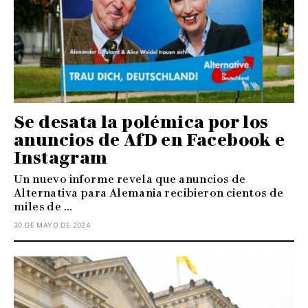
Se desata la polémica por los
anuncios de AfD en Facebook e
Instagram
Un nuevo informe revela que anuncios de
Alternativa para Alemania recibieron cientos de
miles de ...
30 DE MAYO DE 2024