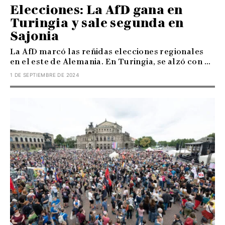
Elecciones: La AfD gana en
Turingia y sale segunda en
Sajonia
La AfD marcó las reñidas elecciones regionales
en el este de Alemania. En Turingia, se alzó con ...
1 DE SEPTIEMBRE DE 2024