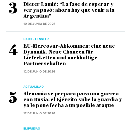
Dieter Lamlé: “La fase de esperar y
ver ya pasó; ahora hay que venir a la
Argentina”
19 DE JUNIO DE 2026
DACH - FENSTER
EU-Mercosur-Abkommen: eine neue
Dynamik. Neue Chancen für
Lieferketten und nachhaltige
Partnerschaften
12 DE JUNIO DE 2026
ACTUALIDAD
Alemania se prepara para una guerra
con Rusia: el Ejército sube la guardia y
ya le pone fecha a un posible ataque
12 DE JUNIO DE 2026
EMPRESAS