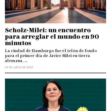
Scholz-Milei: un encuentro
para arreglar el mundo en 90
minutos
La ciudad de Hamburgo fue el telón de fondo
para el primer día de Javier Milei en tierra
alemana. ...
23 DE JUNIO DE 2024