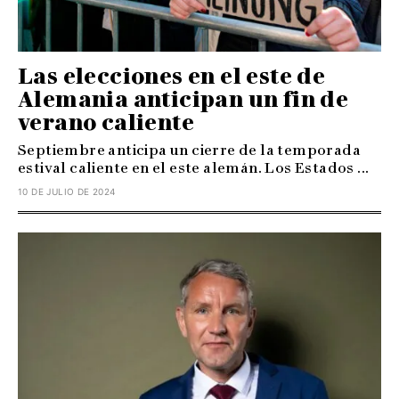
Las elecciones en el este de
Alemania anticipan un fin de
verano caliente
Septiembre anticipa un cierre de la temporada
estival caliente en el este alemán. Los Estados ...
10 DE JULIO DE 2024