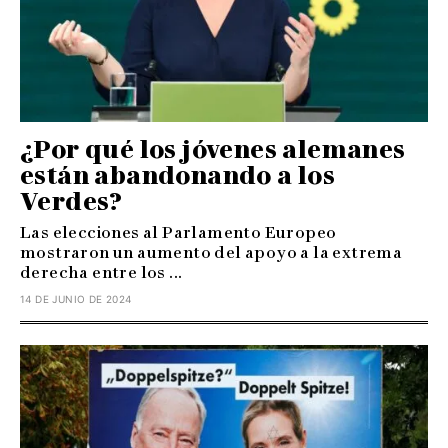
¿Por qué los jóvenes alemanes
están abandonando a los
Verdes?
Las elecciones al Parlamento Europeo
mostraron un aumento del apoyo a la extrema
derecha entre los ...
14 DE JUNIO DE 2024