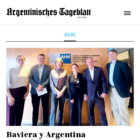
AHK
Baviera y Argentina