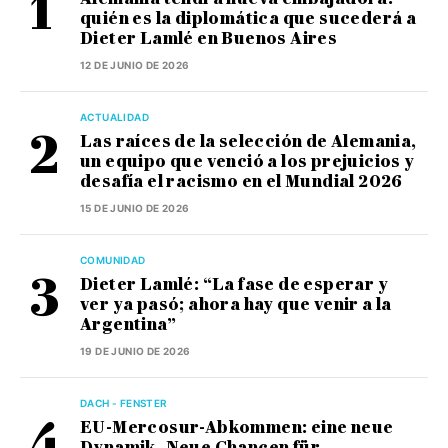
quién es la diplomática que sucederá a
Dieter Lamlé en Buenos Aires
12 DE JUNIO DE 2026
ACTUALIDAD
Las raíces de la selección de Alemania,
un equipo que venció a los prejuicios y
desafía el racismo en el Mundial 2026
15 DE JUNIO DE 2026
COMUNIDAD
Dieter Lamlé: “La fase de esperar y
ver ya pasó; ahora hay que venir a la
Argentina”
19 DE JUNIO DE 2026
DACH - FENSTER
EU-Mercosur-Abkommen: eine neue
Dynamik. Neue Chancen für