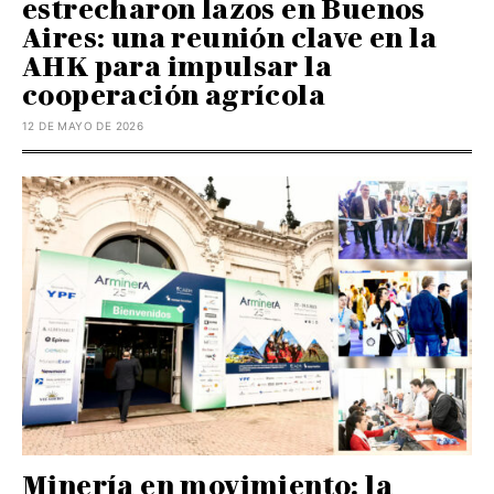
estrecharon lazos en Buenos
Aires: una reunión clave en la
AHK para impulsar la
cooperación agrícola
12 DE MAYO DE 2026
Minería en movimiento: la