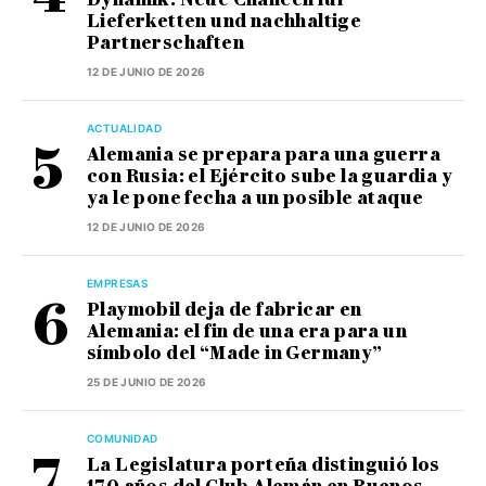
Lieferketten und nachhaltige
Partnerschaften
12 DE JUNIO DE 2026
ACTUALIDAD
Alemania se prepara para una guerra
con Rusia: el Ejército sube la guardia y
ya le pone fecha a un posible ataque
12 DE JUNIO DE 2026
EMPRESAS
Playmobil deja de fabricar en
Alemania: el fin de una era para un
símbolo del “Made in Germany”
25 DE JUNIO DE 2026
COMUNIDAD
La Legislatura porteña distinguió los