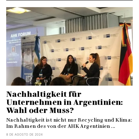
Nachhaltigkeit für
Unternehmen in Argentinien:
Wahl oder Muss?
Nachhaltigkeit ist nicht nur Recycling und Klima:
Im Rahmen des von der AHK Argentinien ...
8 DE AGOSTO DE 2024