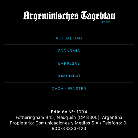
ACTUALIDAD
ECONOMÍA
EMPRESAS
COMUNIDAD
DACH – FENSTER
Edición N°:
1094
Fotheringham 445, Neuquén (CP 8300), Argentina
Propietario: Comunicaciones y Medios S.A / Teléfono: 0-
800-33333-123