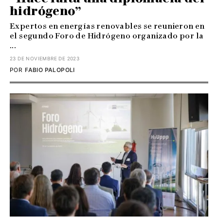
hidrógeno”
Expertos en energías renovables se reunieron en
el segundo Foro de Hidrógeno organizado por la
...
23 DE NOVIEMBRE DE 2023
POR
FABIO PALOPOLI