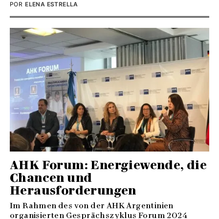
POR
ELENA ESTRELLA
AHK Forum: Energiewende, die
Chancen und
Herausforderungen
Im Rahmen des von der AHK Argentinien
organisierten Gesprächszyklus Forum 2024