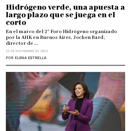
Hidrógeno verde, una apuesta a
largo plazo que se juega en el
corto
En el marco del 2° Foro Hidrógeno organizado
por la AHK en Buenos Aires, Jochen Bard,
director de ...
23 DE NOVIEMBRE DE 2023
POR
ELENA ESTRELLA