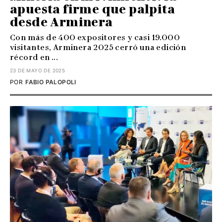
apuesta firme que palpita
desde Arminera
Con más de 400 expositores y casi 19.000
visitantes, Arminera 2025 cerró una edición
récord en ...
23 DE MAYO DE 2025
POR
FABIO PALOPOLI