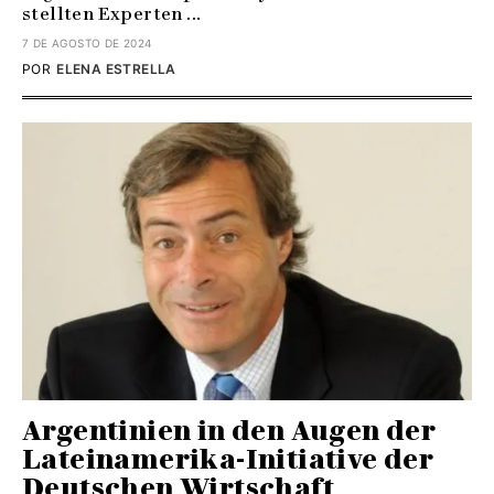
stellten Experten ...
7 DE AGOSTO DE 2024
POR
ELENA ESTRELLA
Argentinien in den Augen der
Lateinamerika-Initiative der
Deutschen Wirtschaft