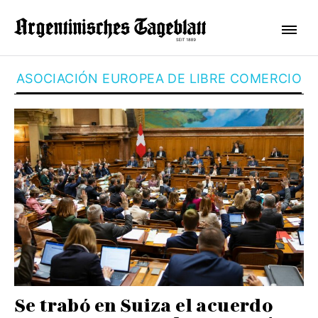
ASOCIACIÓN EUROPEA DE LIBRE COMERCIO
Se trabó en Suiza el acuerdo