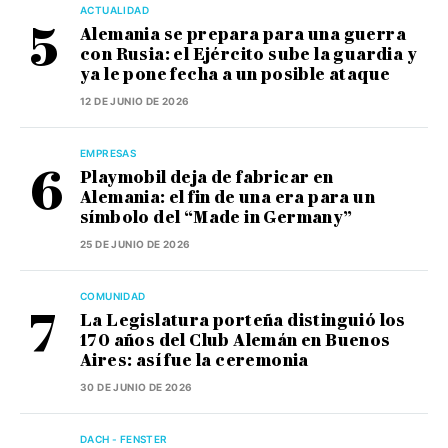
ACTUALIDAD
Alemania se prepara para una guerra
con Rusia: el Ejército sube la guardia y
ya le pone fecha a un posible ataque
12 DE JUNIO DE 2026
EMPRESAS
Playmobil deja de fabricar en
Alemania: el fin de una era para un
símbolo del “Made in Germany”
25 DE JUNIO DE 2026
COMUNIDAD
La Legislatura porteña distinguió los
170 años del Club Alemán en Buenos
Aires: así fue la ceremonia
30 DE JUNIO DE 2026
DACH - FENSTER