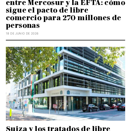
entre Mercosur y la EFTA: cómo
sigue el pacto de libre
comercio para 270 millones de
personas
18 DE JUNIO DE 2026
Suiza y los tratados de libre