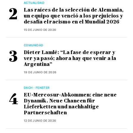
ACTUALIDAD
Las raíces de la selección de Alemania,
un equipo que venció a los prejuicios y
desafía el racismo en el Mundial 2026
15 DE JUNIO DE 2026
COMUNIDAD
Dieter Lamlé: “La fase de esperar y
ver ya pasó; ahora hay que venir a la
Argentina”
19 DE JUNIO DE 2026
DACH - FENSTER
EU-Mercosur-Abkommen: eine neue
Dynamik. Neue Chancen für
Lieferketten und nachhaltige
Partnerschaften
12 DE JUNIO DE 2026