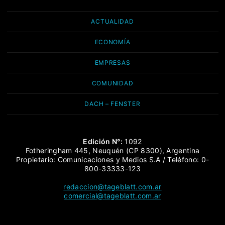
ACTUALIDAD
ECONOMÍA
EMPRESAS
COMUNIDAD
DACH – FENSTER
Edición N°:
1092
Fotheringham 445, Neuquén (CP 8300), Argentina
Propietario: Comunicaciones y Medios S.A / Teléfono: 0-
800-33333-123
redaccion@tageblatt.com.ar
comercial@tageblatt.com.ar