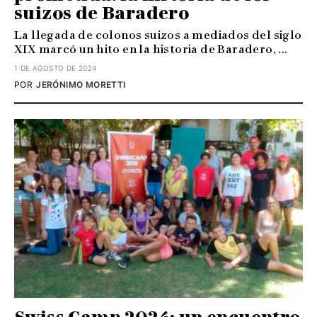
suizos de Baradero
La llegada de colonos suizos a mediados del siglo
XIX marcó un hito en la historia de Baradero, ...
1 DE AGOSTO DE 2024
POR
JERÓNIMO MORETTI