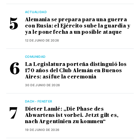
ACTUALIDAD
Alemania se prepara para una guerra
con Rusia: el Ejército sube la guardia y
ya le pone fecha a un posible ataque
12 DE JUNIO DE 2026
COMUNIDAD
La Legislatura porteña distinguió los
170 años del Club Alemán en Buenos
Aires: así fue la ceremonia
30 DE JUNIO DE 2026
DACH - FENSTER
Dieter Lamlé: „Die Phase des
Abwartens ist vorbei. Jetzt gilt es,
nach Argentinien zu kommen“
19 DE JUNIO DE 2026