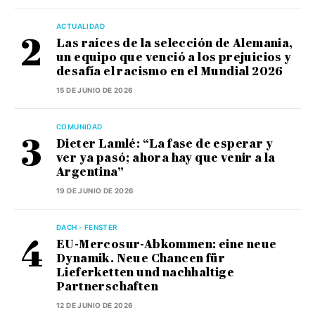
ACTUALIDAD
Las raíces de la selección de Alemania,
un equipo que venció a los prejuicios y
desafía el racismo en el Mundial 2026
15 DE JUNIO DE 2026
COMUNIDAD
Dieter Lamlé: “La fase de esperar y
ver ya pasó; ahora hay que venir a la
Argentina”
19 DE JUNIO DE 2026
DACH - FENSTER
EU-Mercosur-Abkommen: eine neue
Dynamik. Neue Chancen für
Lieferketten und nachhaltige
Partnerschaften
12 DE JUNIO DE 2026