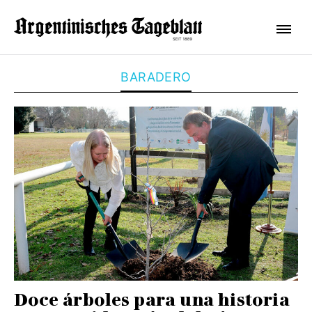
BARADERO
Doce árboles para una historia