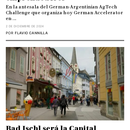
En la antesala del German-Argentinian AgTech
Challenge que organiza hoy German Accelerator
en ...
2 DE DICIEMBRE DE 2024
POR
FLAVIO CANNILLA
Bad Ischl será la Capital