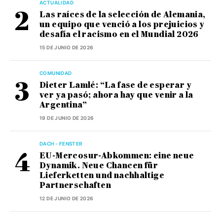
ACTUALIDAD
Las raíces de la selección de Alemania,
un equipo que venció a los prejuicios y
desafía el racismo en el Mundial 2026
15 DE JUNIO DE 2026
COMUNIDAD
Dieter Lamlé: “La fase de esperar y
ver ya pasó; ahora hay que venir a la
Argentina”
19 DE JUNIO DE 2026
DACH - FENSTER
EU-Mercosur-Abkommen: eine neue
Dynamik. Neue Chancen für
Lieferketten und nachhaltige
Partnerschaften
12 DE JUNIO DE 2026