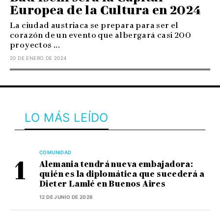
Europea de la Cultura en 2024
La ciudad austriaca se prepara para ser el
corazón de un evento que albergará casi 200
proyectos ...
20 DE ENERO DE 2024
LO MÁS LEÍDO
COMUNIDAD
Alemania tendrá nueva embajadora:
quién es la diplomática que sucederá a
Dieter Lamlé en Buenos Aires
12 DE JUNIO DE 2026