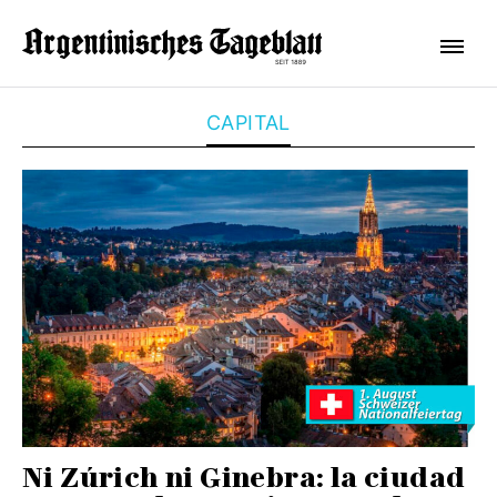
CAPITAL
Ni Zúrich ni Ginebra: la ciudad