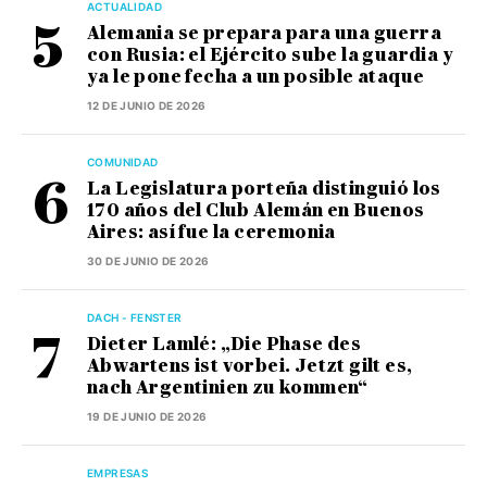
ACTUALIDAD
Alemania se prepara para una guerra
con Rusia: el Ejército sube la guardia y
ya le pone fecha a un posible ataque
12 DE JUNIO DE 2026
COMUNIDAD
La Legislatura porteña distinguió los
170 años del Club Alemán en Buenos
Aires: así fue la ceremonia
30 DE JUNIO DE 2026
DACH - FENSTER
Dieter Lamlé: „Die Phase des
Abwartens ist vorbei. Jetzt gilt es,
nach Argentinien zu kommen“
19 DE JUNIO DE 2026
EMPRESAS