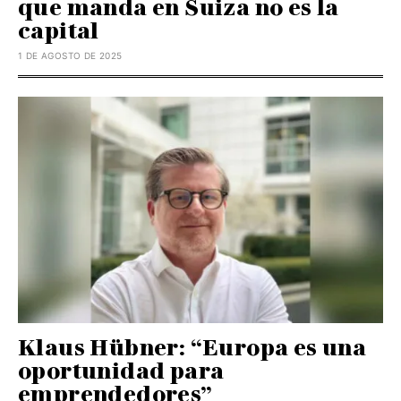
que manda en Suiza no es la
capital
1 DE AGOSTO DE 2025
Klaus Hübner: “Europa es una
oportunidad para
emprendedores”