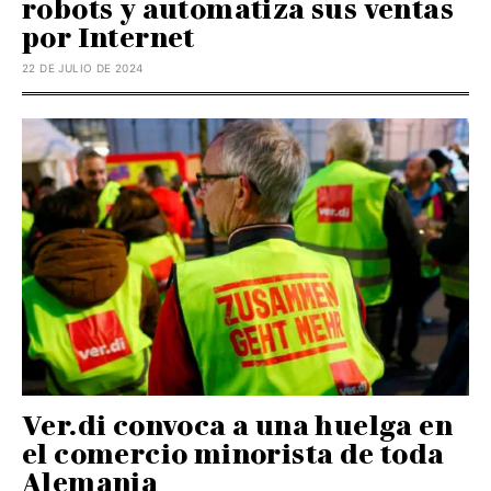
robots y automatiza sus ventas
por Internet
22 DE JULIO DE 2024
Ver.di convoca a una huelga en
el comercio minorista de toda
Alemania