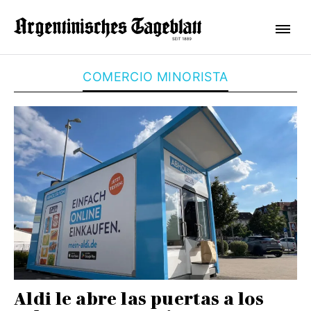
COMERCIO MINORISTA
Aldi le abre las puertas a los