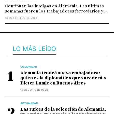
Continúan las huelgas en Alemania. Las últimas
semanas fueron los trabajadores ferroviarios y ...
16 DE FEBRERO DE 2024
LO MÁS LEÍDO
COMUNIDAD
Alemania tendrá nueva embajadora:
quién es la diplomática que sucederá a
Dieter Lamlé en Buenos Aires
12 DE JUNIO DE 2026
ACTUALIDAD
Las raíces de la selección de Alemania,