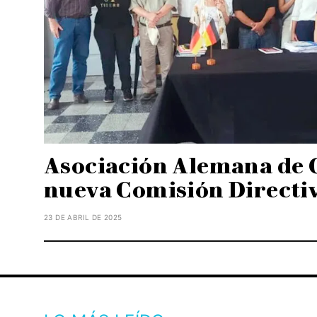
Asociación Alemana de 
nueva Comisión Directi
23 DE ABRIL DE 2025