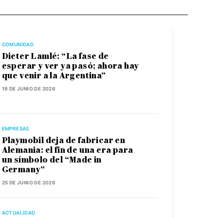
COMUNIDAD
Dieter Lamlé: “La fase de
esperar y ver ya pasó; ahora hay
que venir a la Argentina”
19 DE JUNIO DE 2026
EMPRESAS
Playmobil deja de fabricar en
Alemania: el fin de una era para
un símbolo del “Made in
Germany”
25 DE JUNIO DE 2026
ACTUALIDAD