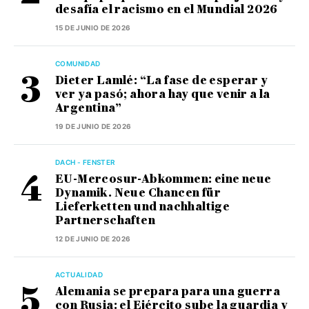
desafía el racismo en el Mundial 2026
15 DE JUNIO DE 2026
COMUNIDAD
Dieter Lamlé: “La fase de esperar y
ver ya pasó; ahora hay que venir a la
Argentina”
19 DE JUNIO DE 2026
DACH - FENSTER
EU-Mercosur-Abkommen: eine neue
Dynamik. Neue Chancen für
Lieferketten und nachhaltige
Partnerschaften
12 DE JUNIO DE 2026
ACTUALIDAD
Alemania se prepara para una guerra
con Rusia: el Ejército sube la guardia y