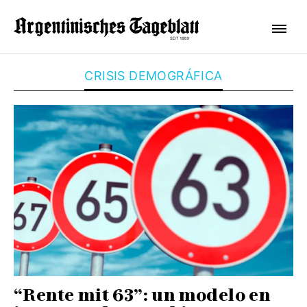
CRISIS DEMOGRÁFICA
“Rente mit 63”: un modelo en