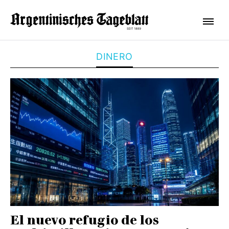
DINERO
El nuevo refugio de los