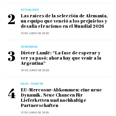
ACTUALIDAD
Las raíces de la selección de Alemania,
un equipo que venció a los prejuicios y
desafía el racismo en el Mundial 2026
15 DE JUNIO DE 2026
COMUNIDAD
Dieter Lamlé: “La fase de esperar y
ver ya pasó; ahora hay que venir a la
Argentina”
19 DE JUNIO DE 2026
DACH - FENSTER
EU-Mercosur-Abkommen: eine neue
Dynamik. Neue Chancen für
Lieferketten und nachhaltige
Partnerschaften
12 DE JUNIO DE 2026