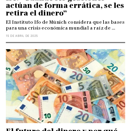
actúan de forma errática, se les
retira el dinero”
El Instituto Ifo de Múnich considera que las bases
para una crisis económica mundial a raíz de ...
15 DE ABRIL DE 2025