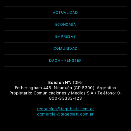
ACTUALIDAD
ECONOMÍA
EMPRESAS
COMUNIDAD
DACH – FENSTER
Edición N°:
1095
Fotheringham 445, Neuquén (CP 8300), Argentina
Propietario: Comunicaciones y Medios S.A / Teléfono: 0-
800-33333-123
redaccion@tageblatt.com.ar
comercial@tageblatt.com.ar