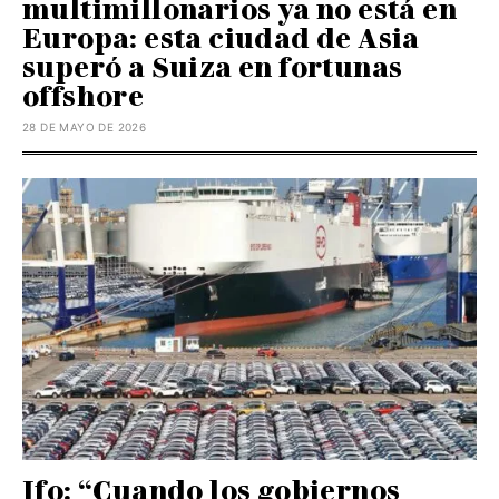
multimillonarios ya no está en
Europa: esta ciudad de Asia
superó a Suiza en fortunas
offshore
28 DE MAYO DE 2026
Ifo: “Cuando los gobiernos