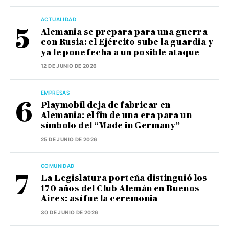
ACTUALIDAD
Alemania se prepara para una guerra
con Rusia: el Ejército sube la guardia y
ya le pone fecha a un posible ataque
12 DE JUNIO DE 2026
EMPRESAS
Playmobil deja de fabricar en
Alemania: el fin de una era para un
símbolo del “Made in Germany”
25 DE JUNIO DE 2026
COMUNIDAD
La Legislatura porteña distinguió los
170 años del Club Alemán en Buenos
Aires: así fue la ceremonia
30 DE JUNIO DE 2026