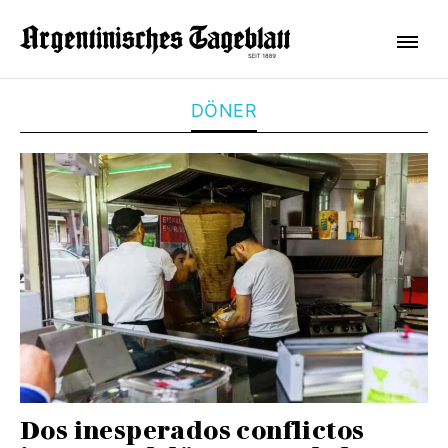
DÖNER
Dos inesperados conflictos