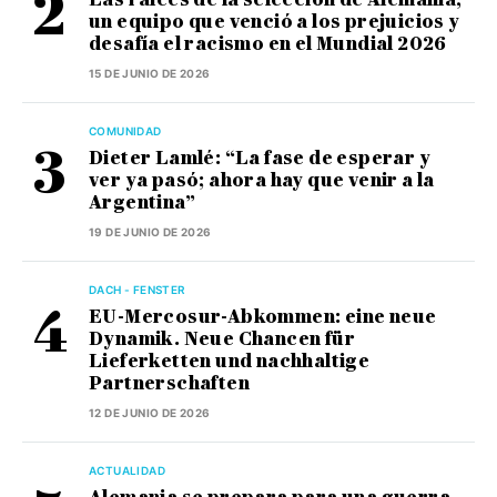
un equipo que venció a los prejuicios y
desafía el racismo en el Mundial 2026
15 DE JUNIO DE 2026
COMUNIDAD
Dieter Lamlé: “La fase de esperar y
ver ya pasó; ahora hay que venir a la
Argentina”
19 DE JUNIO DE 2026
DACH - FENSTER
EU-Mercosur-Abkommen: eine neue
Dynamik. Neue Chancen für
Lieferketten und nachhaltige
Partnerschaften
12 DE JUNIO DE 2026
ACTUALIDAD