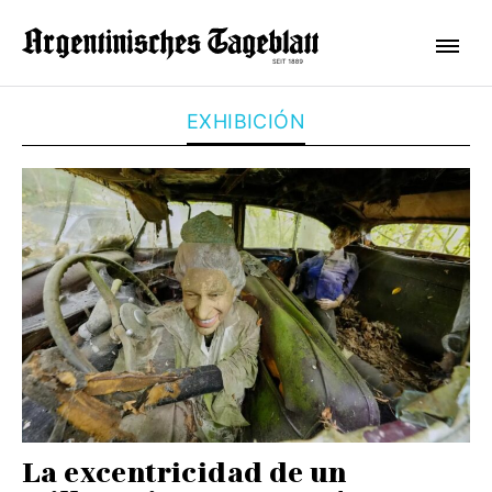
EXHIBICIÓN
La excentricidad de un