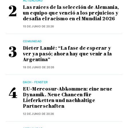
ACTUALIDAD
Las raíces de la selección de Alemania,
un equipo que venció a los prejuicios y
desafía el racismo en el Mundial 2026
15 DE JUNIO DE 2026
COMUNIDAD
Dieter Lamlé: “La fase de esperar y
ver ya pasó; ahora hay que venir a la
Argentina”
19 DE JUNIO DE 2026
DACH - FENSTER
EU-Mercosur-Abkommen: eine neue
Dynamik. Neue Chancen für
Lieferketten und nachhaltige
Partnerschaften
12 DE JUNIO DE 2026