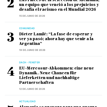
un equipo que venció a los prejuicios y
desafía el racismo en el Mundial 2026
15 DE JUNIO DE 2026
COMUNIDAD
Dieter Lamlé: “La fase de esperar y
ver ya pasó; ahora hay que venir a la
Argentina”
19 DE JUNIO DE 2026
DACH - FENSTER
EU-Mercosur-Abkommen: eine neue
Dynamik. Neue Chancen für
Lieferketten und nachhaltige
Partnerschaften
12 DE JUNIO DE 2026
ACTUALIDAD