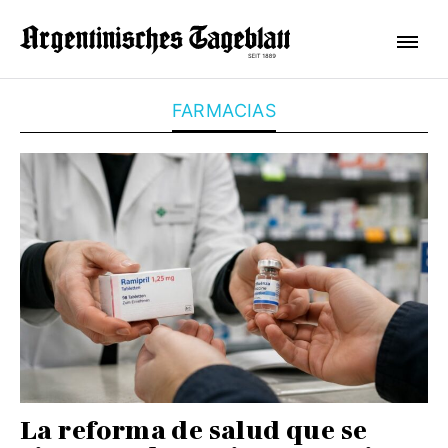
FARMACIAS
La reforma de salud que se