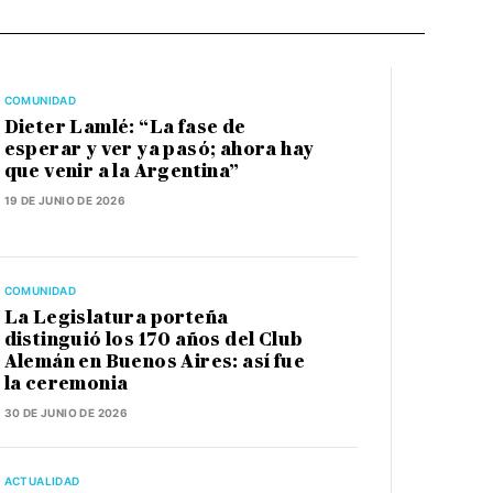
COMUNIDAD
Dieter Lamlé: “La fase de
esperar y ver ya pasó; ahora hay
que venir a la Argentina”
19 DE JUNIO DE 2026
COMUNIDAD
La Legislatura porteña
distinguió los 170 años del Club
Alemán en Buenos Aires: así fue
la ceremonia
30 DE JUNIO DE 2026
ACTUALIDAD