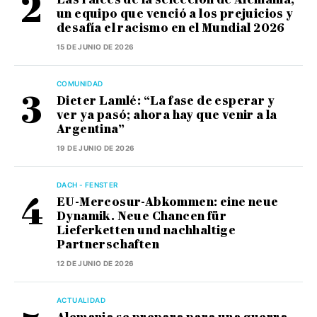
un equipo que venció a los prejuicios y
desafía el racismo en el Mundial 2026
15 DE JUNIO DE 2026
COMUNIDAD
Dieter Lamlé: “La fase de esperar y
ver ya pasó; ahora hay que venir a la
Argentina”
19 DE JUNIO DE 2026
DACH - FENSTER
EU-Mercosur-Abkommen: eine neue
Dynamik. Neue Chancen für
Lieferketten und nachhaltige
Partnerschaften
12 DE JUNIO DE 2026
ACTUALIDAD