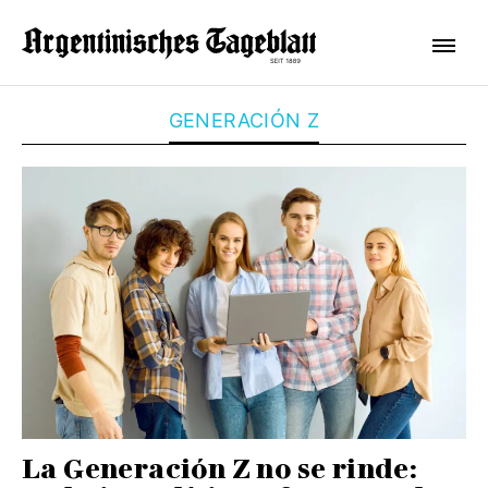
GENERACIÓN Z
La Generación Z no se rinde: