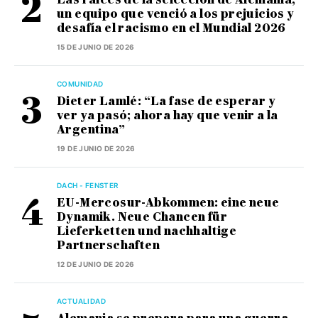
un equipo que venció a los prejuicios y
desafía el racismo en el Mundial 2026
15 DE JUNIO DE 2026
COMUNIDAD
Dieter Lamlé: “La fase de esperar y
ver ya pasó; ahora hay que venir a la
Argentina”
19 DE JUNIO DE 2026
DACH - FENSTER
EU-Mercosur-Abkommen: eine neue
Dynamik. Neue Chancen für
Lieferketten und nachhaltige
Partnerschaften
12 DE JUNIO DE 2026
ACTUALIDAD