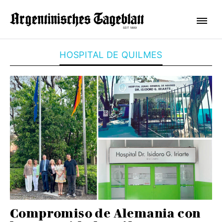
HOSPITAL DE QUILMES
Compromiso de Alemania con