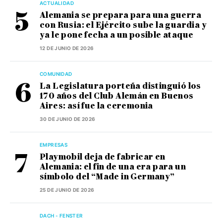
ACTUALIDAD
Alemania se prepara para una guerra
con Rusia: el Ejército sube la guardia y
ya le pone fecha a un posible ataque
12 DE JUNIO DE 2026
COMUNIDAD
La Legislatura porteña distinguió los
170 años del Club Alemán en Buenos
Aires: así fue la ceremonia
30 DE JUNIO DE 2026
EMPRESAS
Playmobil deja de fabricar en
Alemania: el fin de una era para un
símbolo del “Made in Germany”
25 DE JUNIO DE 2026
DACH - FENSTER