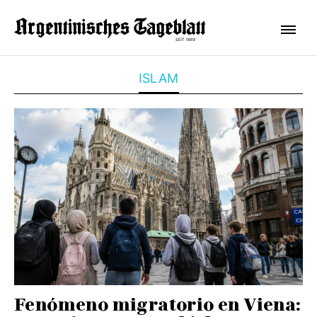
ISLAM
Fenómeno migratorio en Viena: