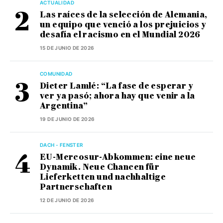
ACTUALIDAD
Las raíces de la selección de Alemania,
un equipo que venció a los prejuicios y
desafía el racismo en el Mundial 2026
15 DE JUNIO DE 2026
COMUNIDAD
Dieter Lamlé: “La fase de esperar y
ver ya pasó; ahora hay que venir a la
Argentina”
19 DE JUNIO DE 2026
DACH - FENSTER
EU-Mercosur-Abkommen: eine neue
Dynamik. Neue Chancen für
Lieferketten und nachhaltige
Partnerschaften
12 DE JUNIO DE 2026