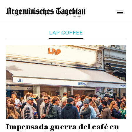
LAP COFFEE
Impensada guerra del café en