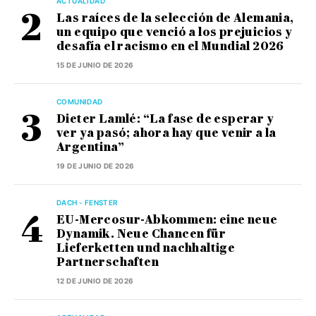
ACTUALIDAD
Las raíces de la selección de Alemania,
un equipo que venció a los prejuicios y
desafía el racismo en el Mundial 2026
15 DE JUNIO DE 2026
COMUNIDAD
Dieter Lamlé: “La fase de esperar y
ver ya pasó; ahora hay que venir a la
Argentina”
19 DE JUNIO DE 2026
DACH - FENSTER
EU-Mercosur-Abkommen: eine neue
Dynamik. Neue Chancen für
Lieferketten und nachhaltige
Partnerschaften
12 DE JUNIO DE 2026